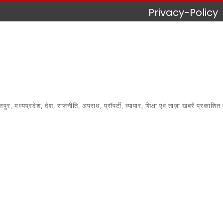
Privacy-Policy
 मध्यप्रदेश, देश, राजनीति, अपराध, प्रॉपर्टी, व्यापार, शिक्षा एवं ताज़ा खबरें प्रकाशित