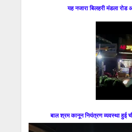
यह नजारा बिलहरी मंडला रोड अम
बाल श्रम कानून नियंत्रण व्यवस्था हुई 