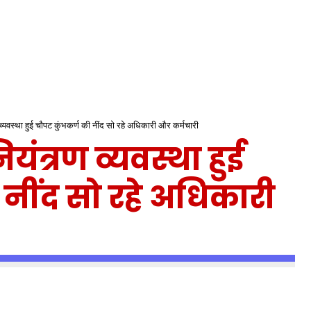
व्यवस्था हुई चौपट कुंभकर्ण की नींद सो रहे अधिकारी और कर्मचारी
यंत्रण व्यवस्था हुई
 नींद सो रहे अधिकारी