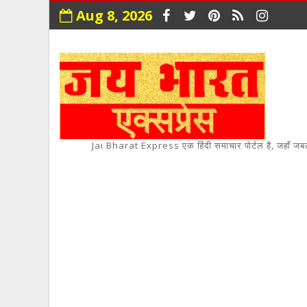
Aug 8, 2026
Jai Bharat Express एक हिंदी समाचार पोर्टल है, जहाँ जबलपुर,