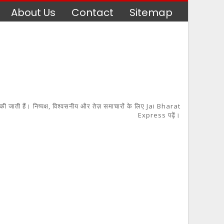
About Us
Contact
Sitemap
 की जाती हैं। निष्पक्ष, विश्वसनीय और तेज़ समाचारों के लिए Jai Bharat
Express पढ़ें।