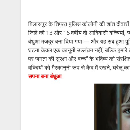
बिलासपुर के तिफरा पुलिस कॉलोनी की शांत दीवारों
जिले की 13 और 16 वर्षीय दो आदिवासी बच्चियां, जो ब
बंधुआ मजदूर बना दिया गया — और यह सब हुआ पुलिसक
घटना केवल एक कानूनी उल्लंघन नहीं, बल्कि हमारे
पर जनता की सुरक्षा और बच्चों के भविष्य को संरक्षि
बच्चियों को गैरकानूनी रूप से कैद में रखने, घरेलू
सपना बना बंधुआ