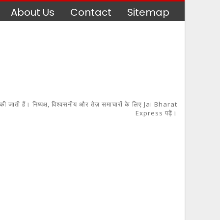
About Us
Contact
Sitemap
 की जाती हैं। निष्पक्ष, विश्वसनीय और तेज़ समाचारों के लिए Jai Bharat
Express पढ़ें।