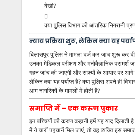
देखी?
क्या पुलिस विभाग की आंतरिक निगरानी प्र
न्याय प्रक्रिया शुरू, लेकिन क्या यह पर्याप्
बिलासपुर पुलिस ने मामला दर्ज कर जांच शुरू कर दी 
उनका मेडिकल परीक्षण और मनोवैज्ञानिक परामर्श ज
गहन जांच की जाएगी और साक्ष्यों के आधार पर आगे
लेकिन क्या यह पर्याप्त है? क्या पुलिस अपने ही विभ
आम नागरिकों के मामलों में होती है?
समाप्ति में – एक करुण पुकार
इन बच्चियों की करुण कहानी हमें यह याद दिलाती
में ये चारों पहचानें मिल जाएं, तो वह व्यक्ति इस स