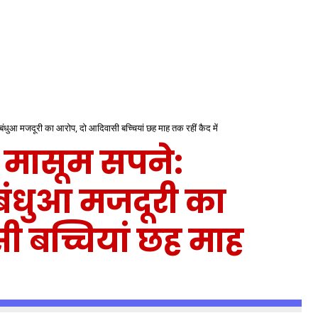
र बंधुआ मजदूरी का आरोप, दो आदिवासी बच्चियां छह माह तक रहीं कैद में
 मासूम सपने:
 बंधुआ मजदूरी का
 बच्चियां छह माह