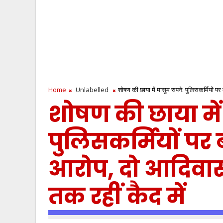
Home
Unlabelled
शोषण की छाया में मासूम सपने: पुलिसकर्मियों प
शोषण की छाया में
पुलिसकर्मियों पर
आरोप, दो आदिवासी
तक रहीं कैद में