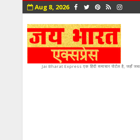
Aug 8, 2026
Jai Bharat Express एक हिंदी समाचार पोर्टल है, जहाँ जबलपुर,