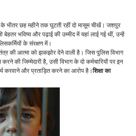
 के भीतर छह महीने तक घुटती रहीं दो मासूम चीखें। जशपुर
ेहतर भविष्य और पढ़ाई की उम्मीद में यहां लाई गई थीं, उन्हें
र्मियों के संरक्षण में।
 तंत्र की आत्मा को झकझोर देने वाली है। जिस पुलिस विभाग
त करने की जिम्मेदारी है, उसी विभाग के दो कर्मचारियों पर इन
 कार्य करवाने और प्रताड़ित करने का आरोप है।
शिक्षा का