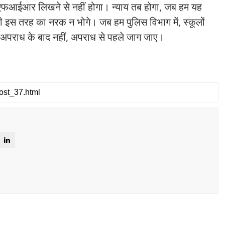
 एफआईआर लिखने से नहीं होगा। न्याय तब होगा, जब हम यह
ची इस तरह का नरक न भोगे। जब हम पुलिस विभाग में, स्कूलों
ल अपराध के बाद नहीं, अपराध से पहले जाग जाए।