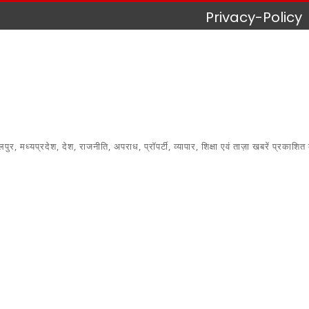
Privacy-Policy
 मध्यप्रदेश, देश, राजनीति, अपराध, प्रॉपर्टी, व्यापार, शिक्षा एवं ताज़ा खबरें प्रकाशित