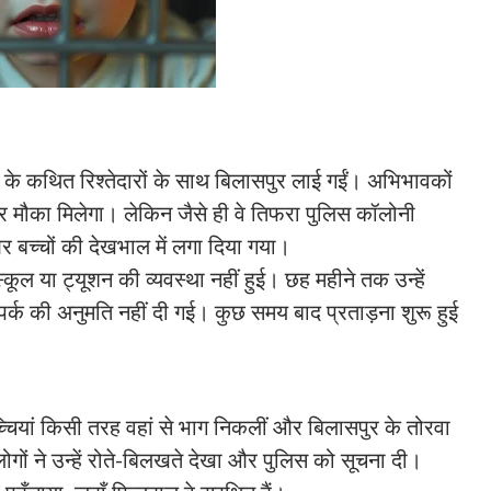
ार के कथित रिश्तेदारों के साथ बिलासपुर लाई गईं। अभिभावकों
हतर मौका मिलेगा। लेकिन जैसे ही वे तिफरा पुलिस कॉलोनी
न और बच्चों की देखभाल में लगा दिया गया।
कूल या ट्यूशन की व्यवस्था नहीं हुई। छह महीने तक उन्हें
र्क की अनुमति नहीं दी गई। कुछ समय बाद प्रताड़ना शुरू हुई
 बच्चियां किसी तरह वहां से भाग निकलीं और बिलासपुर के तोरवा
 लोगों ने उन्हें रोते-बिलखते देखा और पुलिस को सूचना दी।