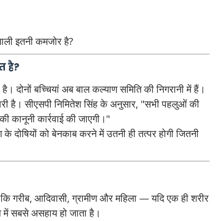
णाली इतनी कमजोर है?
त है?
है। दोनों बच्चियां अब बाल कल्याण समिति की निगरानी में हैं।
ारी है। सीएसपी निमितेश सिंह के अनुसार, "सभी पहलुओं की
 की कानूनी कार्रवाई की जाएगी।"
ाग के दोषियों को बेनकाब करने में उतनी ही तत्पर होगी जितनी
 है कि गरीब, आदिवासी, ग्रामीण और महिला — यदि एक ही शरीर
माज में सबसे असहाय हो जाता है।