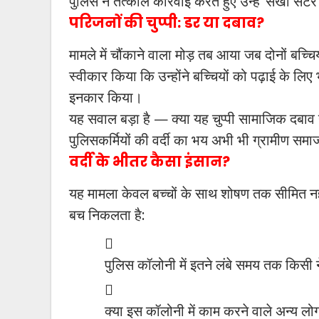
पुलिस ने तत्काल कार्रवाई करते हुए उन्हें ‘सखी सेंटर’
परिजनों की चुप्पी: डर या दबाव?
मामले में चौंकाने वाला मोड़ तब आया जब दोनों बच्चिय
स्वीकार किया कि उन्होंने बच्चियों को पढ़ाई के ल
इनकार किया।
यह सवाल बड़ा है — क्या यह चुप्पी सामाजिक दबाव 
पुलिसकर्मियों की वर्दी का भय अभी भी ग्रामीण समाज म
वर्दी के भीतर कैसा इंसान?
यह मामला केवल बच्चों के साथ शोषण तक सीमित नही
बच निकलता है:
पुलिस कॉलोनी में इतने लंबे समय तक किसी न
क्या इस कॉलोनी में काम करने वाले अन्य लोग