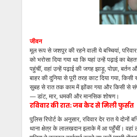
जीवन
मूल रूप से जशपुर की रहने वाली ये बच्चियां, परिव
को भरोसा दिया गया था कि यहां उन्हें पढ़ाई का बे
पहुंचीं, वहां उन्हें पढ़ाई की जगह झाड़ू, पोछा, बर्त
बाहर की दुनिया से पूरी तरह काट दिया गया, किसी स्
सुबह से रात तक काम में झोंका गया और किसी से संप
— डांट, मार, धमकी और मानसिक शोषण।
रविवार की रात: जब कैद से मिली फुर्सत
पुलिस रिपोर्ट के अनुसार, रविवार देर रात ये दोनों
थाना क्षेत्र के लालखदान इलाके में आ पहुँचीं। वहां