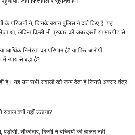
 पहुँचाया, जहाँ फिलहाल वे सुरक्षित हैं।
ों के परिजनों ने, जिनके बयान पुलिस ने दर्ज किए हैं, यह
िए भेजा था, लेकिन किसी भी प्रकार की जबरदस्ती या मारपीट से
या आर्थिक निर्भरता का परिणाम है? या फिर आरोपी
ें न्याय से बड़ा है?
ं है। यह उन सभी सवालों को जन्म देता है जिनसे अक्सर तंत्र
े सवाल क्यों नहीं उठाया?
, पड़ोसी, चौकीदार, किसी ने बच्चियों की हालत नहीं