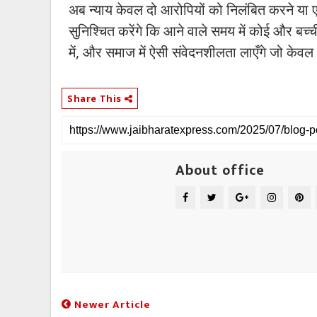
अब न्याय केवल दो आरोपियों को निलंबित करने या
सुनिश्चित करेंगे कि आने वाले समय में कोई और बच्
में, और समाज में ऐसी संवेदनशीलता लाएँगे जो केव
Share This
About office
Newer Article