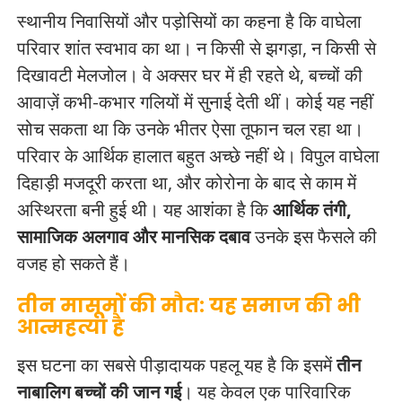
स्थानीय निवासियों और पड़ोसियों का कहना है कि वाघेला
परिवार शांत स्वभाव का था। न किसी से झगड़ा, न किसी से
दिखावटी मेलजोल। वे अक्सर घर में ही रहते थे, बच्चों की
आवाज़ें कभी-कभार गलियों में सुनाई देती थीं। कोई यह नहीं
सोच सकता था कि उनके भीतर ऐसा तूफान चल रहा था।
परिवार के आर्थिक हालात बहुत अच्छे नहीं थे। विपुल वाघेला
दिहाड़ी मजदूरी करता था, और कोरोना के बाद से काम में
अस्थिरता बनी हुई थी। यह आशंका है कि
आर्थिक तंगी,
सामाजिक अलगाव और मानसिक दबाव
उनके इस फैसले की
वजह हो सकते हैं।
तीन मासूमों की मौत: यह समाज की भी
आत्महत्या है
इस घटना का सबसे पीड़ादायक पहलू यह है कि इसमें
तीन
नाबालिग बच्चों की जान गई
। यह केवल एक पारिवारिक