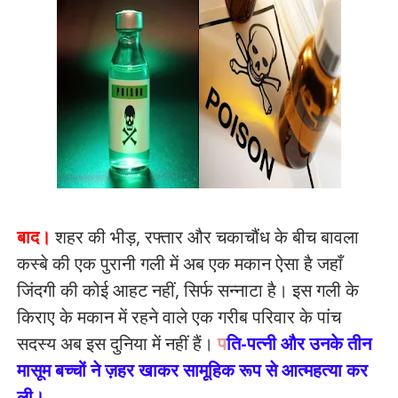
बाद।
शहर की भीड़, रफ्तार और चकाचौंध के बीच बावला
कस्बे की एक पुरानी गली में अब एक मकान ऐसा है जहाँ
जिंदगी की कोई आहट नहीं, सिर्फ सन्नाटा है। इस गली के
किराए के मकान में रहने वाले एक गरीब परिवार के पांच
सदस्य अब इस दुनिया में नहीं हैं।
प
ति-पत्नी और उनके तीन
मासूम बच्चों ने ज़हर खाकर सामूहिक रूप से आत्महत्या कर
ली।