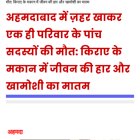
मौत: किराए के मकान में जीवन की हार और खामोशी का मातम
अहमदाबाद में ज़हर खाकर
एक ही परिवार के पांच
सदस्यों की मौत: किराए के
मकान में जीवन की हार और
खामोशी का मातम
अहमदा