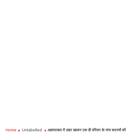
Home
Unlabelled
अहमदाबाद में ज़हर खाकर एक ही परिवार के पांच सदस्यों की