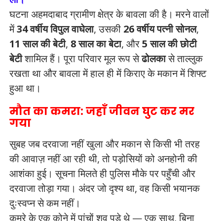
घटना अहमदाबाद ग्रामीण क्षेत्र के बावला की है। मरने वालों
में
34 वर्षीय विपुल वाघेला
, उसकी
26 वर्षीय पत्नी सोनल
,
11 साल की बेटी
,
8 साल का बेटा
, और
5 साल की छोटी
बेटी
शामिल हैं। पूरा परिवार मूल रूप से
ढोलका
से ताल्लुक
रखता था और बावला में हाल ही में किराए के मकान में शिफ्ट
हुआ था।
मौत का कमरा: जहाँ जीवन घुट कर मर
गया
सुबह जब दरवाजा नहीं खुला और मकान से किसी भी तरह
की आवाज़ नहीं आ रही थी, तो पड़ोसियों को अनहोनी की
आशंका हुई। सूचना मिलते ही पुलिस मौके पर पहुँची और
दरवाजा तोड़ा गया। अंदर जो दृश्य था, वह किसी भयानक
दुःस्वप्न से कम नहीं।
कमरे के एक कोने में पांचों शव पड़े थे — एक साथ, बिना