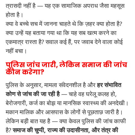
त्रासदी नहीं है — यह एक सामाजिक अपराध जैसा महसूस
होता है।
क्या वे बच्चे सच में जानना चाहते थे कि ज़हर क्या होता है?
क्या उन्हें यह बताया गया था कि यह सब खत्म करने का
एकमात्र रास्ता है? सवाल कई हैं, पर जवाब देने वाला कोई
नहीं बचा।
पुलिस जांच जारी, लेकिन समाज की जांच
कौन करेगा?
पुलिस के अनुसार, मामला संवेदनशील है और
हर संभावित
कोण से जांच की जा रही है
— चाहे वह घरेलू कलह हो,
बेरोजगारी, कर्ज का बोझ या मानसिक स्वास्थ्य की अनदेखी।
मकान मालिक और आसपास के लोगों से पूछताछ जारी है।
लेकिन बड़ी बात यह है — क्या केवल पुलिस की जांच काफी
है?
समाज की चुप्पी, राज्य की उदासीनता, और तंत्र की