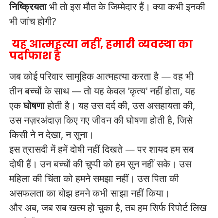
निष्क्रियता
भी तो इस मौत के जिम्मेदार हैं। क्या कभी इनकी
भी जांच होगी?
यह आत्महत्या नहीं, हमारी व्यवस्था का
पर्दाफाश है
जब कोई परिवार सामूहिक आत्महत्या करता है — वह भी
तीन बच्चों के साथ — तो यह केवल 'कृत्य' नहीं होता, यह
एक
घोषणा
होती है। यह उस दर्द की, उस असहायता की,
उस नज़रअंदाज़ किए गए जीवन की घोषणा होती है, जिसे
किसी ने न देखा, न सुना।
इस त्रासदी में हमें दोषी नहीं दिखते — पर शायद हम सब
दोषी हैं। उन बच्चों की चुप्पी को हम सुन नहीं सके। उस
महिला की चिंता को हमने समझा नहीं। उस पिता की
असफलता का बोझ हमने कभी साझा नहीं किया।
और अब, जब सब खत्म हो चुका है, तब हम सिर्फ रिपोर्ट लिख