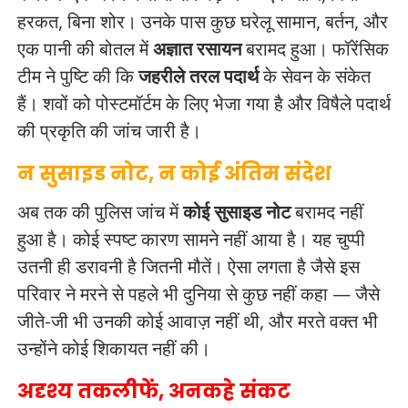
हरकत, बिना शोर। उनके पास कुछ घरेलू सामान, बर्तन, और
एक पानी की बोतल में
अज्ञात रसायन
बरामद हुआ। फॉरेंसिक
टीम ने पुष्टि की कि
जहरीले तरल पदार्थ
के सेवन के संकेत
हैं। शवों को पोस्टमॉर्टम के लिए भेजा गया है और विषैले पदार्थ
की प्रकृति की जांच जारी है।
न सुसाइड नोट, न कोई अंतिम संदेश
अब तक की पुलिस जांच में
कोई सुसाइड नोट
बरामद नहीं
हुआ है। कोई स्पष्ट कारण सामने नहीं आया है। यह चुप्पी
उतनी ही डरावनी है जितनी मौतें। ऐसा लगता है जैसे इस
परिवार ने मरने से पहले भी दुनिया से कुछ नहीं कहा — जैसे
जीते-जी भी उनकी कोई आवाज़ नहीं थी, और मरते वक्त भी
उन्होंने कोई शिकायत नहीं की।
अदृश्य तकलीफें, अनकहे संकट