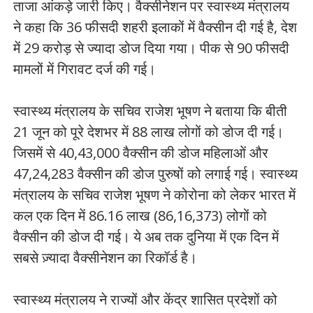
ताजा आंकड़े जारी किए। वैक्सीनेशन पर स्वास्थ्य मंत्रालय
ने कहा कि 36 फीसदी शहरी इलाकों में वैक्सीन दी गई है, देश
में 29 करोड़ से ज्यादा डोज दिया गया। पीक से 90 फीसदी
मामलों में गिरावट दर्ज की गई।
स्वास्थ्य मंत्रालय के सचिव राजेश भूषण ने बताया कि बीती
21 जून को पूरे देशभर में 88 लाख लोगों को डोज दी गई।
जिसमें से 40,43,000 वैक्सीन की डोज महिलाओं और
47,24,283 वैक्सीन की डोज पुरुषों को लगाई गई। स्वास्थ्य
मंत्रालय के सचिव राजेश भूषण ने कोरोना को लेकर भारत में
कल एक दिन में 86.16 लाख (86,16,373) लोगों को
वैक्सीन की डोज दी गई। ये अब तक दुनिया में एक दिन में
सबसे ज़्यादा वैक्सीनेशन का रिकॉर्ड है।
स्वास्थ्य मंत्रालय ने राज्यों और केंद्र शासित प्रदेशों को