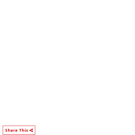
Share This