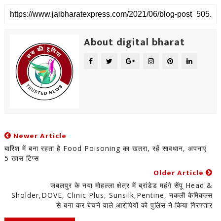
About digital bharat
Newer Article
बारिश में बना रहता है Food Poisoning का खतरा, रहें सावधान, अपनाएं
5 खास टिप्स
Older Article
जबलपुर के नया मोहल्ला क्षेत्र में ब्रांडेड महंगे सेंपू Head &
Sholder,DOVE, Clinic Plus, Sunsilk,pentine, नकली केमिकल्स
से बना कर बेचने वाले आरोपियों को पुलिस ने किया गिरफ्तार