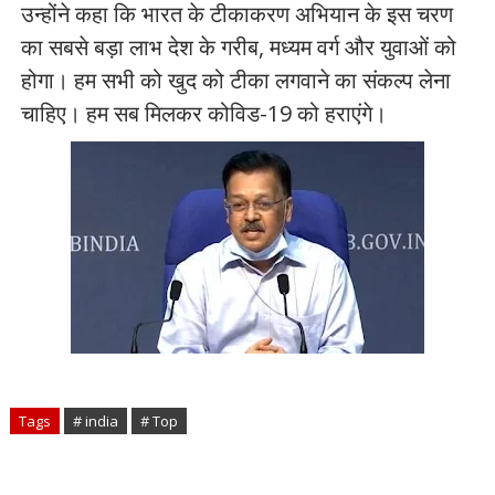
उन्होंने कहा कि भारत के टीकाकरण अभियान के इस चरण
का सबसे बड़ा लाभ देश के गरीब, मध्यम वर्ग और युवाओं को
होगा। हम सभी को खुद को टीका लगवाने का संकल्प लेना
चाहिए। हम सब मिलकर कोविड-19 को हराएंगे।
Tags
# india
# Top