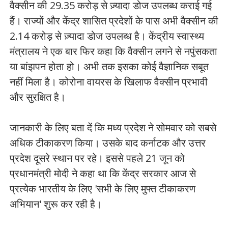
वैक्सीन की 29.35 करोड़ से ज़्यादा डोज उपलब्ध कराई गई
हैं। राज्यों और केंद्र शासित प्रदेशों के पास अभी वैक्सीन की
2.14 करोड़ से ज़्यादा डोज उपलब्ध है। केंद्रीय स्वास्थ्य
मंत्रालय ने एक बार फिर कहा कि वैक्सीन लगने से नपुंसकता
या बांझपन होता हो। अभी तक इसका कोई वैज्ञानिक सबूत
नहीं मिला है। कोरोना वायरस के खिलाफ वैक्सीन प्रभावी
और सुरक्षित है।
जानकारी के लिए बता दें कि मध्य प्रदेश ने सोमवार को सबसे
अधिक टीकाकरण किया। उसके बाद कर्नाटक और उत्तर
प्रदेश दूसरे स्थान पर रहे। इससे पहले 21 जून को
प्रधानमंत्री मोदी ने कहा था कि केंद्र सरकार आज से
प्रत्येक भारतीय के लिए 'सभी के लिए मुफ्त टीकाकरण
अभियान' शुरू कर रही है।