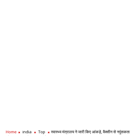
Home
india
Top
स्वास्थ्य मंत्रालय ने जारी किए आंकड़े, वैक्सीन से नपुंसकता