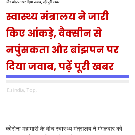
और बांझपन पर दिया जवाब, पढ़ें पूरी खबर
स्वास्थ्य मंत्रालय ने जारी
किए आंकड़े, वैक्सीन से
नपुंसकता और बांझपन पर
दिया जवाब, पढ़ें पूरी खबर
india,
Top,
कोरोना महामारी के बीच स्वास्थ्य मंत्रालय ने मंगलवार को