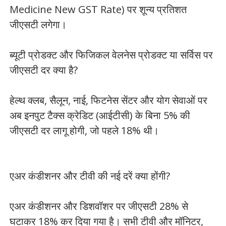
Medicine New GST Rate) पर शून्य प्रतिशत
जीएसटी लगेगा।
ब्यूटी प्रोडक्ट और फिजिकल वेलनेस प्रोडक्ट या सर्विस पर
जीएसटी दर क्या है?
हेल्थ क्लब, सैलून, नाई, फिटनेस सेंटर और योग सेवाओं पर
अब इनपुट टैक्स क्रेडिट (आईटीसी) के बिना 5% की
जीएसटी दर लागू होगी, जो पहले 18% थी।
एअर कंडीशनर और टीवी की नई दरें क्या होंगी?
एअर कंडीशनर और डिशवॉशर पर जीएसटी 28% से
घटाकर 18% कर दिया गया है। सभी टीवी और मॉनिटर,