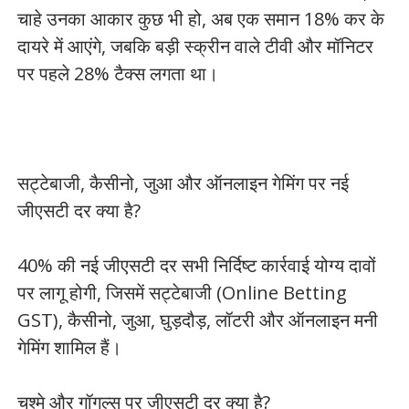
चाहे उनका आकार कुछ भी हो, अब एक समान 18% कर के
दायरे में आएंगे, जबकि बड़ी स्क्रीन वाले टीवी और मॉनिटर
पर पहले 28% टैक्स लगता था।
सट्टेबाजी, कैसीनो, जुआ और ऑनलाइन गेमिंग पर नई
जीएसटी दर क्या है?
40% की नई जीएसटी दर सभी निर्दिष्ट कार्रवाई योग्य दावों
पर लागू होगी, जिसमें सट्टेबाजी (Online Betting
GST), कैसीनो, जुआ, घुड़दौड़, लॉटरी और ऑनलाइन मनी
गेमिंग शामिल हैं।
चश्मे और गॉगल्स पर जीएसटी दर क्या है?