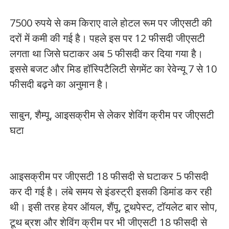
7500 रुपये से कम किराए वाले होटल रूम पर जीएसटी की
दरों में कमी की गई है। पहले इस पर 12 फीसदी जीएसटी
लगता था जिसे घटाकर अब 5 फीसदी कर दिया गया है।
इससे बजट और मिड हॉस्पिटैलिटी सेगमेंट का रेवेन्यू 7 से 10
फीसदी बढ़ने का अनुमान है।
साबुन, शैम्पू, आइसक्रीम से लेकर शेविंग क्रीम पर जीएसटी
घटा
आइसक्रीम पर जीएसटी 18 फीसदी से घटाकर 5 फीसदी
कर दी गई है। लंबे समय से इंडस्ट्री इसकी डिमांड कर रही
थी। इसी तरह हेयर ऑयल, शैंपू, टूथपेस्ट, टॉयलेट बार सोप,
टूथ ब्रश और शेविंग क्रीम पर भी जीएसटी 18 फीसदी से