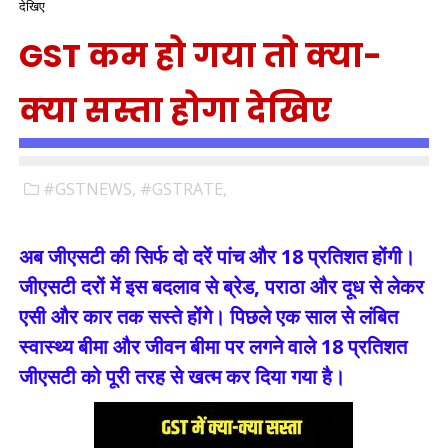
देखिए
GST कम हो गया तो क्या-
क्या सस्ता होगा देखिए
#GSTNEWS,
#GSTRATE,
अब जीएसटी की सिर्फ दो दरें पांच और 18 प्रतिशत होंगी।
जीएसटी दरों में इस बदलाव से ब्रेड, पराठा और दूध से लेकर
एसी और कार तक सस्ते होंगे। पिछले एक साल से लंबित
स्वास्थ्य बीमा और जीवन बीमा पर लगने वाले 18 प्रतिशत
जीएसटी को पूरी तरह से खत्म कर दिया गया है।