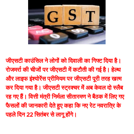
जीएसटी काउंसिल ने लोगों को दिवाली का गिफ्ट दिया है।
रोजमर्रा की चीजों पर जीएसटी में कटौती की गई है। हेल्थ
और लाइफ इंश्योरेंस प्रीमियम पर जीएसटी पूरी तरह खत्म
कर दिया गया है। जीएसटी स्ट्रक्चर में अब केवल दो स्लैब
रह गए हैं। वित्ती मंत्री निर्मला सीतारमण ने बैठक में लिए गए
फैसलों की जानकारी देते हुए कहा कि नए रेट नवरात्रि के
पहले दिन 22 सितंबर से लागू होंगे।