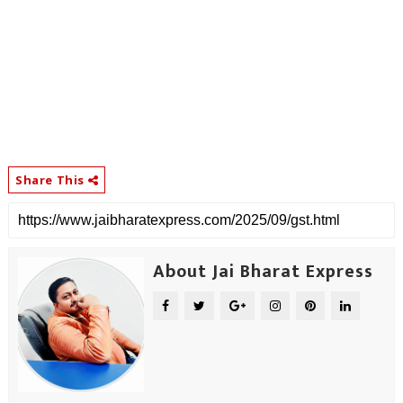
Share This
About Jai Bharat Express