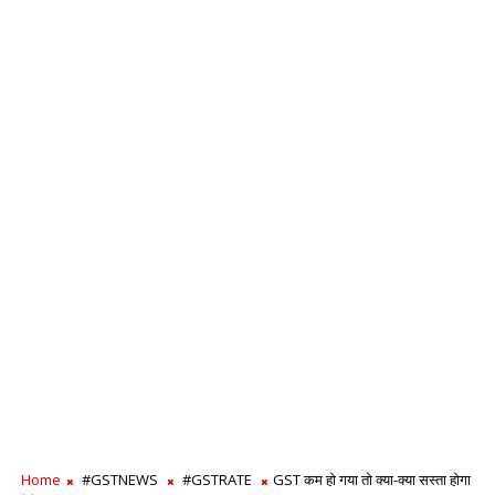
Home
#GSTNEWS
#GSTRATE
GST कम हो गया तो क्या-क्या सस्ता होगा