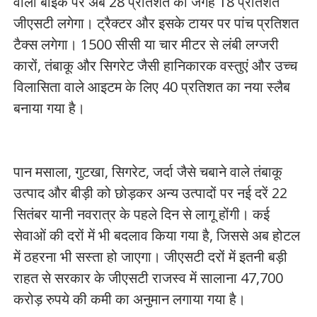
वाली बाइक पर अब 28 प्रतिशत की जगह 18 प्रतिशत
जीएसटी लगेगा। ट्रैक्टर और इसके टायर पर पांच प्रतिशत
टैक्स लगेगा। 1500 सीसी या चार मीटर से लंबी लग्जरी
कारों, तंबाकू और सिगरेट जैसी हानिकारक वस्तुएं और उच्च
विलासिता वाले आइटम के लिए 40 प्रतिशत का नया स्लैब
बनाया गया है।
पान मसाला, गुटखा, सिगरेट, जर्दा जैसे चबाने वाले तंबाकू
उत्पाद और बीड़ी को छोड़कर अन्य उत्पादों पर नई दरें 22
सितंबर यानी नवरात्र के पहले दिन से लागू होंगी। कई
सेवाओं की दरों में भी बदलाव किया गया है, जिससे अब होटल
में ठहरना भी सस्ता हो जाएगा। जीएसटी दरों में इतनी बड़ी
राहत से सरकार के जीएसटी राजस्व में सालाना 47,700
करोड़ रुपये की कमी का अनुमान लगाया गया है।