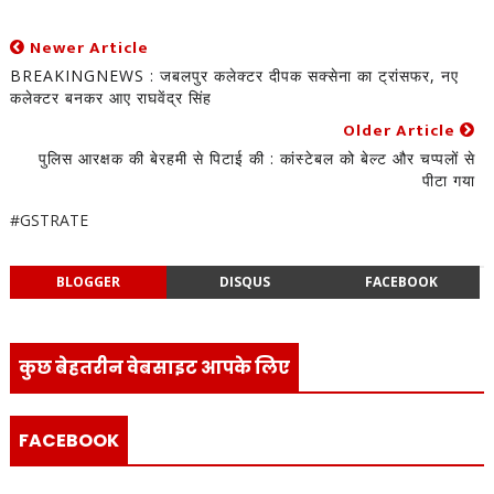
Newer Article
BREAKINGNEWS : जबलपुर कलेक्टर दीपक सक्सेना का ट्रांसफर, नए
कलेक्टर बनकर आए राघवेंद्र सिंह
Older Article
पुलिस आरक्षक की बेरहमी से पिटाई की : कांस्टेबल को बेल्ट और चप्पलों से
पीटा गया
#GSTRATE
BLOGGER
DISQUS
FACEBOOK
कुछ बेहतरीन वेबसाइट आपके लिए
FACEBOOK