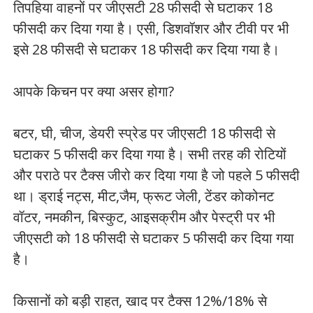
तिपहिया वाहनों पर जीएसटी 28 फीसदी से घटाकर 18
फीसदी कर दिया गया है। एसी, डिशवॉशर और टीवी पर भी
इसे 28 फीसदी से घटाकर 18 फीसदी कर दिया गया है।
आपके किचन पर क्या असर होगा?
बटर, घी, चीज, डेयरी स्प्रेड पर जीएसटी 18 फीसदी से
घटाकर 5 फीसदी कर दिया गया है। सभी तरह की रोटियों
और पराठे पर टैक्स जीरो कर दिया गया है जो पहले 5 फीसदी
था। ड्राई नट्स, मीट,जैम, फ्रूट जेली, टेंडर कोकोनट
वॉटर, नमकीन, बिस्कुट, आइसक्रीम और पेस्ट्री पर भी
जीएसटी को 18 फीसदी से घटाकर 5 फीसदी कर दिया गया
है।
किसानों को बड़ी राहत, खाद पर टैक्स 12%/18% से