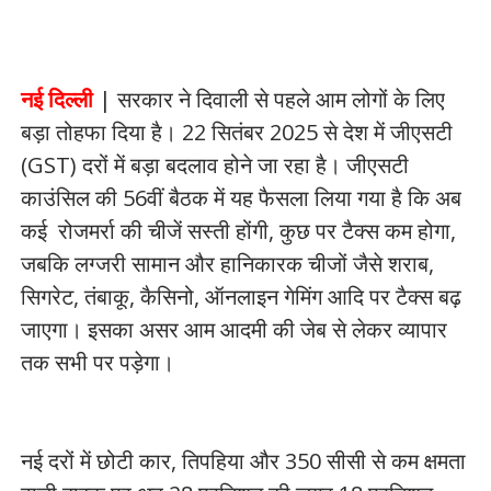
नई दिल्ली
| सरकार ने दिवाली से पहले आम लोगों के लिए
बड़ा तोहफा दिया है। 22 सितंबर 2025 से देश में जीएसटी
(GST) दरों में बड़ा बदलाव होने जा रहा है। जीएसटी
काउंसिल की 56वीं बैठक में यह फैसला लिया गया है कि अब
कई रोजमर्रा की चीजें सस्ती होंगी, कुछ पर टैक्स कम होगा,
जबकि लग्जरी सामान और हानिकारक चीजों जैसे शराब,
सिगरेट, तंबाकू, कैसिनो, ऑनलाइन गेमिंग आदि पर टैक्स बढ़
जाएगा। इसका असर आम आदमी की जेब से लेकर व्यापार
तक सभी पर पड़ेगा।
नई दरों में छोटी कार, तिपहिया और 350 सीसी से कम क्षमता