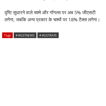
दृष्टि सुधारने वाले चश्मे और गॉगल्स पर अब 5% जीएसटी
लगेगा, जबकि अन्य प्रकार के चश्मों पर 18% टैक्स लगेगा।
Tags
# #GSTNEWS
# #GSTRATE