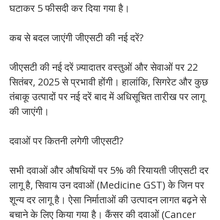
घटाकर 5 फीसदी कर दिया गया है।
कब से बदल जाएंगी जीएसटी की नई दरें?
जीएसटी की नई दरें ज़्यादातर वस्तुओं और सेवाओं पर 22
सितंबर, 2025 से प्रभावी होंगी। हालांकि, सिगरेट और कुछ
तंबाकू उत्पादों पर नई दरें बाद में अधिसूचित तारीख पर लागू
की जाएंगी।
दवाओं पर कितनी लगेगी जीएसटी?
सभी दवाओं और औषधियों पर 5% की रियायती जीएसटी दर
लागू है, सिवाय उन दवाओं (Medicine GST) के जिन पर
शून्य दर लागू है। ऐसा निर्माताओं की उत्पादन लागत बढ़ने से
बचाने के लिए किया गया है। कैंसर की दवाओं (Cancer