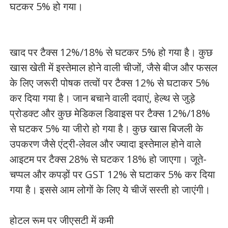
घटकर 5% हो गया।
खाद पर टैक्स 12%/18% से घटकर 5% हो गया है। कुछ
खास खेती में इस्तेमाल होने वाली चीजों, जैसे बीज और फसल
के लिए जरूरी पोषक तत्वों पर टैक्स 12% से घटाकर 5%
कर दिया गया है। जान बचाने वाली दवाएं, हेल्थ से जुड़े
प्रोडक्ट और कुछ मेडिकल डिवाइस पर टैक्स 12%/18%
से घटकर 5% या जीरो हो गया है। कुछ खास बिजली के
उपकरण जैसे एंट्री-लेवल और ज्यादा इस्तेमाल होने वाले
आइटम पर टैक्स 28% से घटकर 18% हो जाएगा। जूते-
चप्पल और कपड़ों पर GST 12% से घटाकर 5% कर दिया
गया है। इससे आम लोगों के लिए ये चीजें सस्ती हो जाएंगी।
होटल रूम पर जीएसटी में कमी