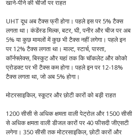
खाने-पीने की चीजों पर राहत
UHT दूध अब टैक्स फ्री होगा। पहले इस पर 5% टैक्स
लगता था। कंडेंस्ड मिल्क, बटर, घी, पनीर और चीज पर अब
5% या कुछ मामलों में कुछ भी टैक्स नहीं लगेगा। पहले इन
पर 12% टैक्स लगता था। माल्ट, स्टार्च, पास्ता,
कॉर्नफ्लेक्स, बिस्कुट और यहां तक कि चॉकलेट और कोको
प्रोडक्ट पर भी टैक्स कम होगा। पहले इन पर 12-18%
टैक्स लगता था, जो अब 5% होगा।
मोटरसाइकिल, स्कूटर और छोटी कारों को बड़ी राहत
1200 सीसी से अधिक क्षमता वाली पेट्रोल और 1500 सीसी
से अधिक क्षमता वाली डीजल कारों पर 40 फीसदी जीएसटी
लगेगा। 350 सीसी तक मोटरसाइकिल, छोटी कारों और