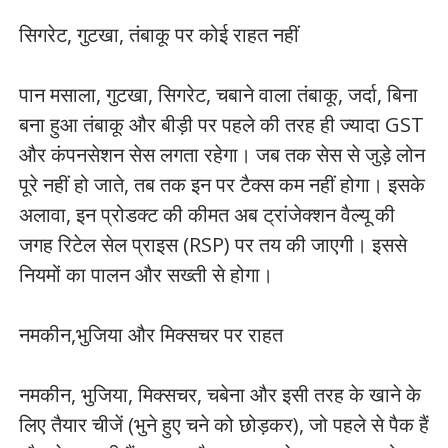
सिगरेट, गुटखा, तंबाकू पर कोई राहत नहीं
पान मसाला, गुटखा, सिगरेट, चबाने वाला तंबाकू, जर्दा, बिना
बना हुआ तंबाकू और बीड़ी पर पहले की तरह ही ज्यादा GST
और कंपनसेशन सेस लगता रहेगा। जब तक सेस से जुड़े लोन
पूरे नहीं हो जाते, तब तक इन पर टैक्स कम नहीं होगा। इसके
अलावा, इन प्रोडक्ट की कीमत अब ट्रांजेक्शन वैल्यू की
जगह रिटेल सेल प्राइस (RSP) पर तय की जाएगी। इससे
नियमों का पालन और सख्ती से होगा।
नमकीन,भुजिया और मिक्सचर पर राहत
नमकीन, भुजिया, मिक्सचर, चबेना और इसी तरह के खाने के
लिए तैयार चीजें (भुने हुए चने को छोड़कर), जो पहले से पैक हैं