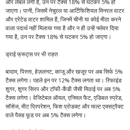
और लेबल लगी हैं, उन पर टैक्स 18% से घटकर 5% हो
जाएगा। पानी, जिसमें नेचुरल या आर्टिफिशियल मिनरल वाटर
और एरेटेड वाटर शामिल हैं, जिनमें चीनी या कोई मीठा करने
वाला पदार्थ नहीं मिलाया गया है और न ही उन्हें फ्लेवर दिया
गया है, उन पर टैक्स 18% से घटकर 5% हो जाएगा।
ड्राई फ्रूट्स पर भी राहत
बादाम, पिस्ता, हेज़लनट, काजू और खजूर पर अब सिर्फ 5%
टैक्स लगेगा। पहले इन पर 12% टैक्स लगता था। रिफाइंड
शुगर, शुगर सिरप और टॉफी-कैंडी जैसी मिठाई पर अब 5%
टैक्स लगेगा। वेजिटेबल ऑयल, एनिमल फैट, एडिबल स्प्रेड,
सॉसेज, मीट प्रिपरेशन, फिश प्रोडक्ट और माल्ट एक्सट्रैक्ट
वाले पैक्ड फूड पर अब 5% टैक्स लगेगा।