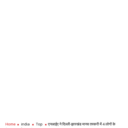
Home
india
Top
एनआईए ने दिल्ली-झारखंड मानव तस्करी में 4 लोगों के