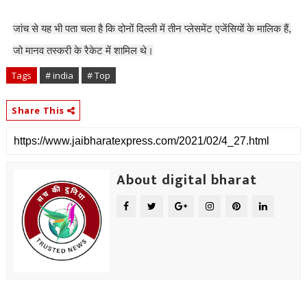
जांच से यह भी पता चला है कि दोनों दिल्ली में तीन प्लेसमेंट एजेंसियों के मालिक हैं,
जो मानव तस्करी के रैकेट में शामिल थे।
Tags
# india
# Top
Share This
About digital bharat