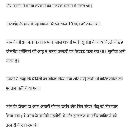
और दिल्ली में मानव तस्करी का नेटवर्क चलाने में लिप्त था।
एनआईए के हाथ में यह मामला पिछले साल 13 जून को आया था।
जांच के दौरान पता चला कि पन्ना लाल अपनी पत्नी सुनीता के साथ दिल्ली में छह
प्लेसमेंट एजेंसियों की आड़ में मानव तस्करी का नेटवर्क चला रहा था। सुनीता अभी
फरार है।
एजेंसी ने कहा कि पीड़ितों का शोषण किया गया और उन्हें कभी भी पारिश्रमिक का
भुगतान नहीं किया गया।
जांच के दौरान दो अन्य आरोपी गोपाल उरांव और शिव शंकर गंझू को गिरफ्तार
किया गया। वे पन्ना के करीबी सहयोगी थे और झारखंड के गरीब व्यक्तियों की
तस्करी में सक्रिय थे।