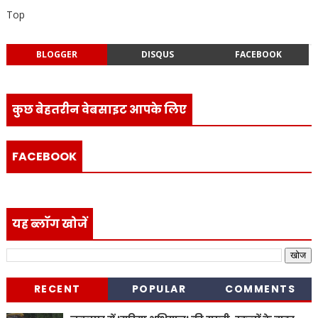
Top
BLOGGER
DISQUS
FACEBOOK
कुछ बेहतरीन वेबसाइट आपके लिए
FACEBOOK
यह ब्लॉग खोजें
RECENT
POPULAR
COMMENTS