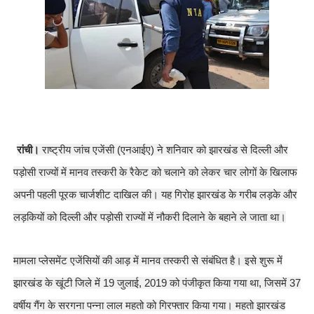
रांची।
राष्ट्रीय जांच एजेंसी (एनआईए) ने शनिवार को झारखंड से दिल्ली और
पड़ोसी राज्यों में मानव तस्करी के रैकेट को चलाने को लेकर चार लोगों के खिलाफ
अपनी पहली पूरक चार्जशीट दाखिल की। यह गिरोह झारखंड के गरीब लड़के और
लड़कियों को दिल्ली और पड़ोसी राज्यों में नौकरी दिलाने के बहाने ले जाता था।
मामला प्लेसमेंट एजेंसियों की आड़ में मानव तस्करी से संबंधित है। इसे शुरू में
झारखंड के खूंटी जिले में 19 जुलाई, 2019 को पंजीकृत किया गया था, जिसमें 37
वर्षीय गैंग के सरगना पन्ना लाल महतो को गिरफ्तार किया गया। महतो झारखंड