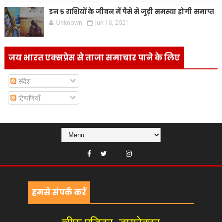
इन 5 राशियों के जीवन में पैसे से जुड़ी समस्या होगी समाप्त
Unknown
Jun 16, 2021
जय भारत एक्सप्रेस से ताजा समाचार पाने के लिए
संदेश
टिप्पणियाँ
हमसे संपर्क करें