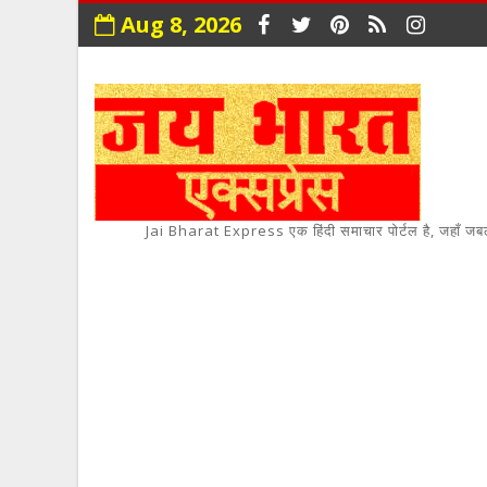
Aug 8, 2026
Jai Bharat Express एक हिंदी समाचार पोर्टल है, जहाँ जबलपुर,