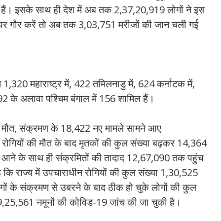
के हैं। इसके साथ ही देश में अब तक 2,37,20,919 लोगों ने इस
्या पर गौर करें तो अब तक 3,03,751 मरीजों की जान चली गई
 1,320 महाराष्ट्र में, 422 तमिलनाडु में, 624 कर्नाटक में,
 192 के अलावा पश्चिम बंगाल में 156 शामिल हैं।
ी मौत, संक्रमण के 18,422 नए मामले सामने आए
रोगियों की मौत के बाद मृतकों की कुल संख्या बढ़कर 14,364
आने के साथ ही संक्रमितों की तादाद 12,67,090 तक पहुंच
है कि राज्य में उपचाराधीन रोगियों की कुल संख्या 1,30,525
ं के संक्रमण से उबरने के बाद ठीक हो चुके लोगों की कुल
,25,561 नमूनों की कोविड-19 जांच की जा चुकी है।