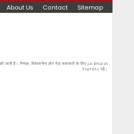
About Us
Contact
Sitemap
 की जाती हैं। निष्पक्ष, विश्वसनीय और तेज़ समाचारों के लिए Jai Bharat
Express पढ़ें।