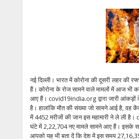
नई दिल्ली। भारत में कोरोना की दूसरी लहर की रफ्त
हैं। कोरोना के रोज सामने वाले मामलों में आज भी 
आए हैं। covid19india.org द्वारा जारी आंकड़ों 
है। हालांकि मौत की संख्या जो सामने आई है, वह के
में 4452 मरीजों की जान इस महामारी ने ले ली है। 
घंटे में 2,22,704 नए मामले सामने आए हैं। इसके 
आपको यह भी बता दें कि देश में इस समय 27,16,356