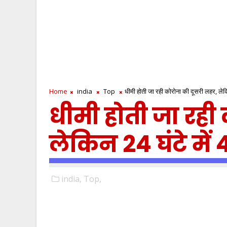
Home
india
Top
धीमी होती जा रही कोरोना की दूसरी लहर, लेकि
धीमी होती जा रही
लेकिन 24 घंटे में
india,
Top,