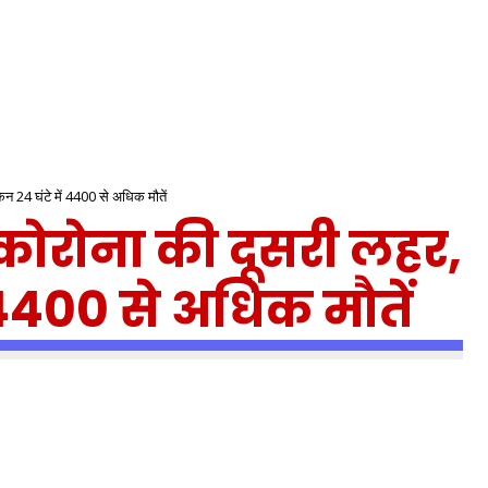
न 24 घंटे में 4400 से अधिक मौतें
 कोरोना की दूसरी लहर,
 4400 से अधिक मौतें