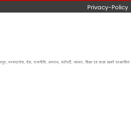
Privacy-Policy
 मध्यप्रदेश, देश, राजनीति, अपराध, प्रॉपर्टी, व्यापार, शिक्षा एवं ताज़ा खबरें प्रकाशित