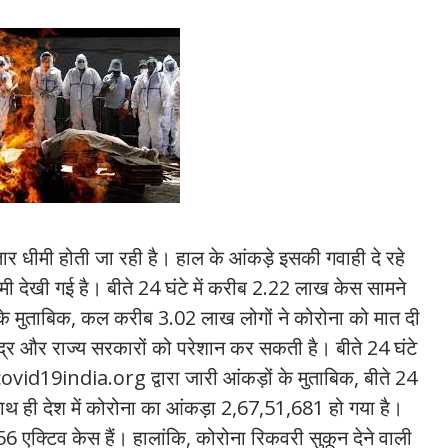
ार धीमी होती जा रही है। हाल के आंकड़े इसकी गवाही दे रहे
कमी देखी गई है। बीते 24 घंटे में करीब 2.22 लाख केस सामने
के मुताबिक, कल करीब 3.02 लाख लोगों ने कोरोना को मात दी
ंद्र और राज्य सरकारों को परेशान कर सकती है। बीते 24 घंटे
covid19india.org द्वारा जारी आंकड़ों के मुताबिक, बीते 24
साथ ही देश में कोरोना का आंकड़ा 2,67,51,681 हो गया है।
 एक्टिव केस हैं। हालांकि, कोरोना रिकवरी सुकून देने वाली