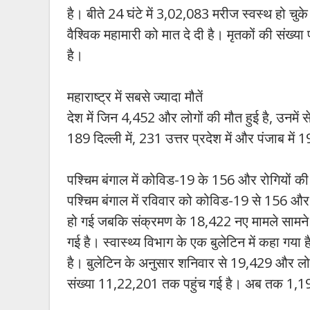
है। बीते 24 घंटे में 3,02,083 मरीज स्वस्थ हो चु
वैश्विक महामारी को मात दे दी है। मृतकों की संख
है।
महाराष्ट्र में सबसे ज्यादा मौतें
देश में जिन 4,452 और लोगों की मौत हुई है, उनमें से
189 दिल्ली में, 231 उत्तर प्रदेश में और पंजाब में
पश्चिम बंगाल में कोविड-19 के 156 और रोगियों क
पश्चिम बंगाल में रविवार को कोविड-19 से 156 और 
हो गई जबकि संक्रमण के 18,422 नए मामले सामने 
गई है। स्वास्थ्य विभाग के एक बुलेटिन में कहा गया 
है। बुलेटिन के अनुसार शनिवार से 19,429 और लोगो
संख्या 11,22,201 तक पहुंच गई है। अब तक 1,19