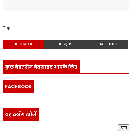
Top
BLOGGER
DISQUS
FACEBOOK
कुछ बेहतरीन वेबसाइट आपके लिए
FACEBOOK
यह ब्लॉग खोजें