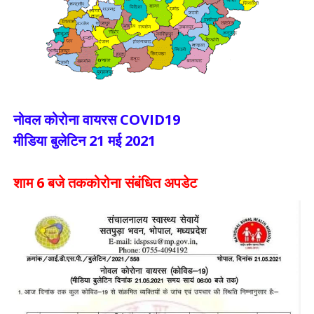
नोवल कोरोना वायरस COVID19
मीडिया बुलेटिन 21 मई 2021
शाम 6 बजे तककोरोना संबंधित अपडेट