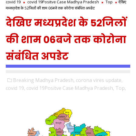
covid 19
covid 19Positve Case Madhya Pradesh
Top
देखिए
मध्यप्रदेश के 52जिलों की शाम 06बजे तक कोरोना संबंधित अपडेट
देखिए मध्यप्रदेश के 52जिलों
की शाम 06बजे तक कोरोना
संबंधित अपडेट
Breaking Madhya Pradesh,
corona vires update,
covid 19,
covid 19Positve Case Madhya Pradesh,
Top,