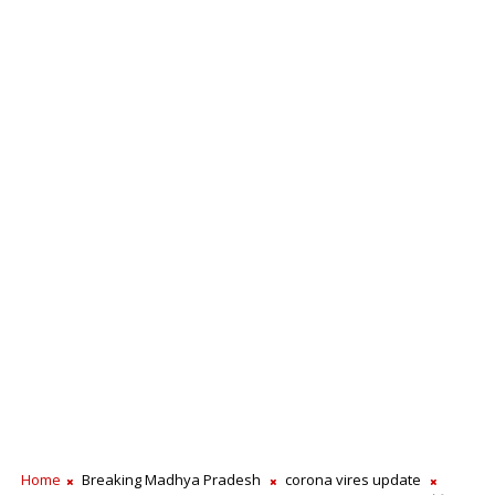
Home
Breaking Madhya Pradesh
corona vires update