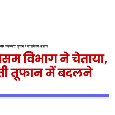
गंभीर चक्रवाती तूफान में बदलने की आशंका
ौसम विभाग ने चेताया,
ती तूफान में बदलने