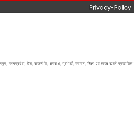
Privacy-Policy
 मध्यप्रदेश, देश, राजनीति, अपराध, प्रॉपर्टी, व्यापार, शिक्षा एवं ताज़ा खबरें प्रकाशित