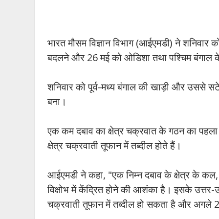
भारत मौसम विज्ञान विभाग (आईएमडी) ने शनिवार को
बदलने और 26 मई को ओडिशा तथा पश्चिम बंगाल के
शनिवार को पूर्व-मध्य बंगाल की खाड़ी और उससे सटे
बना।
एक कम दबाव का क्षेत्र चक्रवात के गठन का पहला 
क्षेत्र चक्रवाती तूफान में तब्दील होते हैं।
आईएमडी ने कहा, "एक निम्न दबाव के क्षेत्र के कल, 2
विक्षोभ में केंद्रित होने की आशंका है। इसके उत्
चक्रवाती तूफान में तब्दील हो सकता है और अगले 24