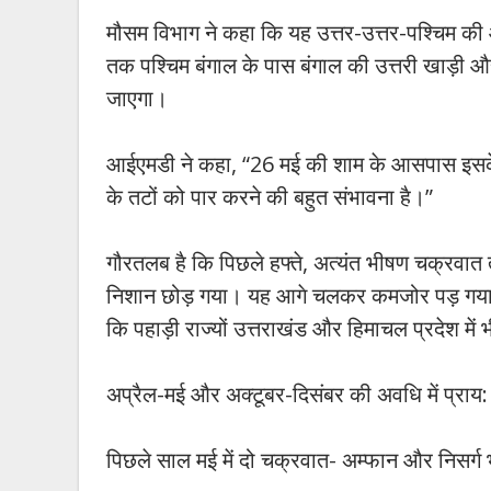
मौसम विभाग ने कहा कि यह उत्तर-उत्तर-पश्चिम की
तक पश्चिम बंगाल के पास बंगाल की उत्तरी खाड़ी औ
जाएगा।
आईएमडी ने कहा, “26 मई की शाम के आसपास इसके 
के तटों को पार करने की बहुत संभावना है।”
गौरतलब है कि पिछले हफ्ते, अत्यंत भीषण चक्रवात 
निशान छोड़ गया। यह आगे चलकर कमजोर पड़ गया। इ
कि पहाड़ी राज्यों उत्तराखंड और हिमाचल प्रदेश मे
अप्रैल-मई और अक्टूबर-दिसंबर की अवधि में प्राय:
पिछले साल मई में दो चक्रवात- अम्फान और निसर्ग 