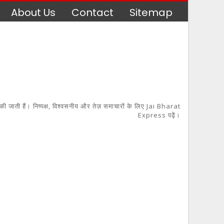
About Us
Contact
Sitemap
 की जाती हैं। निष्पक्ष, विश्वसनीय और तेज़ समाचारों के लिए Jai Bharat
Express पढ़ें।