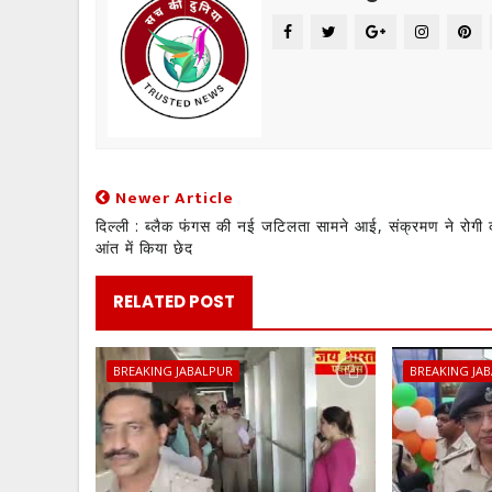
Newer Article
दिल्ली : ब्लैक फंगस की नई जटिलता सामने आई, संक्रमण ने रोगी 
आंत में किया छेद
RELATED POST
BREAKING JABALPUR
BREAKING JA