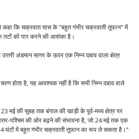
 कहा कि चक्रवात यास के "बहुत गंभीर चक्रवाती तूफान" में
 तटों को पार करने की आशंका है।
 उत्तरी अंडमान सागर के ऊपर एक निम्न दबाव वाला क्षेत्र
चरण होता है, यह आवश्यक नहीं है कि सभी निम्न दबाव वाले
3 ​​मई की सुबह तक बंगाल की खाड़ी के पूर्व-मध्य क्षेत्र पर
तर-उत्तर-पश्चिम की ओर बढ़ने की संभावना है, जो 24 मई तक एक
 घंटों में बहुत गंभीर चक्रवाती तूफान का रूप ले सकता है।"