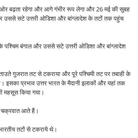
 ओर बढ़ता रहेगा और आगे गंभीर रूप लेगा और 26 मई की सुबह
र उससे सटे उत्तरी ओडिशा और बांग्लादेश के तटों तक पहुंच
पश्चिम बंगाल और उससे सटे उत्तरी ओडिशा और बांग्लादेश
ताउते गुजरात तट से टकराया और पूरे पश्चिमी तट पर तबाही के
सका प्रभाव उत्तर भारत के मैदानी इलाकों और यहां तक ​​
ं भी महसूस किया गया।
 चक्रवात आते हैं।
भारतीय तटों से टकराये थे।