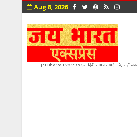
Aug 8, 2026
Jai Bharat Express एक हिंदी समाचार पोर्टल है, जहाँ जबलपुर,