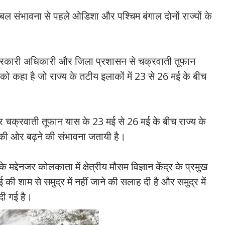
बल संभावना से पहले ओडिशा और पश्चिम बंगाल दोनों राज्यों के
ष्ठ सरकारी अधिकारी और जिला प्रशासन से चक्रवाती तूफान
को कहा है जो राज्य के तटीय इलाकों में 23 से 26 मई के बीच
पर चक्रवाती तूफान यास के 23 मई से 26 मई के बीच राज्य के
ेश की ओर बढ़ने की संभावना जतायी है।
 मद्देनजर कोलकाता में क्षेत्रीय मौसम विज्ञान केंद्र के प्रमुख
ई की शाम से समुद्र में नहीं जाने की सलाह दी है और समुद्र में
दी गई है।