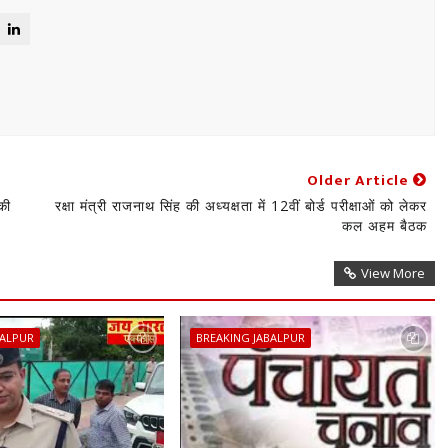
Older Article
की
रक्षा मंत्री राजनाथ सिंह की अध्यक्षता में 12वीं बोर्ड परीक्षाओं को लेकर
कल अहम बैठक
View More
BALPUR
BREAKING JABALPUR