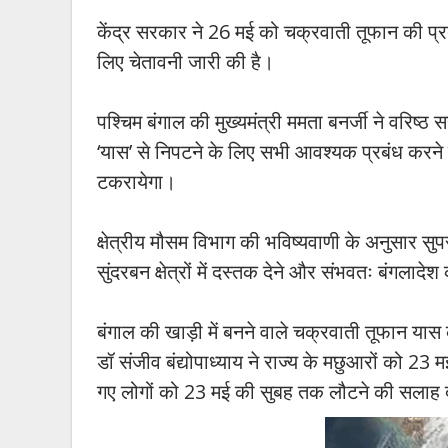
केंद्र सरकार ने 26 मई को चक्रवाती तूफान की प्र
लिए चेतावनी जारी की है।
पश्चिम बंगाल की मुख्यमंत्री ममता बनर्जी ने वरि
‘यास’ से निपटने के लिए सभी आवश्यक प्रबंध करने 
टकरायेगा।
क्षेत्रीय मौसम विभाग की भविष्यवाणी के अनुसार सु
सुंदरबन क्षेत्रों में दस्तक देने और संभवतः बंगलाद
बंगाल की खाड़ी में बनने वाले चक्रवाती तूफान यास के
डॉ संजीव बंद्योपाध्याय ने राज्य के मछुआरों को 23 म
गए लोगों को 23 मई की सुबह तक लौटने की सलाह 