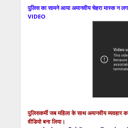
पुलिस का सामने आया अमानवीय चेहरा मास्क न लगान
VIDEO
पुलिसकर्मी जब महिला के साथ अमानवीय व्यवहार कर
वीडियो बना लिया।