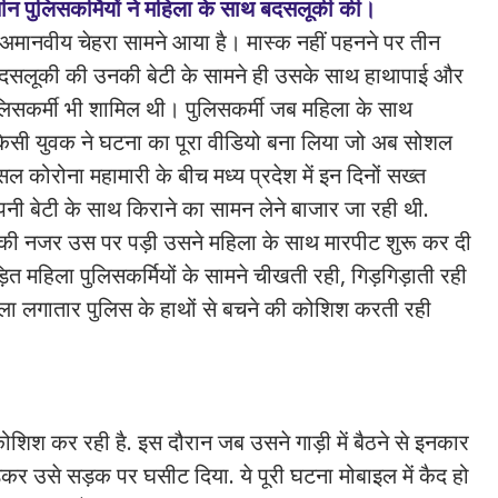
र तीन पुलिसकर्मियों ने महिला के साथ बदसलूकी की।
ा अमानवीय चेहरा सामने आया है। मास्क नहीं पहनने पर तीन
थ बदसलूकी की उनकी बेटी के सामने ही उसके साथ हाथापाई और
ुलिसकर्मी भी शामिल थी। पुलिसकर्मी जब महिला के साथ
किसी युवक ने घटना का पूरा वीडियो बना लिया जो अब सोशल
ोरोना महामारी के बीच मध्य प्रदेश में इन दिनों सख्त
नी बेटी के साथ किराने का सामन लेने बाजार जा रही थी.
स की नजर उस पर पड़ी उसने महिला के साथ मारपीट शुरू कर दी
ित महिला पुलिसकर्मियों के सामने चीखती रही, गिड़गिड़ाती रही
ा लगातार पुलिस के हाथों से बचने की कोशिश करती रही
की कोशिश कर रही है. इस दौरान जब उसने गाड़ी में बैठने से इनकार
कर उसे सड़क पर घसीट दिया. ये पूरी घटना मोबाइल में कैद हो