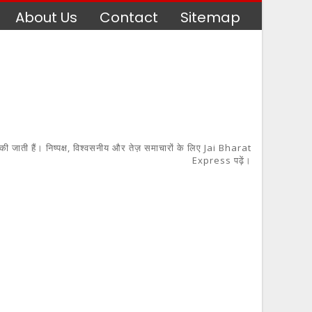
About Us
Contact
Sitemap
 की जाती हैं। निष्पक्ष, विश्वसनीय और तेज़ समाचारों के लिए Jai Bharat
Express पढ़ें।