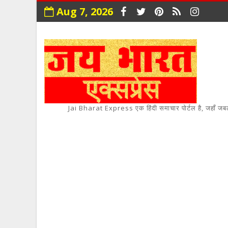
Aug 7, 2026
Jai Bharat Express एक हिंदी समाचार पोर्टल है, जहाँ जबलपुर,