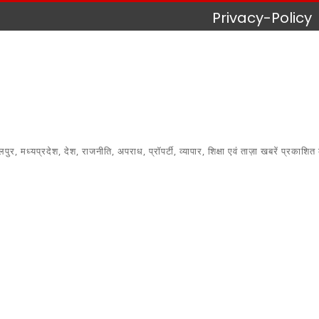
Privacy-Policy
 मध्यप्रदेश, देश, राजनीति, अपराध, प्रॉपर्टी, व्यापार, शिक्षा एवं ताज़ा खबरें प्रकाशित