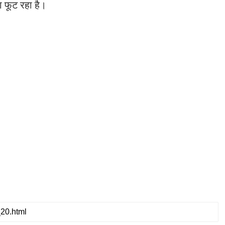
 फूट रहा है।