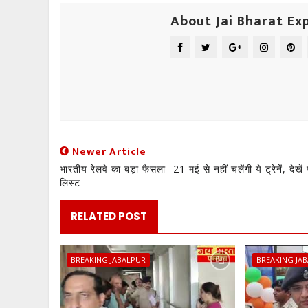
About Jai Bharat Ex
Newer Article
भारतीय रेलवे का बड़ा फैसला- 21 मई से नहीं चलेंगी ये ट्रेनें, देखें 
लिस्ट
RELATED POST
BREAKING JABALPUR
BREAKING JA