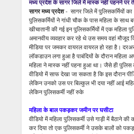
मध्य प्रदेश के सागर जिले में मास्क नहीं पहनने प
सागर मध्य प्रदेश
- सागर जिले में पुलिसकर्मियों क
पुलिसकर्मियों ने गांधी चौक के पास महिला के सा
खीचातानी की गई इन पुलिसकर्मियों में एक महिला प
अमानवीय व्यवहार कर रहे थे उस समय वहां मौजूद 
मीडिया पर जमकर वायरल वायरल हो रहा है। दरअसल क
लॉकडाउन लगा हुआ है पाबंदियों के दौरान महिला अप
महिला ने मास्क नहीं पहना हुआ था। जैसे ही पुलि
वीडियो में साफ देखा जा सकता है कि इस दौरान पीड़
लेकिन उनको उस पर बिल्कुल भी दया नहीं आई महिल
लेकिन पुलिसकर्मी नहीं रुके
महिला के बाल पकड़कर जमीन पर घसीटा
वीडियो में महिला पुलिसकर्मी उसे गाड़ी में बैठाने 
कर दिया तो एक पुलिसकर्मी ने उसके बालों को पकड़