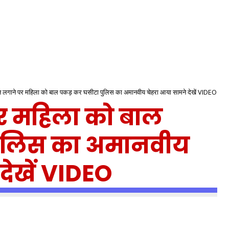
न लगाने पर महिला को बाल पकड़ कर घसीटा पुलिस का अमानवीय चेहरा आया सामने देखें VIDEO
र महिला को बाल
पुलिस का अमानवीय
देखें VIDEO