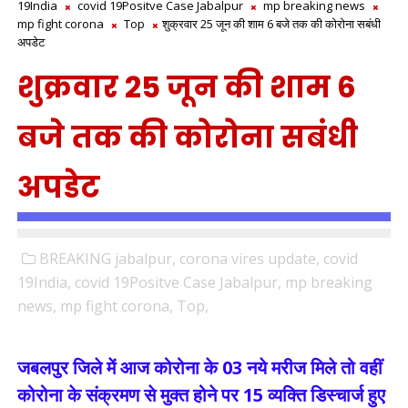
19India
covid 19Positve Case Jabalpur
mp breaking news
mp fight corona
Top
शुक्रवार 25 जून की शाम 6 बजे तक की कोरोना सबंधी
अपडेट
शुक्रवार 25 जून की शाम 6
बजे तक की कोरोना सबंधी
अपडेट
BREAKING jabalpur,
corona vires update,
covid
19India,
covid 19Positve Case Jabalpur,
mp breaking
news,
mp fight corona,
Top,
जबलपुर जिले में आज कोरोना के 03 नये मरीज मिले तो वहीं
कोरोना के संक्रमण से मुक्त होने पर 15 व्यक्ति डिस्चार्ज हुए