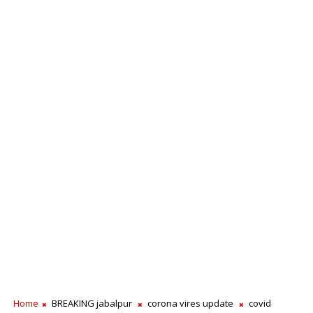
Home
BREAKING jabalpur
corona vires update
covid