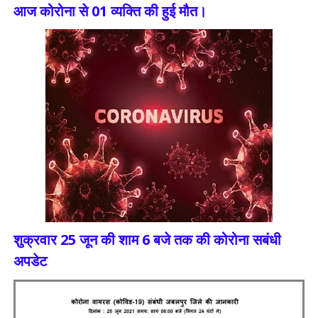
आज कोरोना से 01 व्यक्ति की हुई मौत।
शुक्रवार 25 जून की शाम 6 बजे तक की कोरोना सबंधी
अपडेट