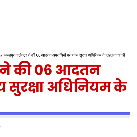
जबलपुर कलेक्टर ने की 06 आदतन अपराधियों पर राज्य सुरक्षा अधिनियम के तहत कार्यवाही
 ने की 06 आदतन
्य सुरक्षा अधिनियम के
,