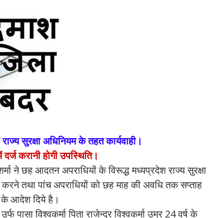
ाज्य सुरक्षा अधिनियम के तहत कार्यवाही।
ें दर्ज करानी होगी उपस्थिति।
मा ने छह आदतन अपराधियों के विरूद्ध मध्यप्रदेश राज्य सुरक्षा
करने तथा पांच अपराधियों को छह माह की अवधि तक सप्ताह
े के आदेश दिये है।
फ पासा विश्वकर्मा पिता राजेन्द्र विश्वकर्मा उम्र 24 वर्ष के