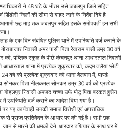
ण्डाधिकारी ने 48 घंटे के भीतर उसे जबलपुर जिले सहित
डिंडौरी जिलों की सीमा से बाहर जाने के निर्देश दिये है।
र्मा आगामी छह माह तक जबलपुर सहित इसके समीपवर्ती इन सभी
केगा।
्ताह के एक दिन संबंधित पुलिस थाने में उपस्थिति दर्ज कराने के
ा गोराबाजार निवासी अमर पासी पिता रेवाराम पासी उम्र 30 वर्ष
वार को, पब्लिक स्कूल के पीछे कंचनपुर थाना आधारताल निवासी
्ष को आधारताल थाना में प्रत्येक शुक्रवार को, कदम तलैया छोटी
वर्ष को प्रत्येक शुक्रवार को थाना बेलबाग में, पाण्डे
ण्डा सोनकर पिता नीलकमल सोनकर उम्र 30 वर्ष को प्रत्येक
ाड़ा गोहलपुर निवासी अमजद चच्चा उर्फ मोटू पिता बरकत हुसैन
र में उपस्थिति दर्ज कराने का आदेश दिया गया है।
ं पर यह कार्यवाही उनकी समाज विरोधी एवं अपराधिक
क्षक से प्राप्त प्रतिवेदन के आधार पर की गई है। सभी छह
, जान से मारने की धमकी देने, धारदार हथियार के साथ घर में