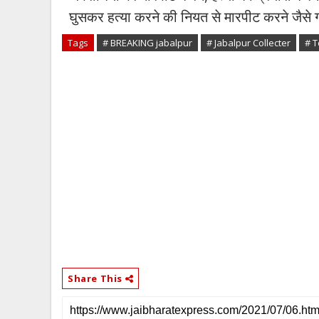
घुसकर हत्या करने की नियत से मारपीट करने जैसे ग
Tags
# BREAKING jabalpur
# Jabalpur Collecter
# 
Share This