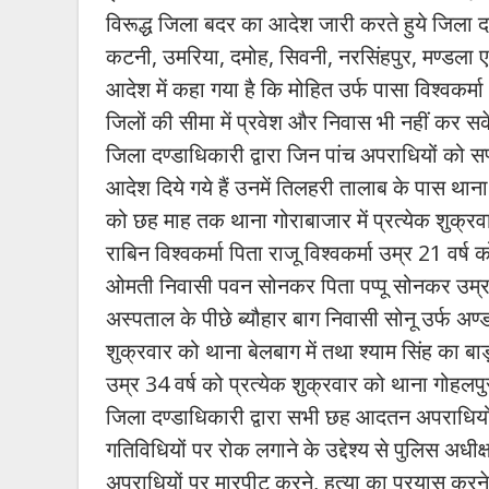
विरूद्ध जिला बदर का आदेश जारी करते हुये जिला द
कटनी, उमरिया, दमोह, सिवनी, नरसिंहपुर, मण्डला एवं 
आदेश में कहा गया है कि मोहित उर्फ पासा विश्वक
जिलों की सीमा में प्रवेश और निवास भी नहीं कर स
जिला दण्डाधिकारी द्वारा जिन पांच अपराधियों को सप
आदेश दिये गये हैं उनमें तिलहरी तालाब के पास थान
को छह माह तक थाना गोराबाजार में प्रत्येक शुक्र
राबिन विश्वकर्मा पिता राजू विश्वकर्मा उम्र 21 वर
ओमती निवासी पवन सोनकर पिता पप्पू सोनकर उम्र 24 
अस्पताल के पीछे ब्यौहार बाग निवासी सोनू उर्फ अ
शुक्रवार को थाना बेलबाग में तथा श्याम सिंह का ब
उम्र 34 वर्ष को प्रत्येक शुक्रवार को थाना गोहलपु
जिला दण्डाधिकारी द्वारा सभी छह आदतन अपराधियो
गतिविधियों पर रोक लगाने के उद्देश्य से पुलिस अधी
अपराधियों पर मारपीट करने, हत्या का प्रयास करने