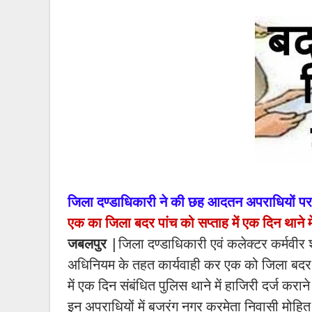
जिला दण्डाधिकारी ने की छह आदतन अपराधियों पर र
एक का जिला बदर पांच को सप्ताह में एक दिन थाने म
जबलपुर
|जिला दण्डाधिकारी एवं कलेक्टर कर्मवीर शर्
अधिनियम के तहत कार्यवाही कर एक को जिला बदर 
में एक दिन संबंधित पुलिस थाने में हाजिरी दर्ज करान
इन अपराधियों में बजरंग नगर करमेता निवासी मोहित उर्