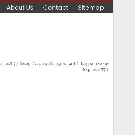
About Us
Contact
Sitemap
 की जाती हैं। निष्पक्ष, विश्वसनीय और तेज़ समाचारों के लिए Jai Bharat
Express पढ़ें।