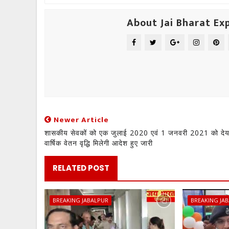
About Jai Bharat Ex
Newer Article
शासकीय सेवकों को एक जुलाई 2020 एवं 1 जनवरी 2021 को दे
वार्षिक वेतन वृद्धि मिलेगी आदेश हुए जारी
RELATED POST
BREAKING JABALPUR
BREAKING JA