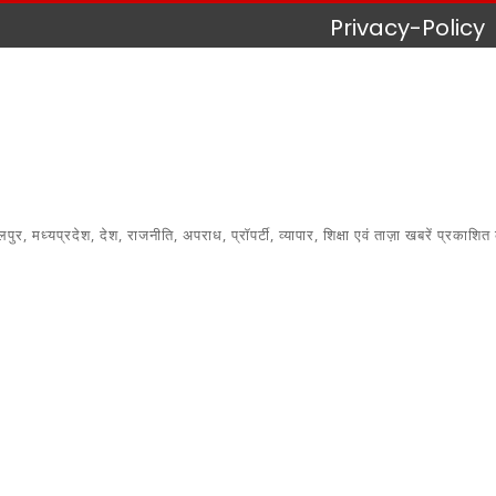
Privacy-Policy
 मध्यप्रदेश, देश, राजनीति, अपराध, प्रॉपर्टी, व्यापार, शिक्षा एवं ताज़ा खबरें प्रकाशित