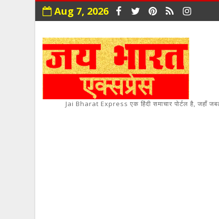
Aug 7, 2026
Jai Bharat Express एक हिंदी समाचार पोर्टल है, जहाँ जबलपुर,