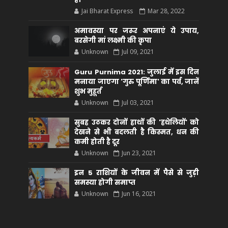
Jai Bharat Express
Mar 28, 2022
अमावस्या पर जरूर अपनाएं ये उपाय,
बरसेगी मां लक्ष्मी की कृपा
Unknown
Jul 09, 2021
Guru Purnima 2021: जुलाई में इस दिन
मनाया जाएगा 'गुरु पूर्णिमा' का पर्व, जानें
शुभ मुहूर्त
Unknown
Jul 03, 2021
सुबह उठकर दोनों हाथों की 'हथेलियों' को
देखने से भी बदलती है किस्मत, धन की
कमी होती है दूर
Unknown
Jun 23, 2021
इन 5 राशियों के जीवन में पैसे से जुड़ी
समस्या होगी समाप्त
Unknown
Jun 16, 2021