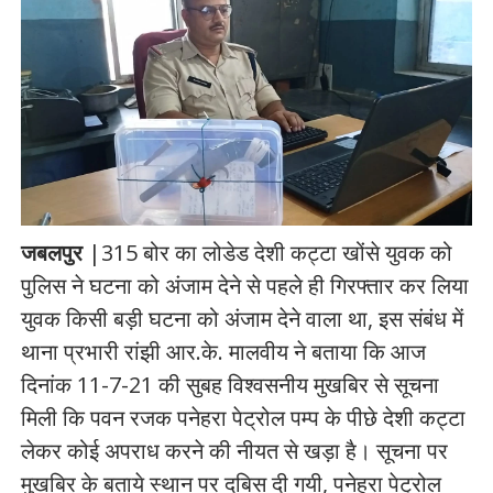
जबलपुर
|315 बोर का लोडेड देशी कट्टा खोंसे युवक को
पुलिस ने घटना को अंजाम देने से पहले ही गिरफ्तार कर लिया
युवक किसी बड़ी घटना को अंजाम देने वाला था, इस संबंध में
थाना प्रभारी रांझी आर.के. मालवीय ने बताया कि आज
दिनांक 11-7-21 की सुबह विश्वसनीय मुखबिर से सूचना
मिली कि पवन रजक पनेहरा पेट्रोल पम्प के पीछे देशी कट्टा
लेकर कोई अपराध करने की नीयत से खड़ा है। सूचना पर
मुखबिर के बताये स्थान पर दबिस दी गयी, पनेहरा पेट्रोल