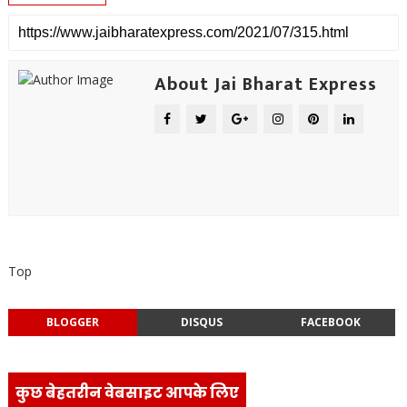
About Jai Bharat Express
Top
BLOGGER
DISQUS
FACEBOOK
कुछ बेहतरीन वेबसाइट आपके लिए