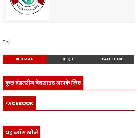
Top
BLOGGER
DISQUS
FACEBOOK
कुछ बेहतरीन वेबसाइट आपके लिए
FACEBOOK
यह ब्लॉग खोजें