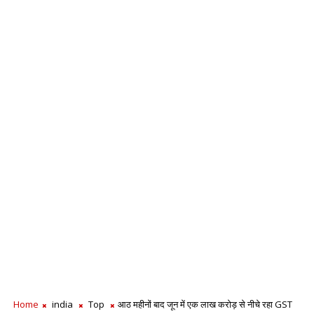
Home
india
Top
आठ महीनों बाद जून में एक लाख करोड़ से नीचे रहा GST