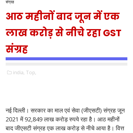
संग्रह
आठ महीनों बाद जून में एक
लाख करोड़ से नीचे रहा GST
संग्रह
india,
Top,
नई दिल्ली। सरकार का माल एवं सेवा (जीएसटी) संग्रह जून
2021 में 92,849 लाख करोड़ रुपये रहा है। आठ महीनों
बाद जीएसटी संग्रह एक लाख करोड़ से नीचे आया है। वित्त