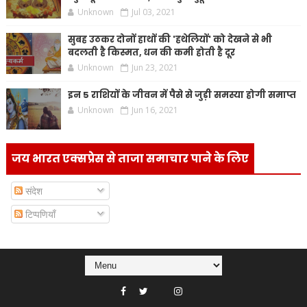
Unknown
Jul 03, 2021
सुबह उठकर दोनों हाथों की 'हथेलियों' को देखने से भी
बदलती है किस्मत, धन की कमी होती है दूर
Unknown
Jun 23, 2021
इन 5 राशियों के जीवन में पैसे से जुड़ी समस्या होगी समाप्त
Unknown
Jun 16, 2021
जय भारत एक्सप्रेस से ताजा समाचार पाने के लिए
संदेश
टिप्पणियाँ