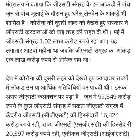
मंत्रालय ने बताया कि जीएसटी संग्रह के इन आंकड़ों में पांच
जून से पांच जुलाई के दौरान हुए घरेलू लेनदेन के आंकड़े भी
शामिल हैं। कोरोना की दूसरी लहर को देखते हुए सरकार ने
जीएसटी करदाताओं को कई तरह की राहत दी थी। मई में
जीएसटी संग्रह 1.02 लाख करोड़ रुपये रहा था। यह
लगातार आठवां महीना था जबकि जीएसटी संग्रह का आंकड़ा
एक लाख करोड़ रुपये से अधिक रहा था।
देश में कोरोना की दूसरी लहर को देखते हुए ज्यादातर राज्यों
में लॉकडाउन या आर्थिक गतिविधियों पर पाबंदी थी। इसका
असर जीएसटी कलेक्शन पर पड़ा है। जून में 92,849 करोड़
रुपये के कुल जीएसटी संग्रह में सकल जीएसटी संग्रह में
केंद्रीय जीएसटी (सीजीएसटी) की हिस्सेदारी 16,424
करोड़ रुपये रही, राज्य जीएसटी (एसजीएसटी) की हिस्सेदारी
20,397 करोड़ रुपये रही, एकीकृत जीएसटी (आईजीएसटी)