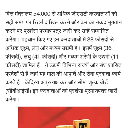
वित्त मंत्रालय 54,000 से अधिक जीएसटी करदाताओं को
सही समय पर रिटर्न दाखिल करने और कर का नकद भुगतान
करने पर प्रशंसा प्रमाणपत्र जारी कर उन्हें सम्मानित
करेगा। पहचान किए गए इन करदाताओं में 88 फीसदी से
अधिक सूक्ष्म, लघु और मध्यम उद्यमी है। इसमें सूक्ष्म (36
फीसदी), लघु (41 फीसदी) और मध्यम श्रेणी के उद्यमी (11
फीसदी) शामिल हैं। ये उद्यमी विभिन्न राज्यों और संघ शासित
प्रदेशों से हैं जहां यह माल की आपूर्ति और सेवा प्रदाता कार्य
करते हैं। केंद्रिय अप्रत्यक्ष कर और सीमा शुल्क बोर्ड
(सीबीआईसी) इन करदाताओं को प्रशंसा प्रमाणपत्र जारी
करेगा।