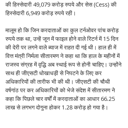
की हिस्सेदारी 49,079 करोड़ रुपये और सेस (Cess) की
हिस्सेदारी 6,949 करोड़ रुपये रही।
मालूम हो कि जिन करदाताओं का कुल टर्नओवर पांच करोड़
रुपये तक था, उन्हें जून में फाइल होने वाले रिटर्न में 15 दिन
की देरी पर लगने वाले ब्याज में राहत दी गई थी। हाल ही में
वित्त मंत्री निर्मला सीतारमण ने कहा था कि हाल के महीनों में
राजस्व संग्रह में वृद्धि अब स्थाई रूप से होनी चाहिए। उन्होंने
साथ ही जीएसटी धोखाधड़ी से निपटने के लिए कर
अधिकारियों की तारीफ भी की थी। जीएसटी की चौथी
वर्षगांठ पर कर अधिकारियों को भेजे संदेश में सीतारमण ने
कहा कि पिछले चार वर्षों में करदाताओं का आधार 66.25
लाख से लगभग दोगुना होकर 1.28 करोड़ हो गया है।