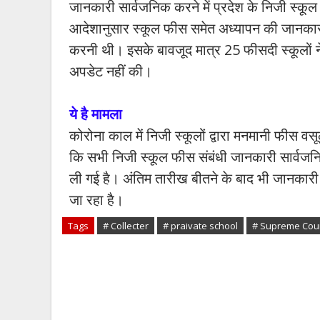
जानकारी सार्वजनिक करने में प्रदेश के निजी स्कूल 
आदेशानुसार स्कूल फीस समेत अध्यापन की जानकार
करनी थी। इसके बावजूद मात्र 25 फीसदी स्कूलों ने 
अपडेट नहीं की।
ये है मामला
कोरोना काल में निजी स्कूलों द्वारा मनमानी फीस वसूल
कि सभी निजी स्कूल फीस संबंधी जानकारी सार्वजनि
ली गई है। अंतिम तारीख बीतने के बाद भी जानकारी नह
जा रहा है।
Tags
# Collecter
# praivate school
# Supreme Cou