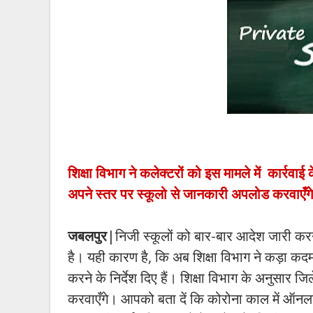
शिक्षा विभाग ने कलेक्टरों को इस मामले में कार्रवाई
अपने स्तर पर स्कूलो से जानकारी अपलोड करवाएँग
जबलपुर
|निजी स्कूलों को बार-बार आदेश जारी करन
है। यही कारण है, कि अब शिक्षा विभाग ने कड़ा कदम 
करने के निर्देश दिए हैं। शिक्षा विभाग के अनुसार
करवाएँगे। आपको बता दें कि कोरोना काल में ऑनल