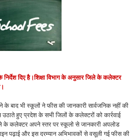
 के निर्देश दिए है।शिक्षा विभाग के अनुसार जिले के कलेक्टर
े।
े के बाद भी स्कूलों ने फीस की जानकारी सार्वजनिक नहीं की
उठाते हुए प्रदेश के सभी जिलों के कलेक्टरों को कार्रवाई
 जिले के कलेक्टर अपने स्तर पर स्कूलो से जानकारी अपलोड
ाइन पढ़ाई और इस दरम्यान अभिभावकों से वसूली गई फीस की