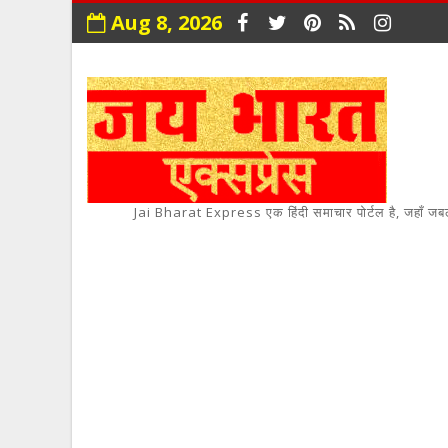
Aug 8, 2026
Jai Bharat Express एक हिंदी समाचार पोर्टल है, जहाँ जबलपुर,