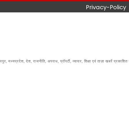
Privacy-Policy
 मध्यप्रदेश, देश, राजनीति, अपराध, प्रॉपर्टी, व्यापार, शिक्षा एवं ताज़ा खबरें प्रकाशित