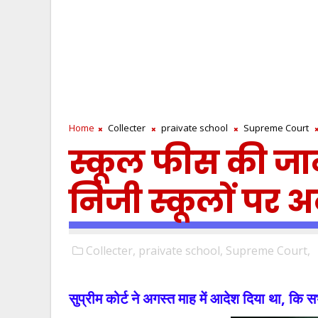
Home
Collecter
praivate school
Supreme Court
स्कूल फीस की जान
निजी स्कूलों पर 
Collecter,
praivate school,
Supreme Court,
सुप्रीम कोर्ट ने अगस्त माह में आदेश दिया था, कि