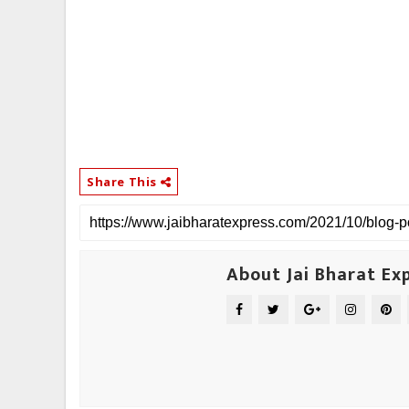
Share This
About Jai Bharat Ex