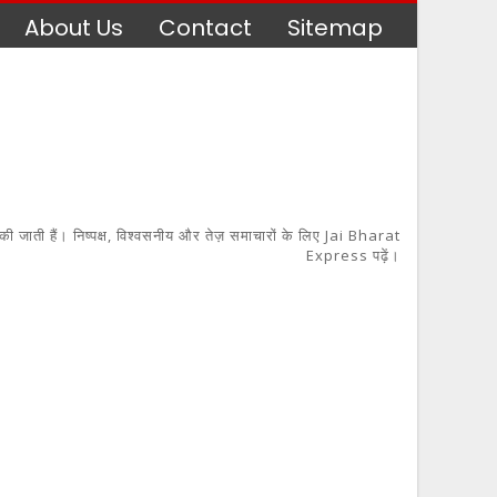
About Us
Contact
Sitemap
 की जाती हैं। निष्पक्ष, विश्वसनीय और तेज़ समाचारों के लिए Jai Bharat
Express पढ़ें।