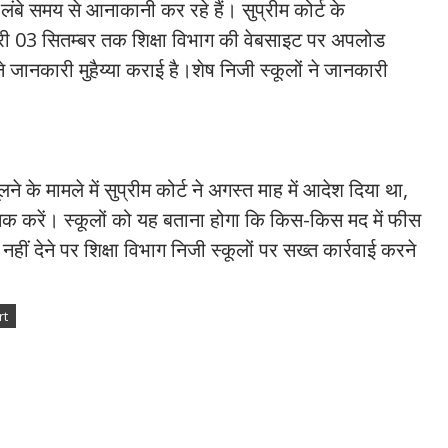
लंबे समय से आनाकानी कर रहे हैं। सुप्रीम कोर्ट के
ी 03 सितम्बर तक शिक्षा विभाग की वेबसाइट पर अपलोड
जानकारी मुहैय्या कराई है।शेष निजी स्कूलों ने जानकारी
ने के मामले में सुप्रीम कोर्ट ने अगस्त माह में आदेश दिया था,
क करें। स्कूलों को यह बताना होगा कि किस-किस मद में फीस
ीं देने पर शिक्षा विभाग निजी स्कूलों पर सख्त कार्रवाई करने
rt