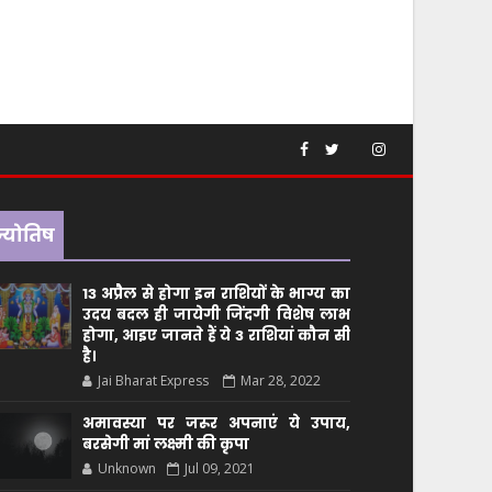
ज्योतिष
13 अप्रैल से होगा इन राशियों के भाग्य का
उदय बदल ही जायेगी जिंदगी विशेष लाभ
होगा, आइए जानते हैं ये 3 राशियां कौन सीं
है।
Jai Bharat Express
Mar 28, 2022
अमावस्या पर जरूर अपनाएं ये उपाय,
बरसेगी मां लक्ष्मी की कृपा
Unknown
Jul 09, 2021