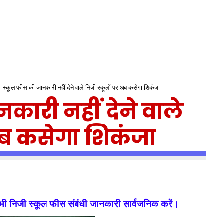
स्कूल फीस की जानकारी नहीं देने वाले निजी स्कूलों पर अब कसेगा शिकंजा
कारी नहीं देने वाले
अब कसेगा शिकंजा
 सभी निजी स्कूल फीस संबंधी जानकारी सार्वजनिक करें।