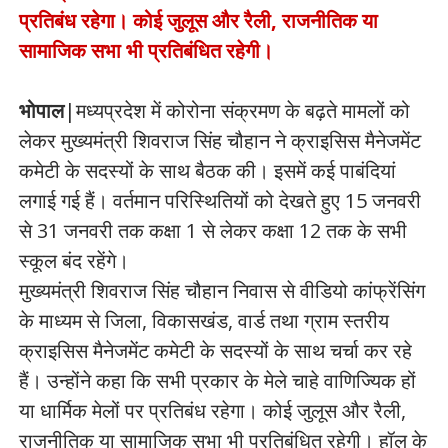
प्रतिबंध रहेगा। कोई जुलूस और रैली, राजनीतिक या
सामाजिक सभा भी प्रतिबंधित रहेगी।
भोपाल
|मध्यप्रदेश में कोरोना संक्रमण के बढ़ते मामलों को
लेकर मुख्यमंत्री शिवराज सिंह चौहान ने क्राइसिस मैनेजमेंट
कमेटी के सदस्यों के साथ बैठक की। इसमें कई पाबंदियां
लगाई गई हैं। वर्तमान परिस्थितियों को देखते हुए 15 जनवरी
से 31 जनवरी तक कक्षा 1 से लेकर कक्षा 12 तक के सभी
स्कूल बंद रहेंगे।
मुख्यमंत्री शिवराज सिंह चौहान निवास से वीडियो कांफ्रेंसिंग
के माध्यम से जिला, विकासखंड, वार्ड तथा ग्राम स्तरीय
क्राइसिस मैनेजमेंट कमेटी के सदस्यों के साथ चर्चा कर रहे
हैं। उन्होंने कहा कि सभी प्रकार के मेले चाहे वाणिज्यिक हों
या धार्मिक मेलों पर प्रतिबंध रहेगा। कोई जुलूस और रैली,
राजनीतिक या सामाजिक सभा भी प्रतिबंधित रहेगी। हॉल के