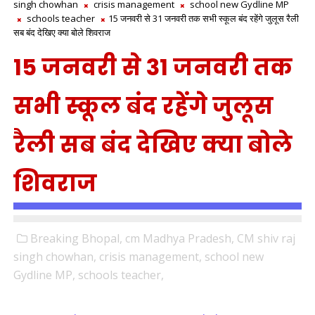
singh chowhan
crisis management
school new Gydline MP
schools teacher
15 जनवरी से 31 जनवरी तक सभी स्कूल बंद रहेंगे जुलूस रैली
सब बंद देखिए क्या बोले शिवराज
15 जनवरी से 31 जनवरी तक
सभी स्कूल बंद रहेंगे जुलूस
रैली सब बंद देखिए क्या बोले
शिवराज
Breaking Bhopal,
cm Madhya Pradesh,
CM shiv raj
singh chowhan,
crisis management,
school new
Gydline MP,
schools teacher,