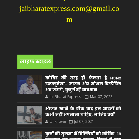
jaibharatexpress.com@gmail.co
m
लाइफ स्टाइल
कोविड की तरह ही फैलता है H3N2
इन्फ्लूएंजा- मास्क और सोशल डिस्टेंसिंग
अब जरूरी, बुजुर्ग रहें सावधान
Jai Bharat Express
Mar 07, 2023
भोजन खाने के ठीक बाद इन आदतों को
कभी नहीं अपनाना चाहिए, जानिए क्यों
Unknown
Jul 07, 2021
कुत्तों की तुलना में बिल्लियों को कोविड-19