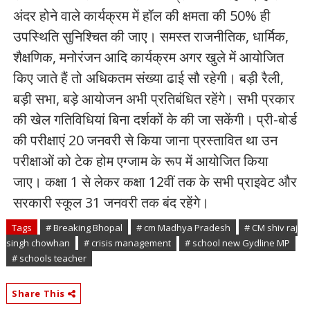
अंदर होने वाले कार्यक्रम में हॉल की क्षमता की 50% ही
उपस्थिति सुनिश्चित की जाए। समस्त राजनीतिक, धार्मिक,
शैक्षणिक, मनोरंजन आदि कार्यक्रम अगर खुले में आयोजित
किए जाते हैं तो अधिकतम संख्या ढाई सौ रहेगी। बड़ी रैली,
बड़ी सभा, बड़े आयोजन अभी प्रतिबंधित रहेंगे। सभी प्रकार
की खेल गतिविधियां बिना दर्शकों के की जा सकेंगी। प्री-बोर्ड
की परीक्षाएं 20 जनवरी से किया जाना प्रस्तावित था उन
परीक्षाओं को टेक होम एग्जाम के रूप में आयोजित किया
जाए। कक्षा 1 से लेकर कक्षा 12वीं तक के सभी प्राइवेट और
सरकारी स्कूल 31 जनवरी तक बंद रहेंगे।
Tags
# Breaking Bhopal
# cm Madhya Pradesh
# CM shiv raj
singh chowhan
# crisis management
# school new Gydline MP
# schools teacher
Share This