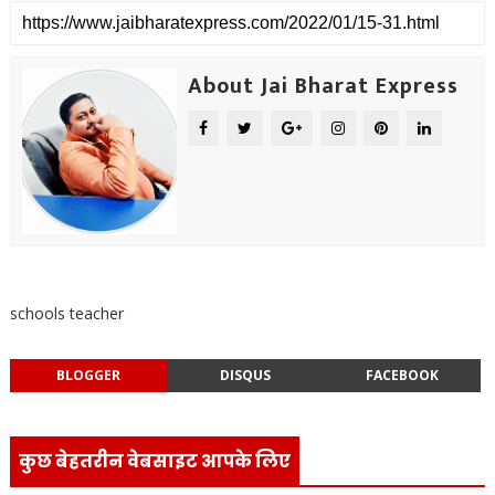
About Jai Bharat Express
schools teacher
BLOGGER
DISQUS
FACEBOOK
कुछ बेहतरीन वेबसाइट आपके लिए