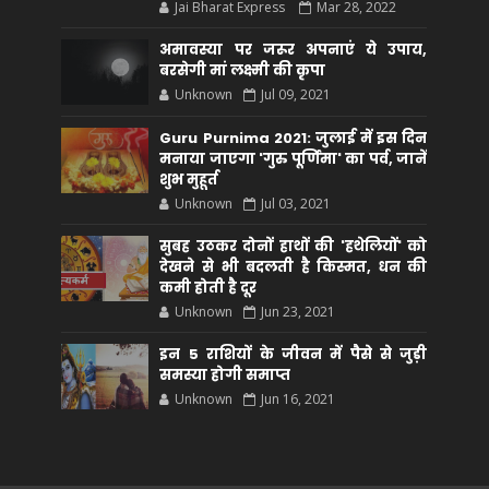
Jai Bharat Express
Mar 28, 2022
अमावस्या पर जरूर अपनाएं ये उपाय,
बरसेगी मां लक्ष्मी की कृपा
Unknown
Jul 09, 2021
Guru Purnima 2021: जुलाई में इस दिन
मनाया जाएगा 'गुरु पूर्णिमा' का पर्व, जानें
शुभ मुहूर्त
Unknown
Jul 03, 2021
सुबह उठकर दोनों हाथों की 'हथेलियों' को
देखने से भी बदलती है किस्मत, धन की
कमी होती है दूर
Unknown
Jun 23, 2021
इन 5 राशियों के जीवन में पैसे से जुड़ी
समस्या होगी समाप्त
Unknown
Jun 16, 2021