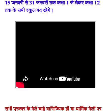
15 जनवरी से 31 जनवरी तक कक्षा 1 से लेकर कक्षा 12
तक के सभी स्कूल बंद रहेंगे।
सभी प्रकार के मेले चाहे वाणिज्यिक हों या धार्मिक मेलों पर