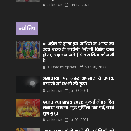
Unknown
Jun 17, 2021
ज्योतिष
13 अप्रैल से होगा इन राशियों के भाग्य का
उदय बदल ही जायेगी जिंदगी विशेष लाभ
होगा, आइए जानते हैं ये 3 राशियां कौन सीं
है।
Jai Bharat Express
Mar 28, 2022
अमावस्या पर जरूर अपनाएं ये उपाय,
बरसेगी मां लक्ष्मी की कृपा
Unknown
Jul 09, 2021
Guru Purnima 2021: जुलाई में इस दिन
मनाया जाएगा 'गुरु पूर्णिमा' का पर्व, जानें
शुभ मुहूर्त
Unknown
Jul 03, 2021