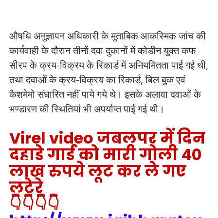
औषधि अनुज्ञापन अधिकारी के मुताबिक आकस्मिक जांच की
कार्यवाही के दौरान तीनों दवा दुकानों में कोडीन युक्त कफ
सीरप के क्रय-विक्रय के रिकार्ड में अनियमितता पाई गई थी,
तथा दवाओं के क्रय-विक्रय का रिकार्ड, बिल बुक एवं
कैशमेमो संधारित नहीं पाये गये थे। इसके अलावा दवाओं के
भण्डारण की स्थितियां भी अपर्याप्त पाई गई थी।
Virel video जबलपुर में दिन
दहाड़े गार्ड को मारी गोली 40
लाख रुपये लूट कर ले गए
लुटेरे
👇👇👇👇