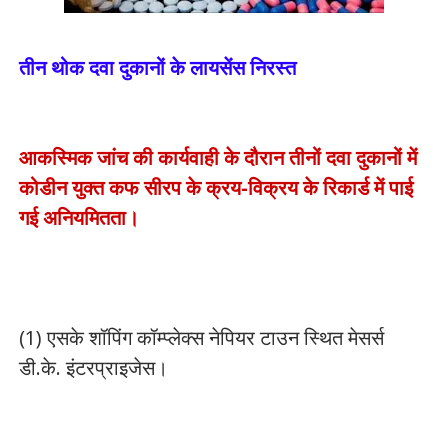
तीन थोक दवा दुकानों के लायसेंस निरस्त
आकस्मिक जांच की कार्यवाही के दौरान तीनों दवा दुकानों में
कोडीन युक्त कफ सीरप के क्रय-विक्रय के रिकार्ड में पाई
गई अनियमितता।
(1) एसके शॉपिंग कॉम्प्लेक्स नेपियर टाउन स्थित मेसर्स
डी.के. इंटरप्राइजेस।