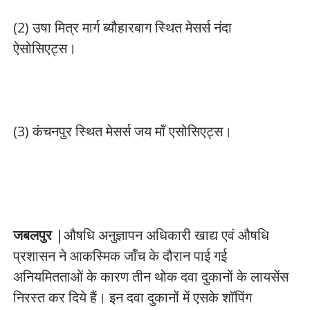
(2) उषा मित्र मार्ग ब्यौहारबाग स्थित मेसर्स नंदा
ऐसोसिएट्स।
(3) कंचनपुर स्थित मेसर्स जय मॉं एसोसिएट्स।
जबलपुर
|औषधि अनुज्ञापन अधिकारी खाद्य एवं औषधि
प्रशासन ने आकस्मिक जॉंच के दौरान पाई गई
अनियमितताओं के कारण तीन थोक दवा दुकानों के लायसेंस
निरस्त कर दिये हैं। इन दवा दुकानों में एसके शॉपिंग