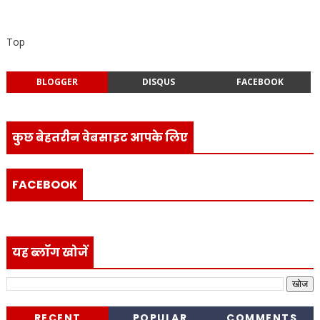
Top
BLOGGER
DISQUS
FACEBOOK
कुछ बेहतरीन वेबसाइट आपके लिए
FACEBOOK
यह ब्लॉग खोजें
RECENT
POPULAR
COMMENTS