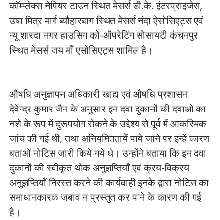
कॉम्प्लेक्स नेपियर टाउन स्थित मेसर्स डी.के. इंटरप्राइजेस,
उषा मित्र मार्ग ब्यौहारबाग स्थित मेसर्स नंदा ऐसोसिएट्स एवं
न्यू शारदा नगर हाउसिंग को-ऑपरेटिंग सोसायटी कंचनपुर
स्थित मेसर्स जय मॉं एसोसिएट्स शामिल है।
औषधि अनुज्ञापन अधिकारी खाद्य एवं औषधि प्रशासन
देवेन्द्र कुमार जैन के अनुसार इन दवा दुकानों की दवाओं का
नशे के रूप में दुरूपयोग रोकने के उद्देश्य से पूर्व में आकस्मिक
जांच की गई थी, तथा अनियमिततायें पाये जाने पर इन्हें कारण
बताओं नोटिस जारी किये गये थे। उन्होंने बताया कि इन दवा
दुकानों की स्वीकृत थोक अनुज्ञप्तियॉं एवं क्रय-विक्रय
अनुज्ञप्तियॉं निरस्त करने की कार्यवाही इनके द्वारा नोटिस का
समाधानकारक जबाव न प्रस्तुत कर पाने के कारण की गई
है।