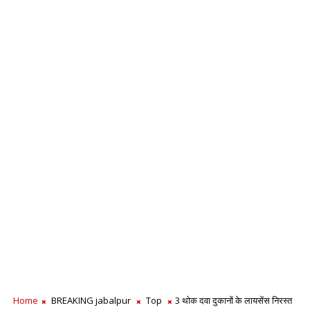
Home
BREAKING jabalpur
Top
3 थोक दवा दुकानों के लायसेंस निरस्त