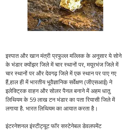
इस्पात और खान मंत्री प्रफुल्ल मल्लिक के अनुसार ये सोने
के भंडार क्योंझर जिले में चार स्थानों पर, मयूरभंज जिले में
चार स्थानों पर और देवगढ़ जिले में एक स्थान पर पाए गए
हैं,हाल ही में भारतीय भूवैज्ञानिक सर्वेक्षण (जीएसआई) ने
इलेक्ट्रिक वाहन और सोलर पैनल बनाने में अहम धातु
लिथियम के 59 लाख टन भंडार का पता रियासी जिले में
लगाया है. भारत लिथियम का आयात करता है।
इंटरनेशनल इंस्टीट्यूट फॉर सस्टेनेबल डेवलपमेंट