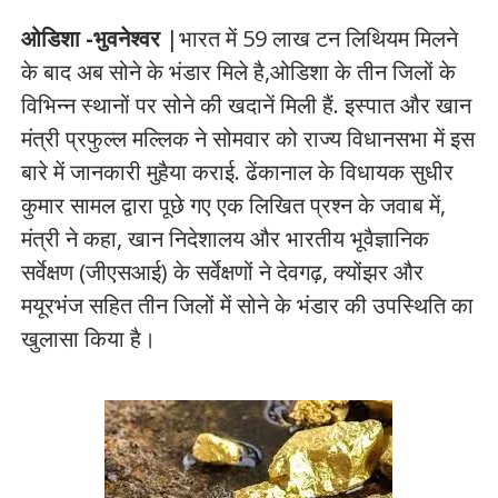
ओडिशा -भुवनेश्वर
|भारत में 59 लाख टन लिथियम मिलने
के बाद अब सोने के भंडार मिले है,ओडिशा के तीन जिलों के
विभिन्न स्थानों पर सोने की खदानें मिली हैं. इस्पात और खान
मंत्री प्रफुल्ल मल्लिक ने सोमवार को राज्य विधानसभा में इस
बारे में जानकारी मुहैया कराई. ढेंकानाल के विधायक सुधीर
कुमार सामल द्वारा पूछे गए एक लिखित प्रश्न के जवाब में,
मंत्री ने कहा, खान निदेशालय और भारतीय भूवैज्ञानिक
सर्वेक्षण (जीएसआई) के सर्वेक्षणों ने देवगढ़, क्योंझर और
मयूरभंज सहित तीन जिलों में सोने के भंडार की उपस्थिति का
खुलासा किया है।