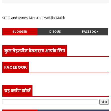
Steel and Mines Minister Prafulla Mallik
BLOGGER
DISQUS
FACEBOOK
कुछ बेहतरीन वेबसाइट आपके लिए
FACEBOOK
यह ब्लॉग खोजें