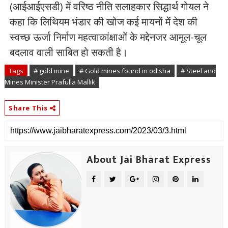
(आईआईएसडी) में वरिष्ठ नीति सलाहकार सिद्धार्थ गोयल ने
कहा कि लिथियम भंडार की खोज कई मायनों में देश की
स्वच्छ ऊर्जा निर्माण महत्वाकांक्षाओं के मद्देनजर आमूल-चूल
बदलाव वाली साबित हो सकती है।
Tags
# gold mine
# Gold mines found in odisha
# Steel and
Mines Minister Prafulla Mallik
Share This
About Jai Bharat Express