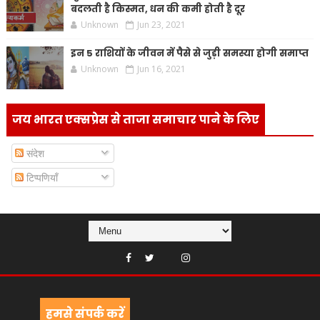
बदलती है किस्मत, धन की कमी होती है दूर
Unknown
Jun 23, 2021
इन 5 राशियों के जीवन में पैसे से जुड़ी समस्या होगी समाप्त
Unknown
Jun 16, 2021
जय भारत एक्सप्रेस से ताजा समाचार पाने के लिए
संदेश
टिप्पणियाँ
हमसे संपर्क करें