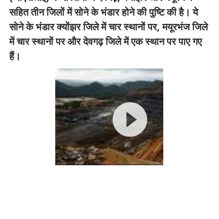
सहित तीन जिलों में सोने के भंडार होने की पुष्टि की है। ये
सोने के भंडार क्योंझर जिले में चार स्थानों पर, मयूरभंज जिले
में चार स्थानों पर और देवगढ़ जिले में एक स्थान पर पाए गए
हैं।