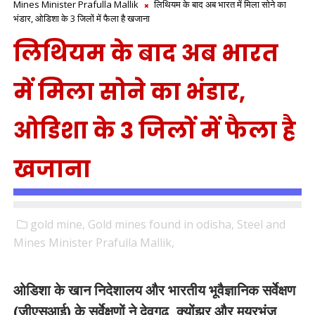
Mines Minister Prafulla Mallik
लिथियम के बाद अब भारत में मिला सोने का
भंडार, ओडिशा के 3 जिलों में फैला है खजाना
लिथियम के बाद अब भारत
में मिला सोने का भंडार,
ओडिशा के 3 जिलों में फैला है
खजाना
gold mine,
Gold mines found in odisha,
Steel and
Mines Minister Prafulla Mallik,
ओडिशा के खान निदेशालय और भारतीय भूवैज्ञानिक सर्वेक्षण
(जीएसआई) के सर्वेक्षणों ने देवगढ़, क्योंझर और मयूरभंज