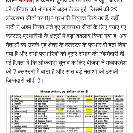
MP-
भोपाल
|लोकसभा चुनाव की तैयारियों में जुटी बीजेपी
की शनिवार को भोपाल में अहम बैठक हुई. जिसमें की 29
लोकसभा सीटों पर BJP प्रभारी नियुक्त किये गए हैं. वहीं
पार्टी ने अहम निर्णय लेते हुए लोकसभा सीटों के लिए बनाए गए
क्लस्टर प्रभारियों के क्षेत्रों में बड़ा बदलाव किया गया है. अब
नेताओं को उनके गृह क्षेत्र के क्लस्टर के प्रभार से हटा दिया
गया है और सभी प्रभारियों को दूसरे संभाग की जिम्मेदारी दी
गई है.बता दें कि लोकसभा चुनाव के लिए बीजेपी ने मध्यप्रदेश
को 7 क्लस्टरों में बांटा है और सात बड़े नेताओं को इसकी
जिम्मेदारी सौंपी है।