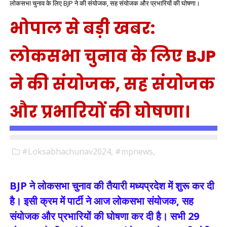
लोकसभा चुनाव के लिए BJP ने की संयोजक, सह संयोजक और प्रभारियों की घोषणा।
भोपाल से बड़ी खबर:
लोकसभा चुनाव के लिए BJP
ने की संयोजक, सह संयोजक
और प्रभारियों की घोषणा।
#Loksabhachunav2024,
#mpnews,
BJP ने लोकसभा चुनाव की तैयारी मध्यप्रदेश में शुरू कर दी
है। इसी क्रम में पार्टी ने आज लोकसभा संयोजक, सह
संयोजक और प्रभारियों की घोषणा कर दी है। सभी 29