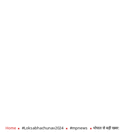
Home
#Loksabhachunav2024
#mpnews
भोपाल से बड़ी खबर: