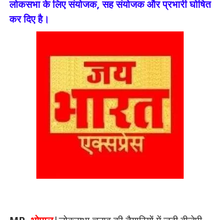
लोकसभा के लिए संयोजक, सह संयोजक और प्रभारी घोषित
कर दिए है।