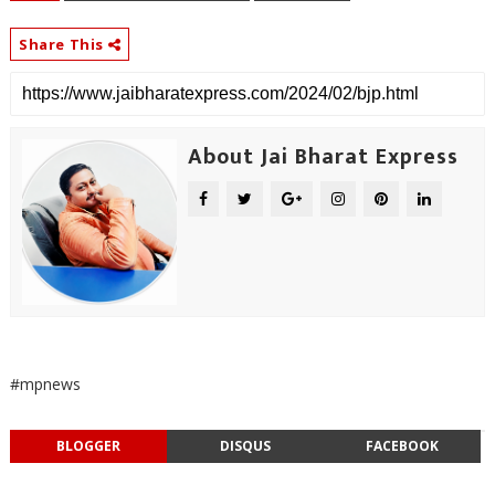
Share This
About Jai Bharat Express
#mpnews
BLOGGER
DISQUS
FACEBOOK