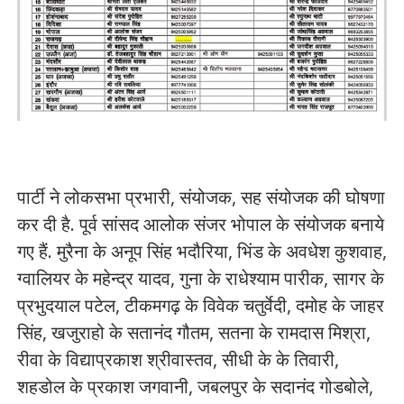
पार्टी ने लोकसभा प्रभारी, संयोजक, सह संयोजक की घोषणा
कर दी है. पूर्व सांसद आलोक संजर भोपाल के संयोजक बनाये
गए हैं. मुरैना के अनूप सिंह भदौरिया, भिंड के अवधेश कुशवाह,
ग्वालियर के महेन्द्र यादव, गुना के राधेश्याम पारीक, सागर के
प्रभुदयाल पटेल, टीकमगढ़ के विवेक चतुर्वेदी, दमोह के जाहर
सिंह, खजुराहो के सतानंद गौतम, सतना के रामदास मिश्रा,
रीवा के विद्याप्रकाश श्रीवास्तव, सीधी के के तिवारी,
शहडोल के प्रकाश जगवानी, जबलपुर के सदानंद गोडबोले,