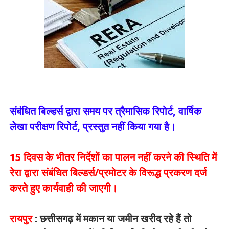
संबंधित बिल्डर्स द्वारा समय पर त्रैमासिक रिपोर्ट, वार्षिक
लेखा परीक्षण रिपोर्ट, प्रस्तुत नहीं किया गया है।
15 दिवस के भीतर निर्देशों का पालन नहीं करने की स्थिति में
रेरा द्वारा संबंधित बिल्डर्स/प्रमोटर के विरूद्ध प्रकरण दर्ज
करते हुए कार्यवाही की जाएगी।
रायपुर
: छत्तीसगढ़ में मकान या जमीन खरीद रहे हैं तो