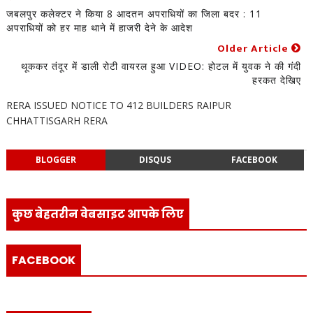
जबलपुर कलेक्टर ने किया 8 आदतन अपराधियों का जिला बदर : 11
अपराधियों को हर माह थाने में हाजरी देने के आदेश
Older Article
थूककर तंदूर में डाली रोटी वायरल हुआ VIDEO: होटल में युवक ने की गंदी
हरकत देखिए
RERA ISSUED NOTICE TO 412 BUILDERS RAIPUR
CHHATTISGARH RERA
BLOGGER
DISQUS
FACEBOOK
कुछ बेहतरीन वेबसाइट आपके लिए
FACEBOOK