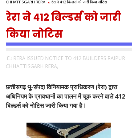
CHHATTISGARH RERA
रेरा ने 412 बिल्डर्स को जारी किया नोटिस
रेरा ने 412 बिल्डर्स को जारी
किया नोटिस
RERA ISSUED NOTICE TO 412 BUILDERS RAIPUR
CHHATTISGARH RERA,
छत्तीसगढ़ भू-संपदा विनियामक प्राधिकरण (रेरा) द्वारा
अधिनियम के प्रावधानों का पालन में चूक करने वाले 412
बिल्डर्स को नोटिस जारी किया गया है।