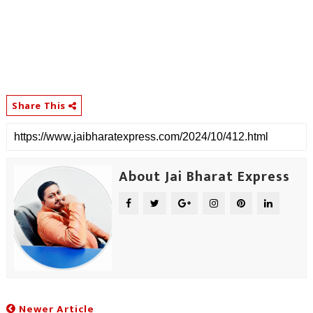
Share This
About Jai Bharat Express
Newer Article