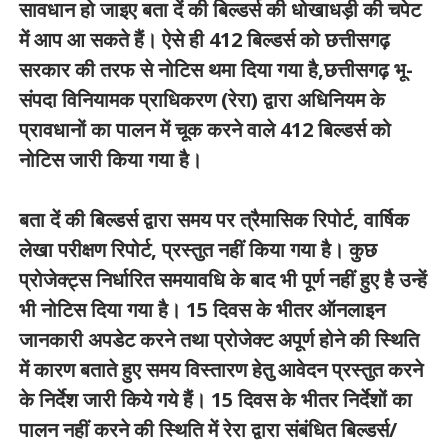
सावधान हो जाइए बता दें की बिल्डर्स की धोखाधड़ी की चपेट
में आप आ सकते हैं। ऐसे ही 412 बिल्डर्स को छत्तीसगढ़
सरकार की तरफ से नोटिस थमा दिया गया है,
छत्तीसगढ़ भू-
संपदा विनियामक प्राधिकरण (रेरा) द्वारा अधिनियम के
प्रावधानों का पालन में चूक करने वाले 412 बिल्डर्स को
नोटिस जारी किया गया है।
बता दें की बिल्डर्स द्वारा समय पर त्रैमासिक रिपोर्ट, वार्षिक
लेखा परीक्षण रिपोर्ट, प्रस्तुत नहीं किया गया है। कुछ
प्रोजेक्ट्स निर्धारित समयावधि के बाद भी पूर्ण नहीं हुए है उन्हें
भी नोटिस दिया गया है। 15 दिवस के भीतर ऑनलाइन
जानकारी अपडेट करने तथा प्रोजेक्ट अपूर्ण होने की स्थिति
में कारण बताते हुए समय विस्तारण हेतु आवेदन प्रस्तुत करने
के निर्देश जारी किये गये हैं। 15 दिवस के भीतर निर्देशों का
पालन नहीं करने की स्थिति में रेरा द्वारा संबंधित बिल्डर्स/