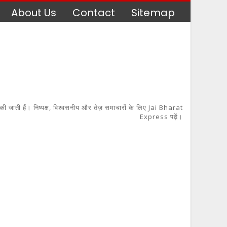
About Us
Contact
Sitemap
 की जाती हैं। निष्पक्ष, विश्वसनीय और तेज़ समाचारों के लिए Jai Bharat
Express पढ़ें।