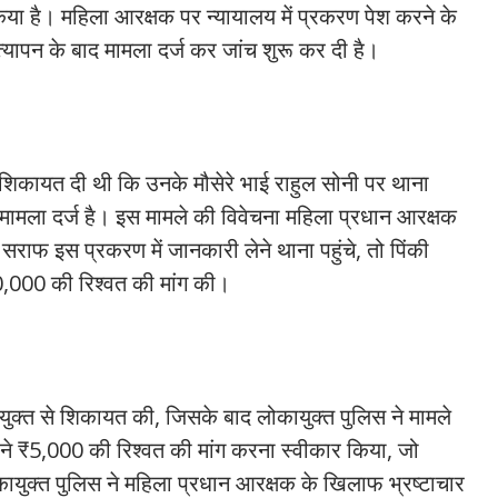
या है। महिला आरक्षक पर न्यायालय में प्रकरण पेश करने के
त्यापन के बाद मामला दर्ज कर जांच शुरू कर दी है।
ं शिकायत दी थी कि उनके मौसेरे भाई राहुल सोनी पर थाना
मला दर्ज है। इस मामले की विवेचना महिला प्रधान आरक्षक
ाफ इस प्रकरण में जानकारी लेने थाना पहुंचे, तो पिंकी
10,000 की रिश्वत की मांग की।
ुक्त से शिकायत की, जिसके बाद लोकायुक्त पुलिस ने मामले
ने ₹5,000 की रिश्वत की मांग करना स्वीकार किया, जो
ायुक्त पुलिस ने महिला प्रधान आरक्षक के खिलाफ भ्रष्टाचार