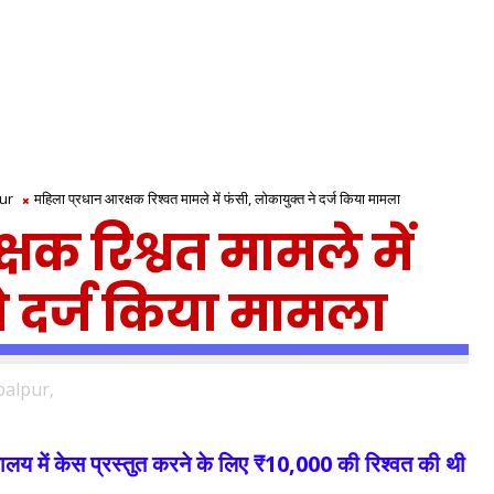
ur
महिला प्रधान आरक्षक रिश्वत मामले में फंसी, लोकायुक्त ने दर्ज किया मामला
षक रिश्वत मामले में
े दर्ज किया मामला
alpur,
ायालय में केस प्रस्तुत करने के लिए ₹10,000 की रिश्वत की थी