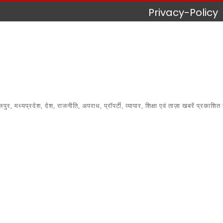
Privacy-Policy
 मध्यप्रदेश, देश, राजनीति, अपराध, प्रॉपर्टी, व्यापार, शिक्षा एवं ताज़ा खबरें प्रकाशित