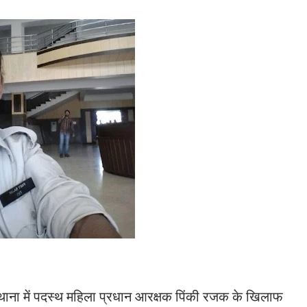
ाना में पदस्थ महिला प्रधान आरक्षक पिंकी रजक के खिलाफ