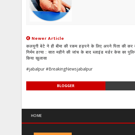
Newer Article
कलयुगी बेटे ने ही बीमा की रकम हड़पने के लिए अपने पिता की कर 
निर्मम हत्या : सात महीने की जांच के बाद ब्लाइंड मर्डर केस का पुलि
किया खुलासा
#jabalpur #BreakingNewsjabalpur
BLOGGER
HOME