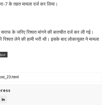
ा-7 के तहत मामला दर्ज कर लिया।
ल सराफ के जरिए रिश्वत मांगने की बातचीत दर्ज कर ली गई।
ी रिश्वत लेने की हामी भरी थी। इसके बाद लोकायुक्त ने मामला
lpur
press