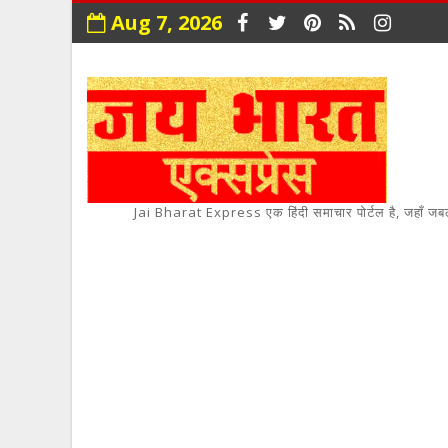
Aug 7, 2026
Jai Bharat Express एक हिंदी समाचार पोर्टल है, जहाँ जबलपुर,