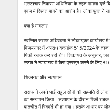
भ्रष्टाचार निवारण अधिनियम के तहत मामला दर्ज कि
एवज में रिश्वत मांगने का आरोप है। लोकायुक्त ने स
क्या है मामला?
स्वप्निल सराफ अधिवक्ता ने लोकायुक्त कार्यालय मे
विजयनगर में अपराध क्रमांक 515/2024 के तहत मा
पिंकी रजक कर रही थीं। शिकायत के अनुसार, जब सर
रजक ने न्यायालय में केस प्रस्तुत करने के लिए ₹
शिकायत और सत्यापन
सराफ ने अपने भाई राहुल सोनी की सहमति से लोकाय
का सत्यापन किया। सत्यापन के दौरान पिंकी रजक 
बातचीत में रिकॉर्ड भी हो गया। इसके आधार पर लोक