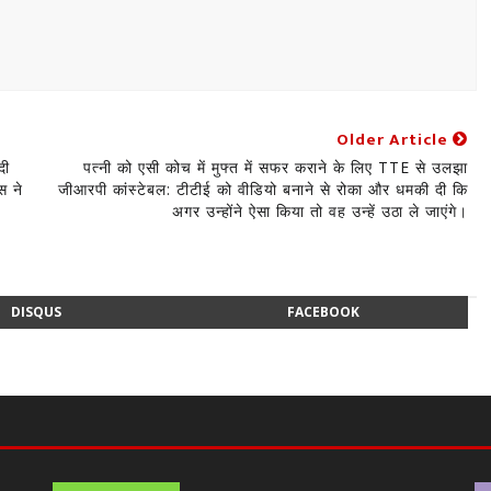
Older Article
दी
पत्नी को एसी कोच में मुफ्त में सफर कराने के लिए TTE से उलझा
स ने
जीआरपी कांस्टेबल: टीटीई को वीडियो बनाने से रोका और धमकी दी कि
अगर उन्होंने ऐसा किया तो वह उन्हें उठा ले जाएंगे।
DISQUS
FACEBOOK