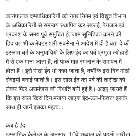
कार्यपालक दण्डाधिकारियों को नगर निगम एवं विद्युत विभाग
के अधिकारियों से समन्वय स्थापित कर सफाई, पेयजल एवं
प्रकाश के समय पूर्व समुचित इंतजाम सुनिश्चित करने की
हिदायत भी कलेक्टर श्री सक्सेना ने आदेश में दी है बता दें की
इस्लाम धर्म के अनुयायियों के लिए ईद का पर्व प्रमुख त्योहारों
में से एक माना जाता है, तो पाक माह रमजान के समापन में
होता है। इसे मीठी ईद भी कहा जाता है, क्योंकि इस दिन मीठी
सेवइयां बनाई जाती है। इस साल ईद का पर्व की तारीख को
लेकर फिर असमंजस की स्थिति बनी हुई है। आइए जानते हैं
कि इस साल किस दिन मनाया जाएगा ईद-उल-फितर? इसके
साथ ही जानें इसका महत्व…
कब है ईद
इस्लामिक कैलेंडर के अनुसार, 10वें शव्वाल की पहली तारीख