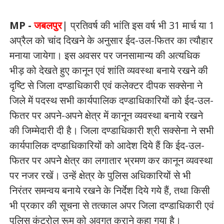
MP -
जबलपुर
| प्रतिवर्ष की भांति इस वर्ष भी 31 मार्च या 1
अप्रैल को चांद दिखने के अनुसार ईद-उल-फितर का त्यौहार
मनाया जायेगा। इस अवसर पर जनसामान्य की अत्यधिक
भीड़ को देखते हुए कानून एवं शांति व्यवस्था बनाये रखने की
दृष्टि से जिला दण्डाधिकारी एवं कलेक्टर दीपक सक्सेना ने
जिले में पदस्थ सभी कार्यपालिक दण्डाधिकारियों को ईद-उल-
फितर पर अपने-अपने क्षेत्र में कानून व्यवस्था बनाये रखने
की जिम्मेदारी दी है। जिला दण्डाधिकारी श्री सक्सेना ने सभी
कार्यपालिक दण्डाधिकारियों को आदेश दिये हैं कि ईद-उल-
फितर पर अपने क्षेत्र का लगातार भ्रमण कर कानून व्यवस्था
पर नजर रखें। उन्हें क्षेत्र के पुलिस अधिकारियों से भी
निरंतर समन्वय बनाये रखने के निर्देश दिये गये हैं, तथा किसी
भी प्रकार की सूचना से तत्काल अपर जिला दण्डाधिकारी एवं
पुलिस कंट्रोल रूम को अवगत कराने कहा गया है।