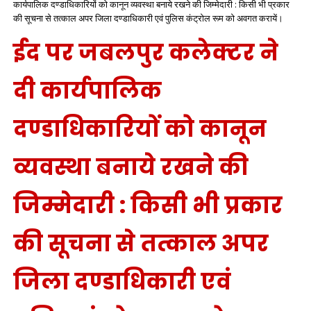
कार्यपालिक दण्डाधिकारियों को कानून व्यवस्था बनाये रखने की जिम्मेदारी : किसी भी प्रकार
की सूचना से तत्काल अपर जिला दण्डाधिकारी एवं पुलिस कंट्रोल रूम को अवगत करायें।
ईद पर जबलपुर कलेक्टर ने
दी कार्यपालिक
दण्डाधिकारियों को कानून
व्यवस्था बनाये रखने की
जिम्मेदारी : किसी भी प्रकार
की सूचना से तत्काल अपर
जिला दण्डाधिकारी एवं