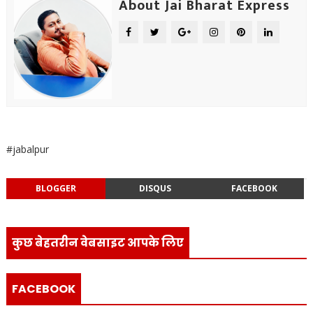
About Jai Bharat Express
#jabalpur
BLOGGER
DISQUS
FACEBOOK
कुछ बेहतरीन वेबसाइट आपके लिए
FACEBOOK