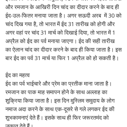
और रमजान के आखिरी दिन चांद का दीदार करने के बाद ही
ईद-उल-फितर मनाया जाता है। अगर सऊदी अरब में 30 को
चांद दिख गया है, तो भारत में ईद 31 तारीख को होगी और
अगर वहां पर चांद 31 मार्च को दिखाई दिया, तो भारत में 1
अप्रैल को ईद का पर्व मनाया जाएगा। ईद की सही तारीख
का ऐलान चांद का दीदार करने के बाद ही किया जाता है। इस
बार ईद का पर्व 31 मार्च या फिर 1 अप्रैल को हो सकती है।
ईद का महत्व
ईद का पर्व भाईचारे और प्रेम का प्रतीक माना जाता है।
रमजान का पाक माह समापन होने के साथ अल्लाह का
शुक्रिया किया जाता है। इस दिन मुस्लिम समुदाय के लोग
नमाज अदा करने के साथ एक-दूसरे से गले लगकर ईद की
शुभकामनाएं देते हैं। इसके साथ ही फिर जरूरतमंद को
ज़कात देते हैं।