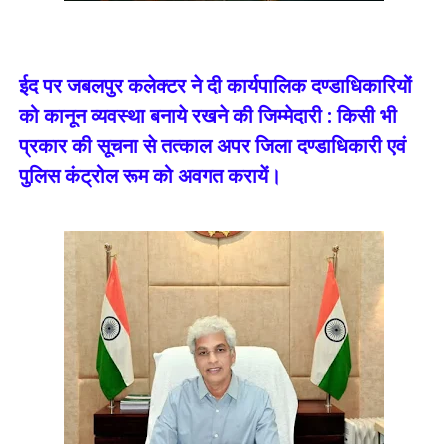
ईद पर जबलपुर कलेक्टर ने दी कार्यपालिक दण्डाधिकारियों
को कानून व्यवस्था बनाये रखने की जिम्मेदारी : किसी भी
प्रकार की सूचना से तत्काल अपर जिला दण्डाधिकारी एवं
पुलिस कंट्रोल रूम को अवगत करायें।