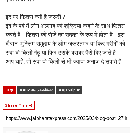
ईद पर फितरा क्यों है जरूरी ?
ईद के पर्व में लोग अल्लाह को शुक्रिया कहने के साथ फितरा
करते हैं। फितरा को रोज़े का सदक़ा के रूप में होता है। इस
दौरान मुस्लिम समुदाय के लोग जरूरतमंद या फिर गरीबों को
सवा दो किलो गेहूं या फिर उसके बराबर पैसे दिए जाते हैं।
आप चाहे, तो सवा दो किलो से भी ज्यादा अनाज दे सकते हैं।
Tags
# #Eid #ईद-उल-फितर
# #jabalpur
Share This