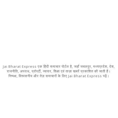
Jai Bharat Express एक हिंदी समाचार पोर्टल है, जहाँ जबलपुर, मध्यप्रदेश, देश,
राजनीति, अपराध, प्रॉपर्टी, व्यापार, शिक्षा एवं ताज़ा खबरें प्रकाशित की जाती हैं।
निष्पक्ष, विश्वसनीय और तेज़ समाचारों के लिए Jai Bharat Express पढ़ें।