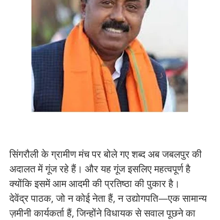
सिंगरौली के ग्रामीण मंच पर बोले गए शब्द अब जबलपुर की
अदालत में गूंज रहे हैं। और यह गूंज इसलिए महत्वपूर्ण है
क्योंकि इसमें आम आदमी की प्रतिष्ठा की पुकार है।
देवेंद्र पाठक, जो न कोई नेता हैं, न उद्योगपति—एक सामान्य
ज़मीनी कार्यकर्ता हैं, जिन्होंने विधायक से सवाल पूछने का