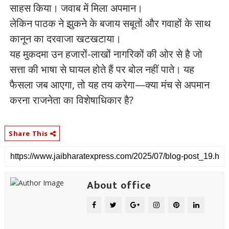
साहस किया। जवाब में मिला अपमान।
लेकिन पाठक ने झुकने के बजाय सबूतों और गवाहों के साथ
कानून का दरवाजा खटखटाया।
यह मुकदमा उन हजारों-लाखों नागरिकों की ओर से है जो
सत्ता की भाषा से घायल होते हैं पर बोल नहीं पाते। यह
फैसला जब आएगा, तो यह तय करेगा—क्या मंच से अपमान
करना राजनेता का विशेषाधिकार है?
Share This
About office