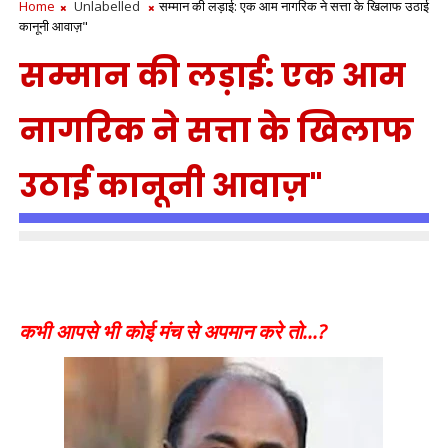
Home
Unlabelled
सम्मान की लड़ाई: एक आम नागरिक ने सत्ता के खिलाफ उठाई
कानूनी आवाज़"
सम्मान की लड़ाई: एक आम
नागरिक ने सत्ता के खिलाफ
उठाई कानूनी आवाज़"
कभी आपसे भी कोई मंच से अपमान करे तो...?