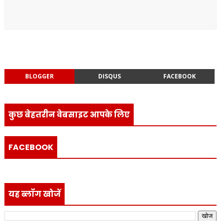
BLOGGER
DISQUS
FACEBOOK
कुछ बेहतरीन वेबसाइट आपके लिए
FACEBOOK
यह ब्लॉग खोजें