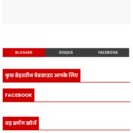
BLOGGER
DISQUS
FACEBOOK
कुछ बेहतरीन वेबसाइट आपके लिए
FACEBOOK
यह ब्लॉग खोजें