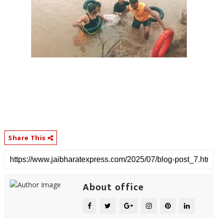
Share This
About office