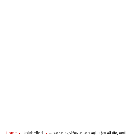
Home
Unlabelled
अमरकंटक गए परिवार की कार बही, महिला की मौत, बच्चों