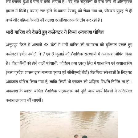
शव बरामद हुआ है पति व बच्चे लापता हैं। देर रात चट्टानों के बीच कार भी क्षतिग्रस्त
हालत में मिली। ज्यादा रात होने के कारण रेस्क्यू को रोका गया था, सोमवार सुबह से ही
बच्चे और महिला के पति की तलाश एसडीआरएफ की टीम कर रही है।
भारी बारिश को देखते हुए कलेक्टर ने किया अवकाश घोषित
अनूपपुर जिले में आगामी 48 घंटों में भारी बारिश की संभावना को दृष्टिगत रखते हुए
कलेक्टर हर्षल पंचोली ने 7 एवं 8 जुलाई को शैक्षणिक संस्थाओं में अवकाश घोषित किया
है। विद्यार्थियों को होने वाली परेशानी, जोखिम तथा छात्र हित में शासकीय एवं अशासकीय
(मध्य प्रदेश शासन द्वारा मान्यता प्राप्त एवं सीबीएसई बोर्ड) शैक्षणिक संस्थाओं के लिए यह
अवकाश घोषित किया गया है, ताकि किसी भी प्रकार की अप्रिय स्थिति निर्मित ना हो।
अवकाश के कारण बाधित शैक्षणिक पाठ्यक्रम की पूर्ति अन्य कार्य दिवसों में अतिरिक्त
क्लास लगाकर की जाएगी।