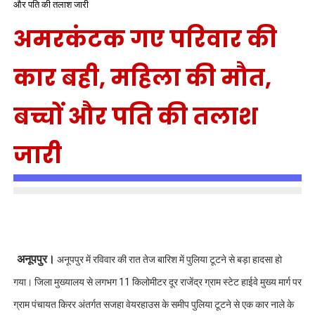
और पति की तलाश जारी
अमरकंटक गए परिवार की
कार बही, महिला की मौत,
बच्चों और पति की तलाश
जारी
अनूपपुर।
अनूपपुर में रविवार की रात तेज बारिश में पुलिया टूटने से बड़ा हादसा हो
गया। जिला मुख्यालय से लगभग 11 किलोमीटर दूर राजेंद्र ग्राम स्टेट हाईवे मुख्य मार्ग पर
ग्राम पंचायत किरर अंतर्गत सजहा वेयरहाउस के समीप पुलिया टूटने से एक कार नाले के