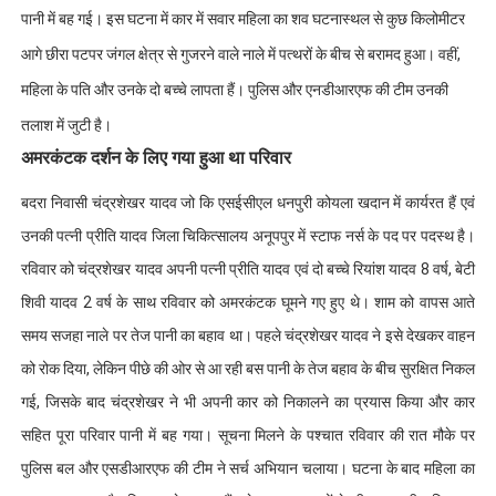
पानी में बह गई। इस घटना में कार में सवार महिला का शव घटनास्थल से कुछ किलोमीटर
आगे छीरा पटपर जंगल क्षेत्र से गुजरने वाले नाले में पत्थरों के बीच से बरामद हुआ। वहीं,
महिला के पति और उनके दो बच्चे लापता हैं। पुलिस और एनडीआरएफ की टीम उनकी
तलाश में जुटी है।
अमरकंटक दर्शन के लिए गया हुआ था परिवार
बदरा निवासी चंद्रशेखर यादव जो कि एसईसीएल धनपुरी कोयला खदान में कार्यरत हैं एवं
उनकी पत्नी प्रीति यादव जिला चिकित्सालय अनूपपुर में स्टाफ नर्स के पद पर पदस्थ है।
रविवार को चंद्रशेखर यादव अपनी पत्नी प्रीति यादव एवं दो बच्चे रियांश यादव 8 वर्ष, बेटी
शिवी यादव 2 वर्ष के साथ रविवार को अमरकंटक घूमने गए हुए थे। शाम को वापस आते
समय सजहा नाले पर तेज पानी का बहाव था। पहले चंद्रशेखर यादव ने इसे देखकर वाहन
को रोक दिया, लेकिन पीछे की ओर से आ रही बस पानी के तेज बहाव के बीच सुरक्षित निकल
गई, जिसके बाद चंद्रशेखर ने भी अपनी कार को निकालने का प्रयास किया और कार
सहित पूरा परिवार पानी में बह गया। सूचना मिलने के पश्चात रविवार की रात मौके पर
पुलिस बल और एसडीआरएफ की टीम ने सर्च अभियान चलाया। घटना के बाद महिला का