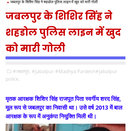
जबलपुर के शिशिर सिंह ने शहडोल पुलिस लाइन में खुद को मारी गोली
जबलपुर के शिशिर सिंह ने
शहडोल पुलिस लाइन में खुद
को मारी गोली
#जबलपुर,
#Jabalpur #Madhya Pardesh#jabalpur
police,
मृतक आरक्षक शिशिर सिंह राजपूत पिता स्वर्गीय शरद सिंह,
मूल रूप से जबलपुर का निवासी था। उसे वर्ष 2013 में बाल
आरक्षक के रूप में अनुकंपा नियुक्ति मिली थी।