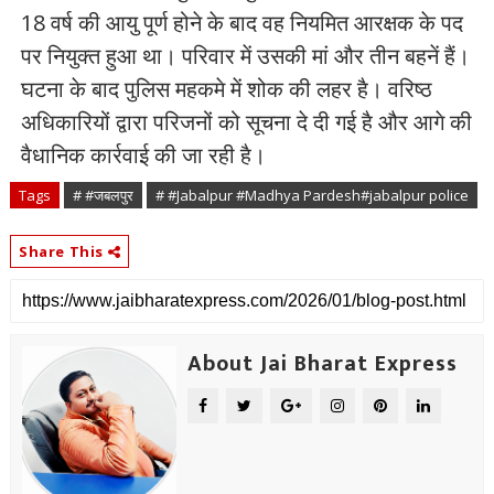
18 वर्ष की आयु पूर्ण होने के बाद वह नियमित आरक्षक के पद
पर नियुक्त हुआ था। परिवार में उसकी मां और तीन बहनें हैं।
घटना के बाद पुलिस महकमे में शोक की लहर है। वरिष्ठ
अधिकारियों द्वारा परिजनों को सूचना दे दी गई है और आगे की
वैधानिक कार्रवाई की जा रही है।
Tags
# #जबलपुर
# #Jabalpur #Madhya Pardesh#jabalpur police
Share This
About Jai Bharat Express