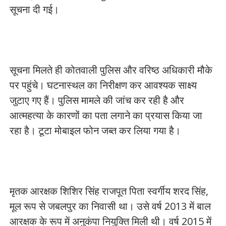
सूचना दी गई।
सूचना मिलते ही कोतवाली पुलिस और वरिष्ठ अधिकारी मौके
पर पहुंचे। घटनास्थल का निरीक्षण कर आवश्यक साक्ष्य
जुटाए गए हैं। पुलिस मामले की जांच कर रही है और
आत्महत्या के कारणों का पता लगाने का प्रयास किया जा
रहा है। टूटा मोबाइल फोन जब्त कर लिया गया है।
मृतक आरक्षक शिशिर सिंह राजपूत पिता स्वर्गीय शरद सिंह,
मूल रूप से जबलपुर का निवासी था। उसे वर्ष 2013 में बाल
आरक्षक के रूप में अनुकंपा नियुक्ति मिली थी। वर्ष 2015 में