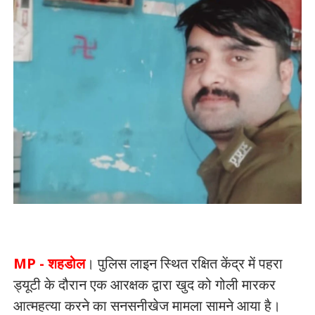
MP - शहडोल
। पुलिस लाइन स्थित रक्षित केंद्र में पहरा
ड्यूटी के दौरान एक आरक्षक द्वारा खुद को गोली मारकर
आत्महत्या करने का सनसनीखेज मामला सामने आया है।