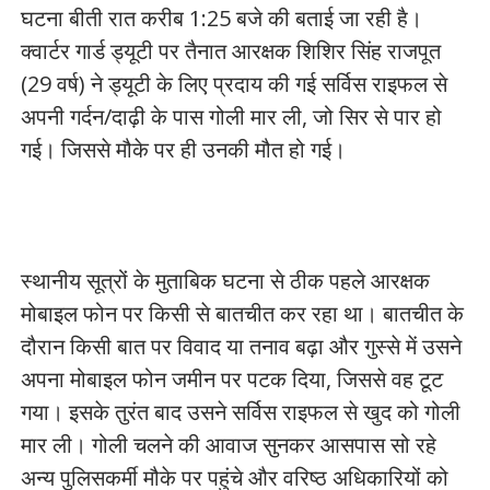
घटना बीती रात करीब 1:25 बजे की बताई जा रही है।
क्वार्टर गार्ड ड्यूटी पर तैनात आरक्षक शिशिर सिंह राजपूत
(29 वर्ष) ने ड्यूटी के लिए प्रदाय की गई सर्विस राइफल से
अपनी गर्दन/दाढ़ी के पास गोली मार ली, जो सिर से पार हो
गई। जिससे मौके पर ही उनकी मौत हो गई।
स्थानीय सूत्रों के मुताबिक घटना से ठीक पहले आरक्षक
मोबाइल फोन पर किसी से बातचीत कर रहा था। बातचीत के
दौरान किसी बात पर विवाद या तनाव बढ़ा और गुस्से में उसने
अपना मोबाइल फोन जमीन पर पटक दिया, जिससे वह टूट
गया। इसके तुरंत बाद उसने सर्विस राइफल से खुद को गोली
मार ली। गोली चलने की आवाज सुनकर आसपास सो रहे
अन्य पुलिसकर्मी मौके पर पहुंचे और वरिष्ठ अधिकारियों को