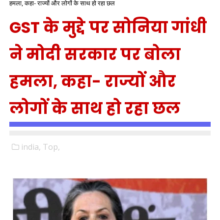
हमला, कहा- राज्यों और लोगों के साथ हो रहा छल
GST के मुद्दे पर सोनिया गांधी
ने मोदी सरकार पर बोला
हमला, कहा- राज्यों और
लोगों के साथ हो रहा छल
india,
Top,