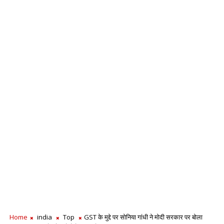
Home
india
Top
GST के मुद्दे पर सोनिया गांधी ने मोदी सरकार पर बोला