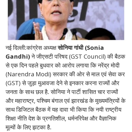
नई दिल्ली:
कांग्रेस अध्यक्ष
सोनिया गांधी (Sonia
Gandhi)
ने जीएसटी परिषद (GST Council) की बैठक
से एक दिन पहले बुधवार को आरोप लगाया कि नरेंद्र मोदी
(Narendra Modi) सरकार की ओर से माल एवं सेवा कर
(GST) से जुड़ा मुआवजा देने से इनकार करना राज्यों और
जनता के साथ छल है. सोनिया ने पार्टी शासित चार राज्यों
और महाराष्ट्र, पश्चिम बंगाल एवं झारखंड के मुख्यमंत्रियों के
साथ डिजिटल बैठक में यह दावा भी किया कि नयी राष्ट्रीय
शिक्षा नीति देश के प्रगतिशील, धर्मनरिपेक्ष और वैज्ञानिक
मूल्यों के लिए झटका है.