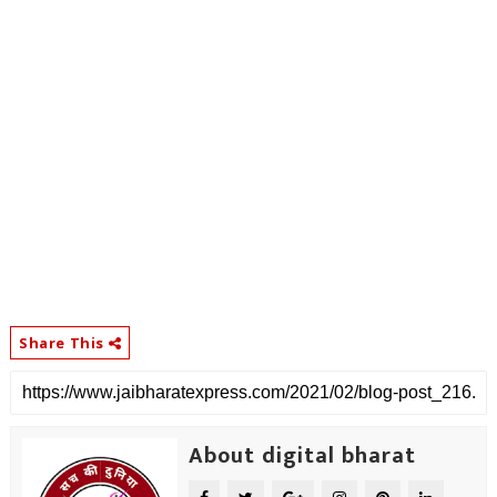
Share This
About digital bharat