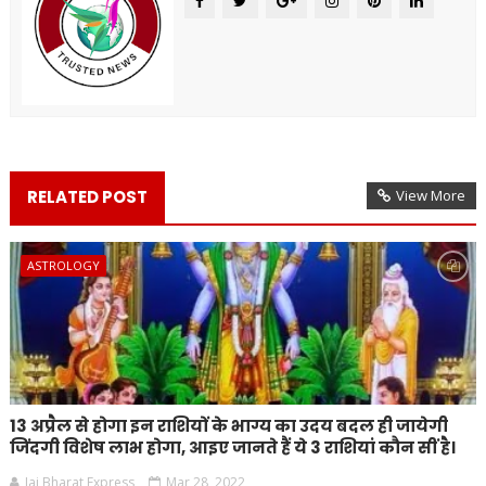
RELATED POST
View More
ASTROLOGY
13 अप्रैल से होगा इन राशियों के भाग्य का उदय बदल ही जायेगी
जिंदगी विशेष लाभ होगा, आइए जानते हैं ये 3 राशियां कौन सीं है।
Jai Bharat Express
Mar 28, 2022