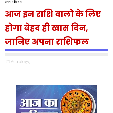
अपना राशिफल
आज इन राशि वालो के लिए
होगा बेहद ही खास दिन,
जानिए अपना राशिफल
Astrology,