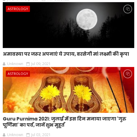
ASTROLOGY
अमावस्या पर जरूर अपनाएं ये उपाय, बरसेगी मां लक्ष्मी की कृपा
Unknown
Jul 09, 2021
ASTROLOGY
Guru Purnima 2021: जुलाई में इस दिन मनाया जाएगा 'गुरु
पूर्णिमा' का पर्व, जानें शुभ मुहूर्त
Unknown
Jul 03, 2021