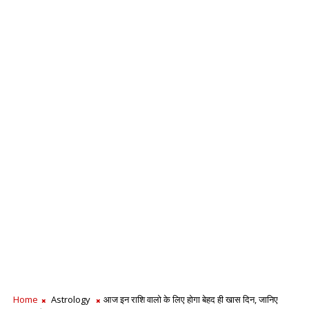
Home
Astrology
आज इन राशि वालो के लिए होगा बेहद ही खास दिन, जानिए