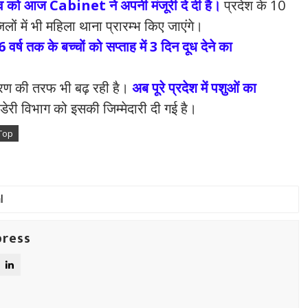
्ताव को आज Cabinet ने अपनी मंजूरी दे दी है।
प्रदेश के 10
िलों में भी महिला थाना प्रारम्भ किए जाएंगे।
 तक के बच्चों को सप्ताह में 3 दिन दूध देने का
ण की तरफ भी बढ़ रही है।
अब पूरे प्रदेश में पशुओं का
री विभाग को इसकी जिम्मेदारी दी गई है।
Top
press