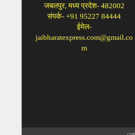
जबलपुर, मध्य प्रदेश- 482002
संपर्क- +91 95227 84444
ईमेल-
jaibharatexpress.com@gmail.co
m
COP