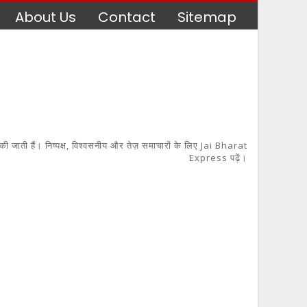
About Us
Contact
Sitemap
 की जाती हैं। निष्पक्ष, विश्वसनीय और तेज़ समाचारों के लिए Jai Bharat
Express पढ़ें।