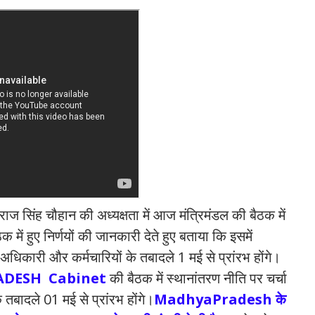
राज सिंह चौहान की अध्यक्षता में आज मंत्रिमंडल की बैठक में
ैठक में हुए निर्णयों की जानकारी देते हुए बताया कि इसमें
री अधिकारी और कर्मचारियों के तबादले 1 मई से प्रांरभ होंगे।
Cabinet
की बैठक में स्थानांतरण नीति पर चर्चा
 तबादले 01 मई से प्रांरभ होंगे।
MadhyaPradesh ‌के