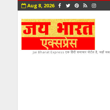
Aug 8, 2026
Jai Bharat Express एक हिंदी समाचार पोर्टल है, जहाँ जबलपुर,