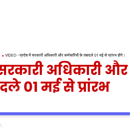
VIDEO - प्रदेश में सरकारी अधिकारी और कर्मचारियों के तबादले 01 मई से प्रांरभ होंगे।
ें सरकारी अधिकारी और
दले 01 मई से प्रांरभ
p,