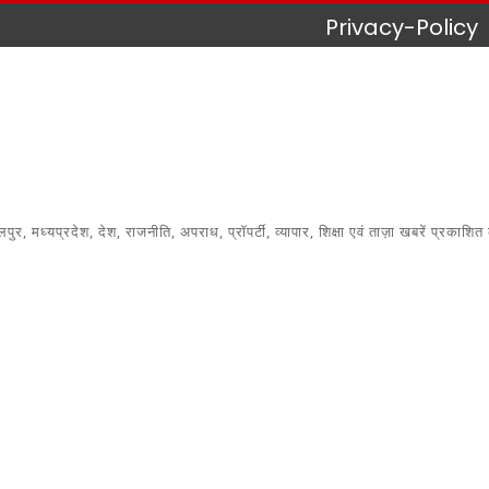
Privacy-Policy
 मध्यप्रदेश, देश, राजनीति, अपराध, प्रॉपर्टी, व्यापार, शिक्षा एवं ताज़ा खबरें प्रकाशित