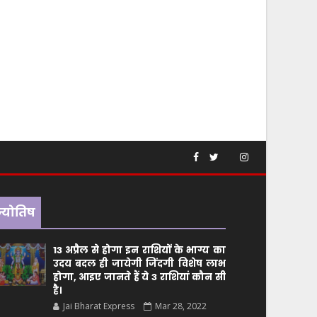
ज्योतिष
13 अप्रैल से होगा इन राशियों के भाग्य का
उदय बदल ही जायेगी जिंदगी विशेष लाभ
होगा, आइए जानते हैं ये 3 राशियां कौन सीं
है।
Jai Bharat Express
Mar 28, 2022