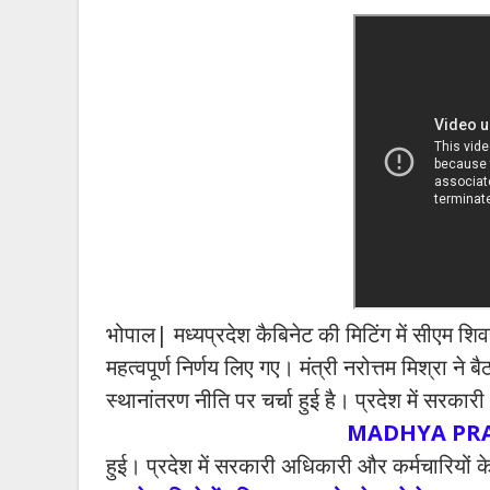
भोपाल| मध्यप्रदेश कैबिनेट की मिटिंग में सीएम शिव
महत्वपूर्ण निर्णय लिए गए। मंत्री नरोत्तम मिश्रा ने ब
स्थानांतरण नीति पर चर्चा हुई है। प्रदेश में सरका
MADHYA PRADESH 
हुई। प्रदेश में सरकारी अधिकारी और कर्मचारियों के