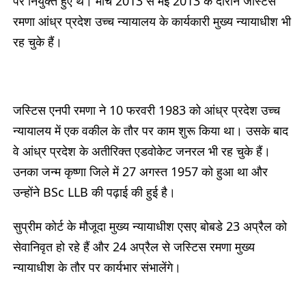
पर नियुक्त हुए थे। मार्च 2013 से मई 2013 के दौरान जस्टिस
रमणा आंध्र प्रदेश उच्च न्यायालय के कार्यकारी मुख्य न्यायाधीश भी
रह चुके हैं।
जस्टिस एनपी रमणा ने 10 फरवरी 1983 को आंध्र प्रदेश उच्च
न्यायालय में एक वकील के तौर पर काम शुरू किया था। उसके बाद
वे आंध्र प्रदेश के अतीरिक्त एडवोकेट जनरल भी रह चुके हैं।
उनका जन्म कृष्णा जिले में 27 अगस्त 1957 को हुआ था और
उन्होंने BSc LLB की पढ़ाई की हुई है।
सुप्रीम कोर्ट के मौजूदा मुख्य न्यायाधीश एसए बोबडे 23 अप्रैल को
सेवानिवृत हो रहे हैं और 24 अप्रैल से जस्टिस रमणा मुख्य
न्यायाधीश के तौर पर कार्यभार संभालेंगे।