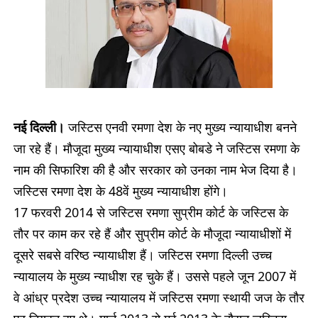
नई दिल्ली।
जस्टिस एनवी रमणा देश के नए मुख्य न्यायाधीश बनने
जा रहे हैं। मौजूदा मुख्य न्यायाधीश एसए बोबडे ने जस्टिस रमणा के
नाम की सिफारिश की है और सरकार को उनका नाम भेज दिया है।
जस्टिस रमणा देश के 48वें मुख्य न्यायाधीश होंगे।
17 फरवरी 2014 से जस्टिस रमणा सुप्रीम कोर्ट के जस्टिस के
तौर पर काम कर रहे हैं और सुप्रीम कोर्ट के मौजूदा न्यायाधीशों में
दूसरे सबसे वरिष्ठ न्यायाधीश हैं। जस्टिस रमणा दिल्ली उच्च
न्यायालय के मुख्य न्याधीश रह चुके हैं। उससे पहले जून 2007 में
वे आंध्र प्रदेश उच्च न्यायालय में जस्टिस रमणा स्थायी जज के तौर