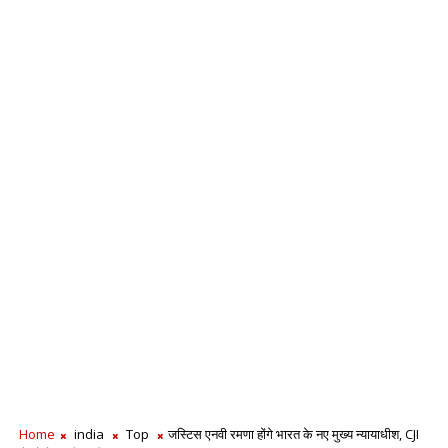
Home
india
Top
जस्टिस एनवी रमणा होंगे भारत के नए मुख्य न्यायाधीश, CJI