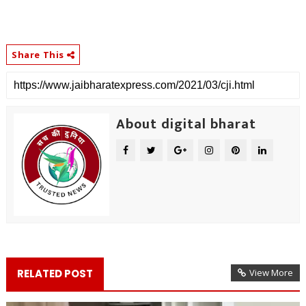
Share This
About digital bharat
RELATED POST
View More