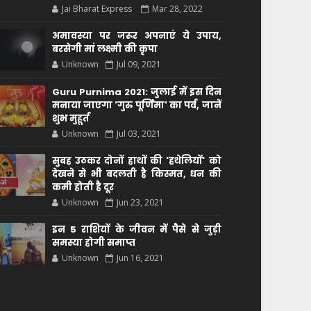
Jai Bharat Express
Mar 28, 2022
अमावस्या पर जरूर अपनाएं ये उपाय,
बरसेगी मां लक्ष्मी की कृपा
Unknown
Jul 09, 2021
Guru Purnima 2021: जुलाई में इस दिन
मनाया जाएगा 'गुरु पूर्णिमा' का पर्व, जानें
शुभ मुहूर्त
Unknown
Jul 03, 2021
सुबह उठकर दोनों हाथों की 'हथेलियों' को
देखने से भी बदलती है किस्मत, धन की
कमी होती है दूर
Unknown
Jun 23, 2021
इन 5 राशियों के जीवन में पैसे से जुड़ी
समस्या होगी समाप्त
Unknown
Jun 16, 2021