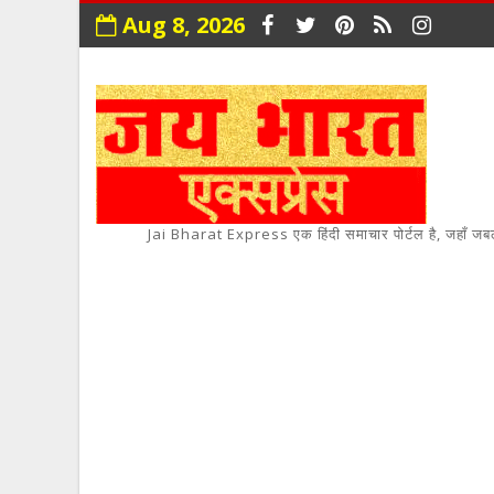
Aug 8, 2026
Jai Bharat Express एक हिंदी समाचार पोर्टल है, जहाँ जबलपुर,