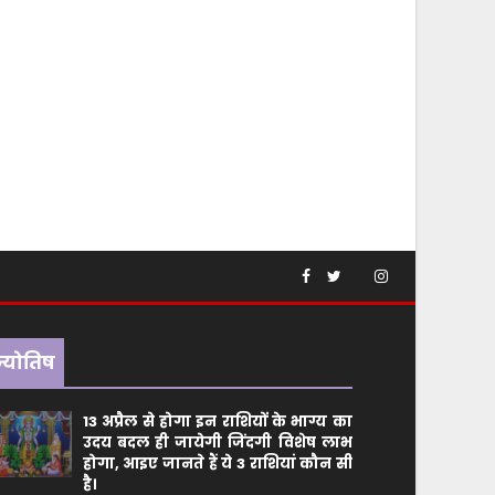
ज्योतिष
13 अप्रैल से होगा इन राशियों के भाग्य का
उदय बदल ही जायेगी जिंदगी विशेष लाभ
होगा, आइए जानते हैं ये 3 राशियां कौन सीं
है।