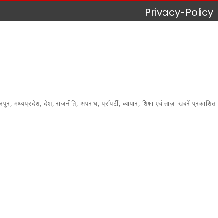
Privacy-Policy
 मध्यप्रदेश, देश, राजनीति, अपराध, प्रॉपर्टी, व्यापार, शिक्षा एवं ताज़ा खबरें प्रकाशित