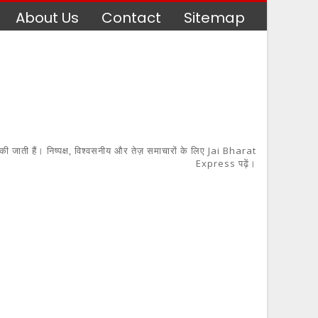
About Us
Contact
Sitemap
 की जाती हैं। निष्पक्ष, विश्वसनीय और तेज़ समाचारों के लिए Jai Bharat
Express पढ़ें।