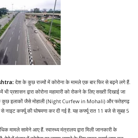
htra:
देश के कुछ राज्यों में कोरोना के मामले एक बार फिर से बढ़ने लगे हैं.
ब में भी प्रशासन द्वारा कोरोना महामारी को रोकने के लिए सख्ती दिखाई जा
 पंजाब के कुछ इलाकों जैसे मोहाली (Night Curfew in Mohali) और फतेहगढ़
ट कर्फ्यू की घोषमणा कर दी गई है. यह कर्फ्यू रात 11 बजे से सुबह 5
क मामले सामेने आए हैं. स्वास्थ्य मंत्रालय द्वारा मिली जानकारी के