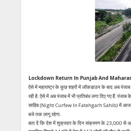
Lockdown Return In Punjab And Maharas
ऐसे में महाराष्ट्र के कुछ शहरों में लॉकडाउन के बाद अब पंजा
रही है. ऐसे में अब पंजाब में भी प्रतिबंध लगा दिए गए हैं.
साहिब (Night Curfew In Fatehgarh Sahib) में आज से नाइ
बजे तक लागू रहेगा.
बता दें कि देश में शुक्रवार के दिन संक्रमण के 23,000 से अधि