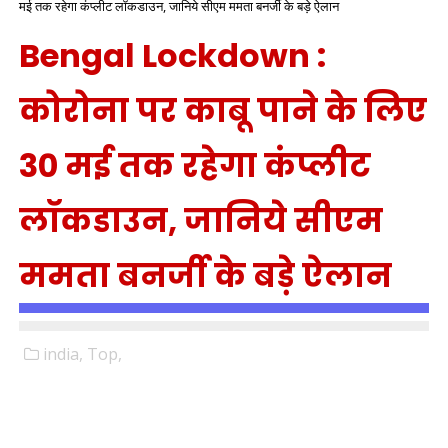
मई तक रहेगा कंप्लीट लॉकडाउन, जानिये सीएम ममता बनर्जी के बड़े ऐलान
Bengal Lockdown :
कोरोना पर काबू पाने के लिए
30 मई तक रहेगा कंप्लीट
लॉकडाउन, जानिये सीएम
ममता बनर्जी के बड़े ऐलान
india,
Top,