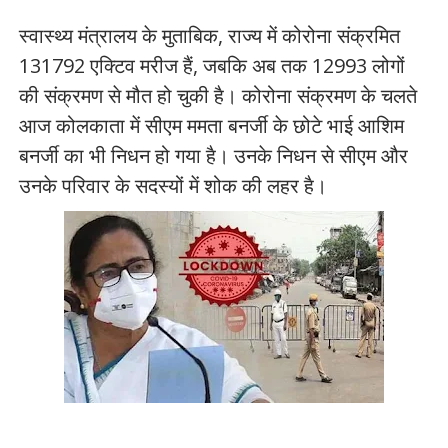
स्वास्थ्य मंत्रालय के मुताबिक, राज्य में कोरोना संक्रमित
131792 एक्टिव मरीज हैं, जबकि अब तक 12993 लोगों
की संक्रमण से मौत हो चुकी है। कोरोना संक्रमण के चलते
आज कोलकाता में सीएम ममता बनर्जी के छोटे भाई आशिम
बनर्जी का भी निधन हो गया है। उनके निधन से सीएम और
उनके परिवार के सदस्यों में शोक की लहर है।