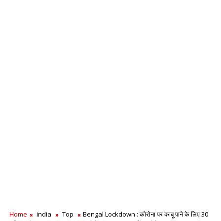
Home
india
Top
Bengal Lockdown : कोरोना पर काबू पाने के लिए 30