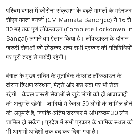
पश्चिम बंगाल में कोरोना संक्रमण के बढ़ते मामलों के मद्देनजर
सीएम ममता बनर्जी (CM Mamata Banerjee) ने 16 से
30 मई तक पूर्ण लॉकडाउन (Complete Lockdown In
Bangal) लगाने का ऐलान किया है। लॉकडाउन के दौरान
जरूरी सेवाओं को छोड़कर अन्य सभी प्रकार की गतिविधियों
पर पूरी तरह से पाबंदी रहेगी।
बंगाल के मुख्य सचिव के मुताबिक कंप्लीट लॉकडाउन के
दौरान शिक्षण संस्थान, मेट्रो और बस सेवा पर भी रोक
रहेगी। केवल जरूरी सेवाओं से जुड़े लोगों को ही आवाजाही
की अनुमति रहेगी। शादियों में केवल 50 लोगों के शामिल होने
की अनुमति है, जबकि अंतिम संस्कार में अधिकतम 20 लोग
शामिल हो सकेंगे। प्रदेश में सभी प्रकार के धार्मिक स्थल को
भी आगामी आदेशों तक बंद कर दिया गया है।