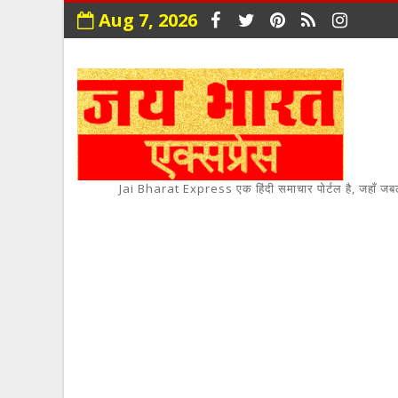
Aug 7, 2026
Jai Bharat Express एक हिंदी समाचार पोर्टल है, जहाँ जबलपुर,