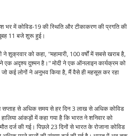
को देश भर में कोविड-19 की स्थिति और टीकाकरण की प्रगति की
ुबह 11 बजे शुरू हुई।
ी ने शुक्रवार को कहा, ''महामारी, 100 वर्षों में सबसे खराब है,
ने एक अदृश्य दुश्मन है।'' मोदी ने एक ऑनलाइन कार्यक्रम को
, जो कई लोगों ने अनुभव किया है, मैं वैसे ही महसूस कर रहा
न सप्ताह से अधिक समय से हर दिन 3 लाख से अधिक कोविड
 के हालिया आंकड़ों में कहा गया है कि भारत ने शनिवार को
त दर्ज की गई। पिछले 23 दिनों से भारत के रोजाना कोविड
 अधिक मरने वालों की संख्या दर्ज की गई है। भारत में अब तक