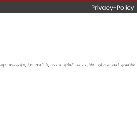
Privacy-Policy
 मध्यप्रदेश, देश, राजनीति, अपराध, प्रॉपर्टी, व्यापार, शिक्षा एवं ताज़ा खबरें प्रकाशित