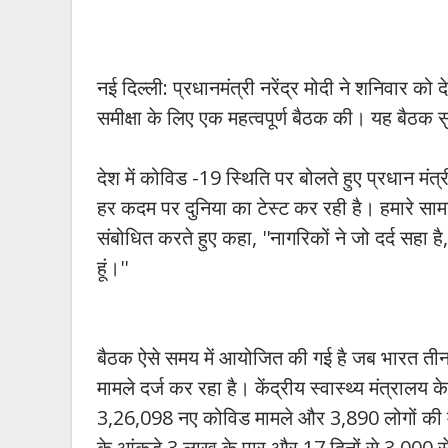
नई दिल्ली: प्रधानमंत्री नरेंद्र मोदी ने शनिवार 
समीक्षा के लिए एक महत्वपूर्ण बैठक की। यह बैठक स
देश में कोविड -19 स्थिति पर बोलते हुए प्रधान मंत्र
हर कदम पर दुनिया का टेस्ट कर रही है। हमारे साम
संबोधित करते हुए कहा, ''नागरिकों ने जो दर्द सहा है
हूं।''
बैठक ऐसे समय में आयोजित की गई है जब भारत ती
मामले दर्ज कर रहा है। केंद्रीय स्वास्थ्य मंत्रालय
3,26,098 नए कोविड मामले और 3,890 लोगों की मौ
के आंकड़े 3 लाख के पार और 17 दिनों से 3,000 से