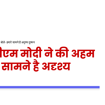
ले- हमारे सामने है अदृश्य दुश्मन
ीएम मोदी ने की अहम
 सामने है अदृश्य