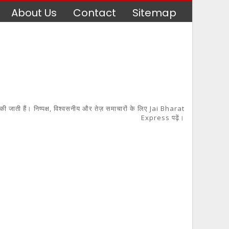
About Us
Contact
Sitemap
 की जाती हैं। निष्पक्ष, विश्वसनीय और तेज़ समाचारों के लिए Jai Bharat
Express पढ़ें।