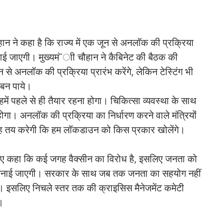
हान ने कहा है कि राज्य में एक जून से अनलॉक की प्रक्रिया
 बनाई जाएगी। मुख्यमं˜ाी चौहान ने कैबिनेट की बैठक की
न से अनलॉक की प्रक्रिया प्रारंभ करेंगे, लेकिन टेस्टिंग भी
 बन पाये।
में पहले से ही तैयार रहना होगा। चिकित्सा व्यवस्था के साथ
गा। अनलॉक की प्रक्रिया का निर्धारण करने वाले मंत्रियों
कर यह तय करेगी कि हम लॉकडाउन को किस प्रकार खोलेंगे।
े हुए कहा कि कई जगह वैक्सीन का विरोध है, इसलिए जनता को
बनाई जाएगी। सरकार के साथ जब तक जनता का सहयोग नहीं
। इसलिए निचले स्तर तक की क्राइसिस मैनेजमेंट कमेटी
।