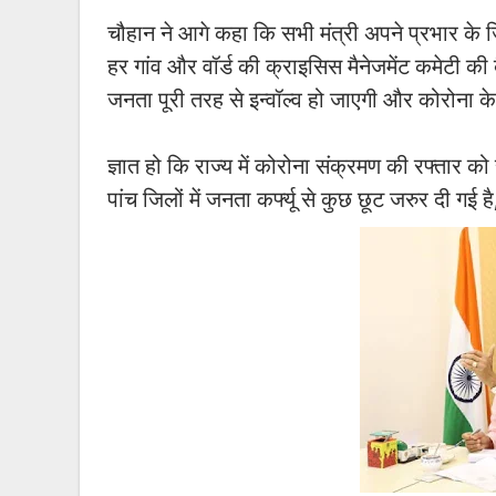
चौहान ने आगे कहा कि सभी मंत्री अपने प्रभार के ज
हर गांव और वॉर्ड की क्राइसिस मैनेजमेंट कमेटी क
जनता पूरी तरह से इन्वॉल्व हो जाएगी और कोरोना 
ज्ञात हो कि राज्य में कोरोना संक्रमण की रफ्तार क
पांच जिलों में जनता कर्फ्यू से कुछ छूट जरुर दी गई