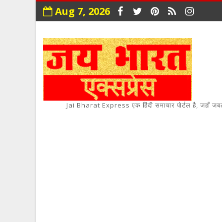
Aug 7, 2026
Jai Bharat Express एक हिंदी समाचार पोर्टल है, जहाँ जबलपुर,