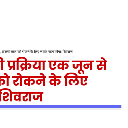
रु, तीसरी लहर को रोकने के लिए सतर्क रहना होगा: शिवराज
 प्रक्रिया एक जून से
को रोकने के लिए
 शिवराज