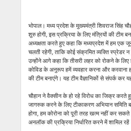
भोपाल। मध्य प्रदेश के मुख्यमंत्री शिवराज सिंह चौ
शुरु होगी, इस प्रक्रिया के लिए मंत्रियों की टीम
अध्यक्षता करते हुए कहा कि मध्यप्रदेश में हम एक जू
चलती रहेगी, ताकि कोई संक्रमित व्यक्ति स्प्रेडर न
उन्होंने आगे कहा कि तीसरी लहर को रोकने के लिए ह
कोविड के अनुरूप हमें व्यवहार करना और करवाना हो
की टीम बनाएंगे। यह टीम वैज्ञानिकों से संपर्क 
चौहान ने वैक्सीन के हो रहे विरोध का जिक्र करत
जागरुक करने के लिए टीकाकरण अभियान समिति 
होगा, हम कोरोना को पूरी तरह खत्म नहीं कर सकते
अनलॉक की प्रक्रिया निर्धारित करने में शामिल रहें