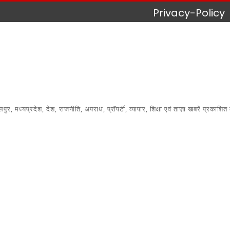
Privacy-Policy
 मध्यप्रदेश, देश, राजनीति, अपराध, प्रॉपर्टी, व्यापार, शिक्षा एवं ताज़ा खबरें प्रकाशित