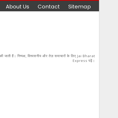
About Us
Contact
Sitemap
 की जाती हैं। निष्पक्ष, विश्वसनीय और तेज़ समाचारों के लिए Jai Bharat
Express पढ़ें।