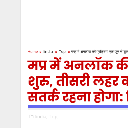
Home
Iindia
Top
मप्र में अनलॉक की प्रक्रिया एक जून से शु
मप्र में अनलॉक की
शुरु, तीसरी लहर 
सतर्क रहना होगा:
Iindia,
Top,