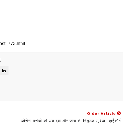
t
Older Article
कोरोना मरीजों को अब दवा और जांच की निशुल्क सुविधा : हाईकोर्ट