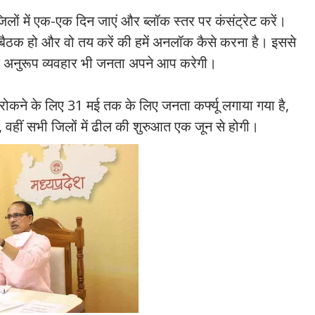
िलों में एक-एक दिन जाएं और ब्लॉक स्तर पर कंसंट्रेट करें।
ी बैठक हो और वो तय करें की हमें अनलॉक कैसे करना है। इससे
के अनुरूप व्यवहार भी जनता अपने आप करेगी।
ो रोकने के लिए 31 मई तक के लिए जनता कर्फ्यू लगाया गया है,
 है, वहीं सभी जिलों में ढील की शुरुआत एक जून से होगी।