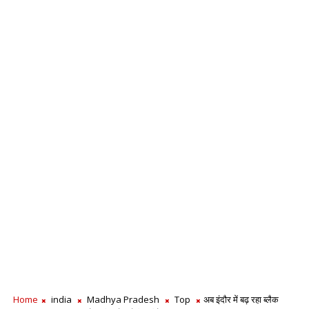
Home
india
Madhya Pradesh
Top
अब इंदौर में बढ़ रहा ब्लैक