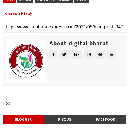
Share This
About digital bharat
Top
BLOGGER
DISQUS
FACEBOOK