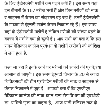
के लिए एंडोस्कोपी मशीनें कम पड़ने लगी हैं। इस समय यहां
इस बीमारी के 167 मरीज भर्ती हैं और जिन मरीजों को नाक
व साइनस में फंगस का संक्रमण बढ़ रहा है, उनमें एंडोस्कोपी
के माध्यम से ईएनटी सर्जन फंगस निकाल रहे हैं। इस समय
यहां दो एंडोस्कोपी मशीनें हैं लेकिन मरीजों की संख्या बढ़ने के
कारण ये मशीनें कम हो चुकी हैं। आप सभी को बता दें कि इस
समय मेडिकल कालेज प्रबंधन दो मशीनें खरीदने की कोशिश
में लगा हुआ है.
कहा जा रहा है इनके आने पर मरीजों की सर्जरी की प्रक्रिया
आसान हो जाएगी। इस समय ईएनटी विभाग के 20 से ज्यादा
चिकित्सकों की टीम प्रतिदिन मरीजों की नाक व साइनस से
फंगस निकालने में जुटे हैं। आपको बता दें कि एमजीएम
मेडिकल कालेज की नाक-कान-गला रोग विभाग की एचओडी
डा. यामिनी गुप्ता का कहना है, ''आज यानी शनिवार तक दो