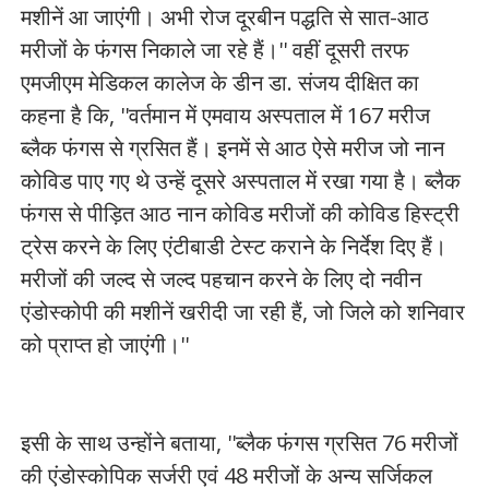
मशीनें आ जाएंगी। अभी रोज दूरबीन पद्धति से सात-आठ
मरीजों के फंगस निकाले जा रहे हैं।'' वहीं दूसरी तरफ
एमजीएम मेडिकल कालेज के डीन डा. संजय दीक्षित का
कहना है कि, ''वर्तमान में एमवाय अस्पताल में 167 मरीज
ब्लैक फंगस से ग्रसित हैं। इनमें से आठ ऐसे मरीज जो नान
कोविड पाए गए थे उन्हें दूसरे अस्पताल में रखा गया है। ब्लैक
फंगस से पीड़ित आठ नान कोविड मरीजों की कोविड हिस्ट्री
ट्रेस करने के लिए एंटीबाडी टेस्ट कराने के निर्देश दिए हैं।
मरीजों की जल्द से जल्द पहचान करने के लिए दो नवीन
एंडोस्कोपी की मशीनें खरीदी जा रही हैं, जो जिले को शनिवार
को प्राप्त हो जाएंगी।''
इसी के साथ उन्होंने बताया, ''ब्लैक फंगस ग्रसित 76 मरीजों
की एंडोस्कोपिक सर्जरी एवं 48 मरीजों के अन्य सर्जिकल