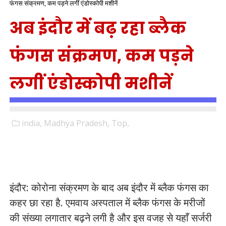
फंगस संक्रमण, कम पड़ने लगीं एंडोस्कोपी मशीनें
अब इंदौर में बढ़ रहा ब्लैक
फंगस संक्रमण, कम पड़ने
लगीं एंडोस्कोपी मशीनें
india,
Madhya Pradesh,
Top,
इंदौर: कोरोना संक्रमण के बाद अब इंदौर में ब्लैक फंगस का
कहर छा रहा है. एमवाय अस्पताल में ब्लैक फंगस के मरीजों
की संख्या लगातार बढ़ने लगी है और इस वजह से यहाँ सर्जरी