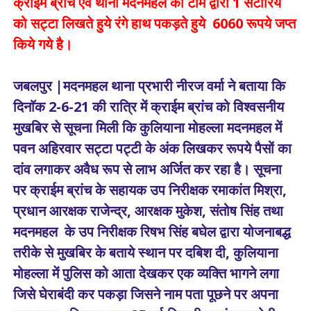
क्राईम ब्रांच एवं थाना मदनमहल की टीम द्वारा 1 सटोरिये
को सट्टा लिखते हुये रंगे हाथ पकड़ते हुये 6060 रूपये जप्त
किये गये है।
जबलपुर |मदनमहल थाना प्रभारी नीरज वर्मा ने बताया कि
दिनाॅक 2-6-21 की रात्रि में क्राईम ब्रांच को विश्वसनीय
मुखबिर से सूचना मिली कि कुलियाना मोहल्ला मदनमहल में
पवन अहिरवार सट्टा पट्टी के अंक लिखकर रूपये पैसों का
दांव लगाकर अवैध रूप से लाभ अर्जित कर रहा है। सूचना
पर क्राईम ब्रांच के सहायक उप निरीक्षक रमाकांत मिश्रा,
प्रधान आरक्षक राजेन्द्र, आरक्षक मुकेश, संतोष सिंह तथा
मदनमहल के उप निरीक्षक रिषभ सिंह बघेल द्वारा योजनाबद्ध
तरीके से मुखबिर के बताये स्थान पर दबिश दी, कुलियाना
मोहल्ला में पुलिस को आता देखकर एक व्यक्ति भागने लगा
जिसे घेराबंदी कर पकड़ा जिसने नाम पता पूछने पर अपना