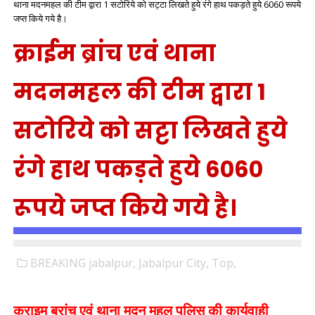
थाना मदनमहल की टीम द्वारा 1 सटोरिये को सट्टा लिखते हुये रंगे हाथ पकड़ते हुये 6060 रूपये
जप्त किये गये है।
क्राईम ब्रांच एवं थाना
मदनमहल की टीम द्वारा 1
सटोरिये को सट्टा लिखते हुये
रंगे हाथ पकड़ते हुये 6060
रूपये जप्त किये गये है।
BREAKING jabalpur,
Jabalpur City,
Top,
क्राइम ब्रांच एवं थाना मदन महल पुलिस की कार्यवाही