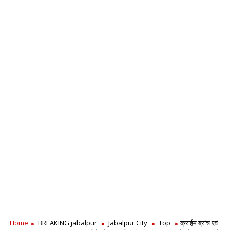
Home
BREAKING jabalpur
Jabalpur City
Top
क्राईम ब्रांच एवं