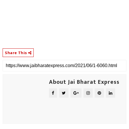
Share This
About Jai Bharat Express