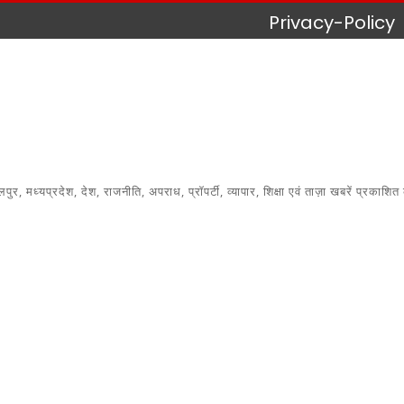
Privacy-Policy
 मध्यप्रदेश, देश, राजनीति, अपराध, प्रॉपर्टी, व्यापार, शिक्षा एवं ताज़ा खबरें प्रकाशित