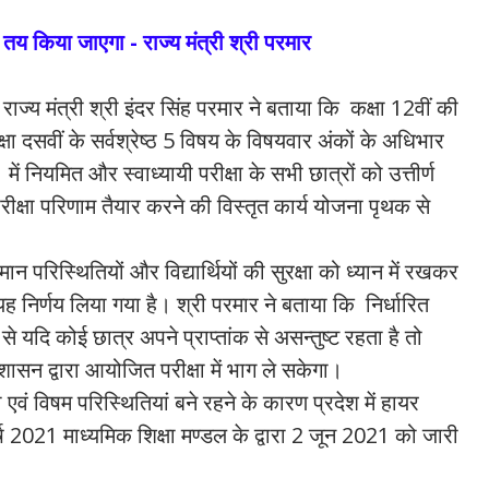
 तय किया जाएगा - राज्य मंत्री श्री परमार
राज्य मंत्री श्री इंदर सिंह परमार ने बताया कि कक्षा 12वीं की
्षा दसवीं के सर्वश्रेष्ठ 5 विषय के विषयवार अंकों के अधिभार
नियमित और स्वाध्यायी परीक्षा के सभी छात्रों को उत्तीर्ण
ीक्षा परिणाम तैयार करने की विस्तृत कार्य योजना पृथक से
न परिस्थितियों और विद्यार्थियों की सुरक्षा को ध्यान में रखकर
ें यह निर्णय लिया गया है। श्री परमार ने बताया कि निर्धारित
े यदि कोई छात्र अपने प्राप्तांक से असन्तुष्ट रहता है तो
सन द्वारा आयोजित परीक्षा में भाग ले सकेगा।
ं विषम परिस्थितियां बने रहने के कारण प्रदेश में हायर
र्ष 2021 माध्यमिक शिक्षा मण्डल के द्वारा 2 जून 2021 को जारी