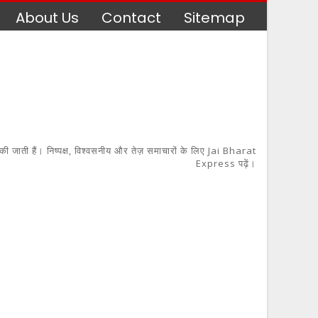
About Us
Contact
Sitemap
 की जाती हैं। निष्पक्ष, विश्वसनीय और तेज़ समाचारों के लिए Jai Bharat
Express पढ़ें।