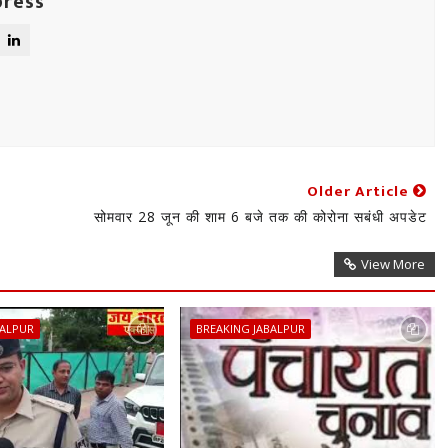
press
Older Article
सोमवार 28 जून की शाम 6 बजे तक की कोरोना सबंधी अपडेट
View More
BALPUR
BREAKING JABALPUR