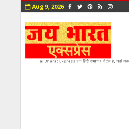
Aug 9, 2026
Jai Bharat Express एक हिंदी समाचार पोर्टल है, जहाँ जबलपुर,