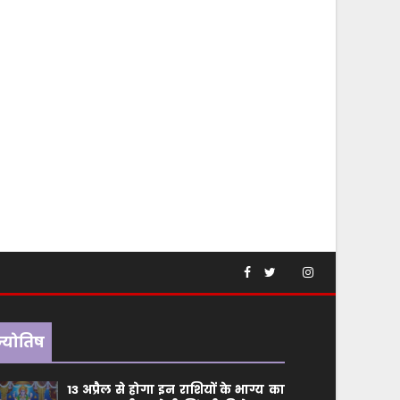
ज्योतिष
13 अप्रैल से होगा इन राशियों के भाग्य का