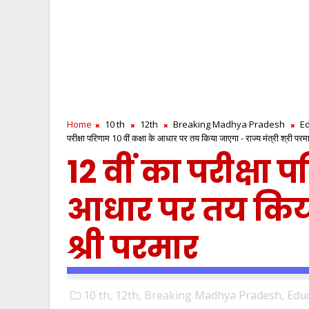
Home
10 th
12th
Breaking Madhya Pradesh
E
परीक्षा परिणाम 10 वीं कक्षा के आधार पर तय किया जाएगा - राज्य मंत्री श्री परम
12 वीं का परीक्षा प
आधार पर तय किया 
श्री परमार
10 th,
12th,
Breaking Madhya Pradesh,
Educ