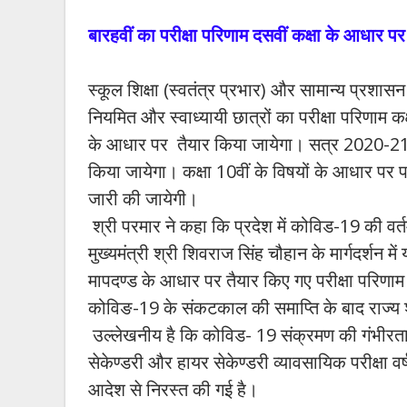
बारहवीं का परीक्षा परिणाम दसवीं कक्षा के आधार पर
स्कूल शिक्षा (स्वतंत्र प्रभार) और सामान्य प्रशासन 
नियमित और स्वाध्यायी छात्रों का परीक्षा परिणाम कक
के आधार पर तैयार किया जायेगा। सत्र 2020-21 में 
किया जायेगा। कक्षा 10वीं के विषयों के आधार पर पर
जारी की जायेगी।
श्री परमार ने कहा कि प्रदेश में कोविड-19 की वर्तमा
मुख्यमंत्री श्री शिवराज सिंह चौहान के मार्गदर्शन म
मापदण्ड के आधार पर तैयार किए गए परीक्षा परिणाम स
कोविङ-19 के संकटकाल की समाप्ति के बाद राज्य शा
उल्लेखनीय है कि कोविड- 19 संक्रमण की गंभीरता एव
सेकेण्डरी और हायर सेकेण्डरी व्यावसायिक परीक्षा व
आदेश से निरस्त की गई है।