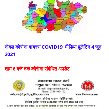
नोवल कोरोना वायरस COVID19 मीडिया बुलेटिन 4 जून
2021
शाम 6 बजे तक कोरोना संबंधित अपडेट