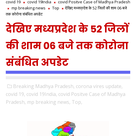
covid 19
covid 19India
covid Positve Case of Madhya Pradesh
mp breaking news
Top
देखिए मध्यप्रदेश के 52 जिलों की शाम 06 बजे
तक कोरोना संबंधित अपडेट
देखिए मध्यप्रदेश के 52 जिलों
की शाम 06 बजे तक कोरोना
संबंधित अपडेट
Breaking Madhya Pradesh,
corona vires update,
covid 19,
covid 19India,
covid Positve Case of Madhya
Pradesh,
mp breaking news,
Top,