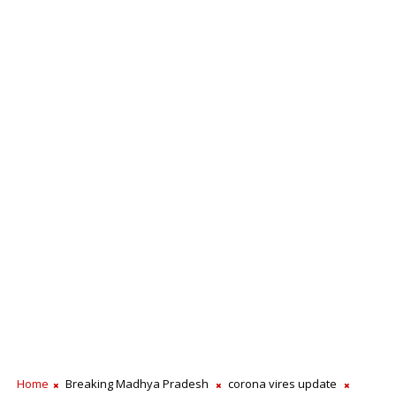
Home
Breaking Madhya Pradesh
corona vires update