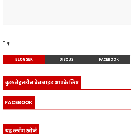
Top
BLOGGER
DISQUS
FACEBOOK
कुछ बेहतरीन वेबसाइट आपके लिए
FACEBOOK
यह ब्लॉग खोजें