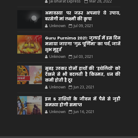
Jai Bharat Express
Mar 28, 2022
अमावस्या पर जरूर अपनाएं ये उपाय,
बरसेगी मां लक्ष्मी की कृपा
Unknown
Jul 09, 2021
Guru Purnima 2021: जुलाई में इस दिन
मनाया जाएगा 'गुरु पूर्णिमा' का पर्व, जानें
शुभ मुहूर्त
Unknown
Jul 03, 2021
सुबह उठकर दोनों हाथों की 'हथेलियों' को
देखने से भी बदलती है किस्मत, धन की
कमी होती है दूर
Unknown
Jun 23, 2021
इन 5 राशियों के जीवन में पैसे से जुड़ी
समस्या होगी समाप्त
Unknown
Jun 16, 2021