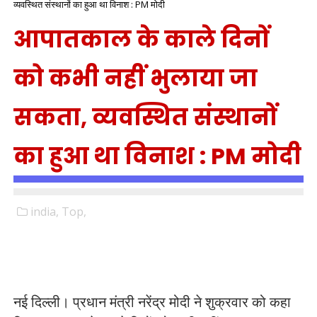
व्यवस्थित संस्थानों का हुआ था विनाश : PM मोदी
आपातकाल के काले दिनों
को कभी नहीं भुलाया जा
सकता, व्यवस्थित संस्थानों
का हुआ था विनाश : PM मोदी
india,
Top,
नई दिल्ली। प्रधान मंत्री नरेंद्र मोदी ने शुक्रवार को कहा