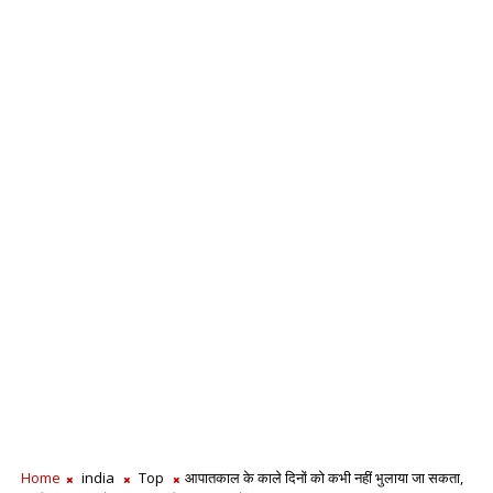
Home
india
Top
आपातकाल के काले दिनों को कभी नहीं भुलाया जा सकता,