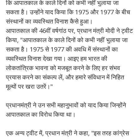
कि आपातकाल के काले दिनों को कभी नहीं भुलाया जा
सकता है। उन्होंने याद किया कि 1975 और 1977 के बीच
संस्थानों का व्यवस्थित विनाश कैसे हुआ।
आपातकाल की 46वीं वर्षगांठ पर, प्रधान मंत्री मोदी ने ट्वीट
किया, "आपातकाल के काले दिनों को कभी नहीं भुलाया जा
सकता है। 1975 से 1977 की अवधि में संस्थानों का
व्यवस्थित विनाश देखा गया। आइए हम भारत की
लोकतांत्रिक भावना को मजबूत करने के लिए हर संभव
प्रयास करने का संकल्प लें, और हमारे संविधान में निहित
मूल्यों पर खरा उतरें।"
प्रधानमंत्री ने उन सभी महानुभावों को याद किया जिन्होंने
आपातकाल का विरोध किया था।
एक अन्य ट्वीट में, प्रधान मंत्री ने कहा, "इस तरह कांग्रेस