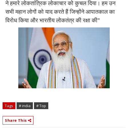
ने हमारे लोकतांत्रिक लोकाचार को कुचल दिया। हम उन
सभी महान लोगों को याद करते हैं जिन्होंने आपातकाल का
विरोध किया और भारतीय लोकतंत्र की रक्षा की"
Tags
# india
# Top
Share This