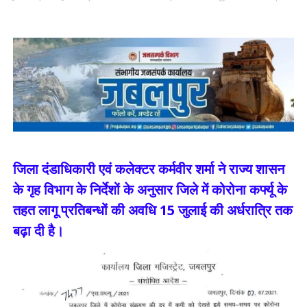
जिला दंडाधिकारी एवं कलेक्टर कर्मवीर शर्मा ने राज्य शासन
के गृह विभाग के निर्देशों के अनुसार जिले में कोरोना कर्फ्यू के
तहत लागू प्रतिबन्धों की अवधि 15 जुलाई की अर्धरात्रि तक
बढ़ा दी है।