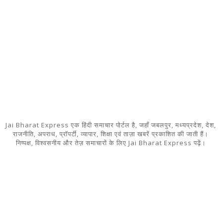
Jai Bharat Express एक हिंदी समाचार पोर्टल है, जहाँ जबलपुर, मध्यप्रदेश, देश,
राजनीति, अपराध, प्रॉपर्टी, व्यापार, शिक्षा एवं ताज़ा खबरें प्रकाशित की जाती हैं।
निष्पक्ष, विश्वसनीय और तेज़ समाचारों के लिए Jai Bharat Express पढ़ें।