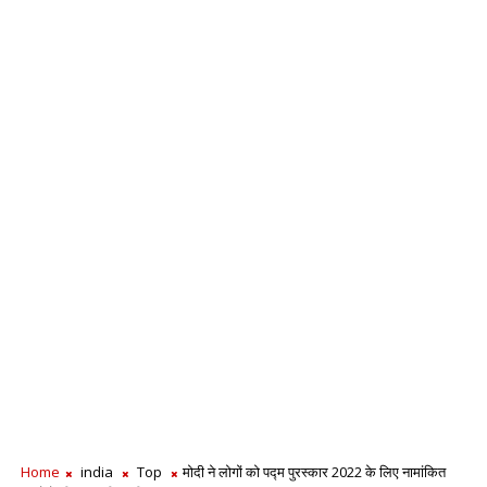
Home
india
Top
मोदी ने लोगों को पद्म पुरस्कार 2022 के लिए नामांकित