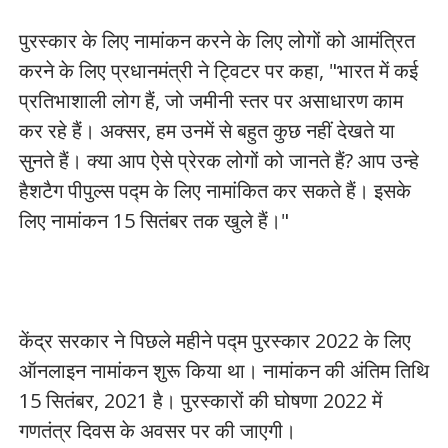
पुरस्कार के लिए नामांकन करने के लिए लोगों को आमंत्रित
करने के लिए प्रधानमंत्री ने ट्विटर पर कहा, "भारत में कई
प्रतिभाशाली लोग हैं, जो जमीनी स्तर पर असाधारण काम
कर रहे हैं। अक्सर, हम उनमें से बहुत कुछ नहीं देखते या
सुनते हैं। क्या आप ऐसे प्रेरक लोगों को जानते हैं? आप उन्हे
हैशटैग पीपुल्स पद्म के लिए नामांकित कर सकते हैं। इसके
लिए नामांकन 15 सितंबर तक खुले हैं।"
केंद्र सरकार ने पिछले महीने पद्म पुरस्कार 2022 के लिए
ऑनलाइन नामांकन शुरू किया था। नामांकन की अंतिम तिथि
15 सितंबर, 2021 है। पुरस्कारों की घोषणा 2022 में
गणतंत्र दिवस के अवसर पर की जाएगी।