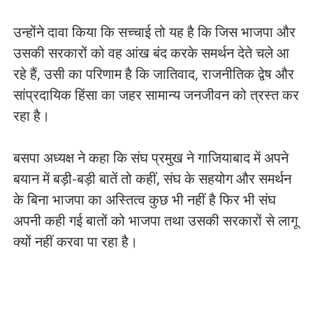
उन्होंने दावा किया कि सच्चाई तो यह है कि जिस भाजपा और
उसकी सरकारों को वह आंख बंद करके समर्थन देते चले आ
रहे हैं, उसी का परिणाम है कि जातिवाद, राजनीतिक द्वेष और
सांप्रदायिक हिंसा का जहर सामान्य जनजीवन को त्रस्त कर
रहा है।
बसपा अध्यक्ष ने कहा कि संघ प्रमुख ने गाजियाबाद में अपने
बयान में बड़ी-बड़ी बातें तो कहीं, संघ के सहयोग और समर्थन
के बिना भाजपा का अस्तित्व कुछ भी नहीं है फिर भी संघ
अपनी कही गई बातों को भाजपा तथा उसकी सरकारों से लागू
क्यों नहीं करवा पा रहा है।