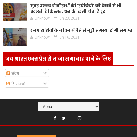
सुबह उठकर दोनों हाथों की 'हथेलियों' को देखने से भी
बदलती है किस्मत, धन की कमी होती है दूर
Unknown
Jun 23, 2021
इन 5 राशियों के जीवन में पैसे से जुड़ी समस्या होगी समाप्त
Unknown
Jun 16, 2021
जय भारत एक्सप्रेस से ताजा समाचार पाने के लिए
संदेश
टिप्पणियाँ