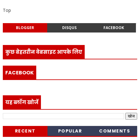
Top
BLOGGER
DISQUS
FACEBOOK
कुछ बेहतरीन वेबसाइट आपके लिए
FACEBOOK
यह ब्लॉग खोजें
RECENT
POPULAR
COMMENTS