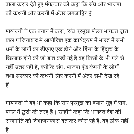
वाला करार देते हुए मंगलवार को कहा कि संघ और भाजपा
की कथनी और करनी में अंतर जगजाहिर है।
मायावती ने एक बयान में कहा, ’संघ प्रमुख मोहन भागवत द्वारा
कल गाजियाबाद में आयोजित एक कार्यक्रम में भारत में सभी
धर्मों के लोगों का डीएनए एक होने और हिंसा के हिंदुत्व के
खिलाफ होने की जो बात कही गई है वह किसी के भी गले से
नहीं उतर रही है, क्योंकि संघ, भाजपा एंड कंपनी के लोगों
तथा सरकार की कथनी और करनी में अंतर सभी देख रहे
हैं।’
मायावती ने यह भी कहा कि संघ प्रमुख का बयान ‘मुंह में राम,
बगल में छुरी‘ की तरह है। उन्होंने कहा कि भागवत देश की
राजनीति को विभाजनकारी बताकर कोस रहे हैं, वह ठीक नहीं
है।