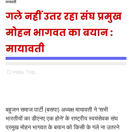
मायावती
गले नहीं उतर रहा संघ प्रमुख
मोहन भागवत का बयान :
मायावती
india,
Top,
बहुजन समाज पार्टी (बसपा) अध्यक्ष मायावती ने ‘सभी
भारतीयों का डीएनए एक होने‘ के राष्ट्रीय स्वयंसेवक संघ
प्रमुख मोहन भागवत के बयान को किसी के गले ना उतरने