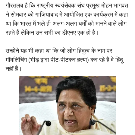
गौरतलब है कि राष्ट्रीय स्वयंसेवक संघ प्रमुख मोहन भागवत
ने सोमवार को गाजियाबाद में आयोजित एक कार्यक्रम में कहा
था कि भारत में भले ही अलग-अलग धर्मों को मानने वाले लोग
रहते हैं लेकिन उन सभी का डीएनए एक ही है।
उन्होंने यह भी कहा था कि जो लोग हिंदुत्व के नाम पर
मॉबलिंचिंग (भीड़ द्वारा पीट-पीटकर हत्या) कर रहे हैं वे हिंदू
नहीं हैं।