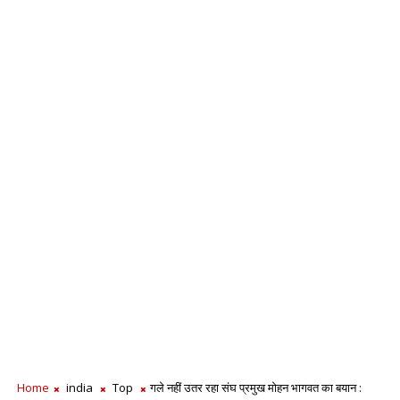
Home
india
Top
गले नहीं उतर रहा संघ प्रमुख मोहन भागवत का बयान :