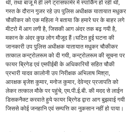
थी, तथा बाजू मे ही लगे ट्रांसफार्मर में स्पार्किंग हो रही थी,
गस्त के दौरान गुजर रहे उप पुलिस अधीक्षक यातायात मधुकर
चौकीकर को एक महिला ने बताया कि हमारे घर के बाहर लगे
मीटरो में आग लगी है, जिसकी आग अंदर तक बढ़ गयी है,
मकान के अंदर कुछ लोग मौजूद हैं।घटित हुई घटना की
जानकारी उप पुलिस अधीक्षक यातायात मधुकर चौकीकर
तत्काल कन्ट्रोलरूम को दी गयी, कन्ट्रोलरूम की सूचना पर
फायर ब्रिगेड एवं एमपीईबी के अधिकारियों सहित चौकी
प्रभारी यादव कालोनी उप निरीक्षक अभिलाष मिश्रा,
आरक्षक बृजेश कुमार, मनोज कुमार, देवेन्द्र प्रजापति को
लेकर तत्काल मौके पर पहुंचे, एम.पी.ई.बी. की मदद से लाईन
डिसकनैक्ट करवाते हुये फायर ब्रिगेड द्वारा आग बुझवाई गयी
जिससे कोई जनहानि एवं सम्पत्ति का नुकसान नहीं हो पाया।