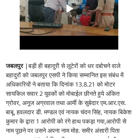
जबलपुर
|बड़ी ही बहादुरी से लुटेरों को धर दबोचने वाले
बहादुरों को जबलपुर एसपी ने किया सम्मानित इस संबंध में
अधिकारियों ने बताया कि दिनांक 13.8.21 को मोटर
सायकिल सवार 2 युवकों को मोबाईल छीनते हुये अंकित
ग्रोवर, अनुज अग्रवाल तथा आर्मी के सुबेदार एम.आर.एस.
बाबू, हवलदार डी. मण्डल एवं नायक चंदन सिंह, नायक बिकेश
कुमार के द्वारा 1 आरोपी को रंगे हाथ पकड़ा गया,आरोपी से
नाम पूछने पर उसने अपना नाम मोह. समीर अंसारी पिता