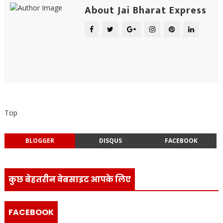
About Jai Bharat Express
Top
BLOGGER
DISQUS
FACEBOOK
कुछ बेहतरीन वेबसाइट आपके लिए
FACEBOOK