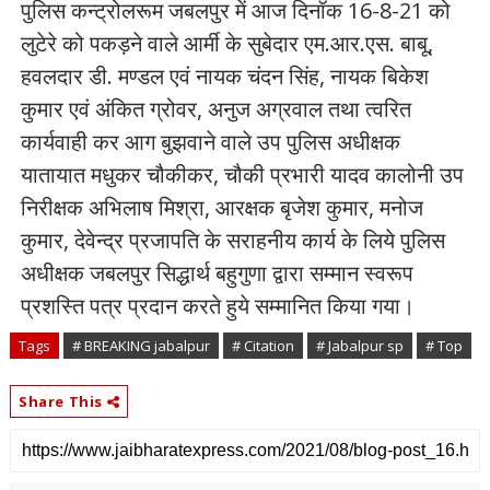
पुलिस कन्ट्रोलरूम जबलपुर में आज दिनॉक 16-8-21 को
लुटेरे को पकड़ने वाले आर्मी के सुबेदार एम.आर.एस. बाबू,
हवलदार डी. मण्डल एवं नायक चंदन सिंह, नायक बिकेश
कुमार एवं अंकित ग्रोवर, अनुज अग्रवाल तथा त्वरित
कार्यवाही कर आग बुझवाने वाले उप पुलिस अधीक्षक
यातायात मधुकर चौकीकर, चौकी प्रभारी यादव कालोनी उप
निरीक्षक अभिलाष मिश्रा, आरक्षक बृजेश कुमार, मनोज
कुमार, देवेन्द्र प्रजापति के सराहनीय कार्य के लिये पुलिस
अधीक्षक जबलपुर सिद्धार्थ बहुगुणा द्वारा सम्मान स्वरूप
प्रशस्ति पत्र प्रदान करते हुये सम्मानित किया गया।
Tags
# BREAKING jabalpur
# Citation
# Jabalpur sp
# Top
Share This