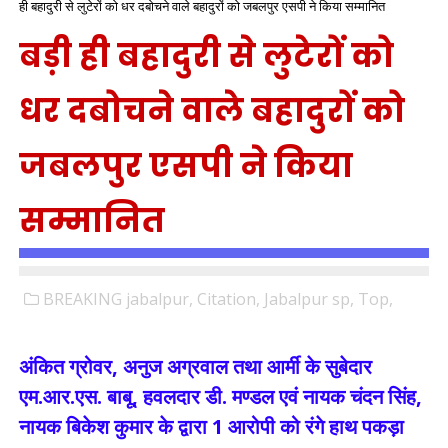
ही बहादुरी से लुटेरों को धर दबोचने वाले बहादुरों को जबलपुर एसपी ने किया सम्मानित
बड़ी ही बहादुरी से लुटेरों को
धर दबोचने वाले बहादुरों को
जबलपुर एसपी ने किया
सम्मानित
BREAKING jabalpur,
Citation,
Jabalpur sp,
Top,
अंकित ग्रोवर, अनुज अग्रवाल तथा आर्मी के सुबेदार
एम.आर.एस. बाबू, हवलदार डी. मण्डल एवं नायक चंदन सिंह,
नायक बिकेश कुमार के द्वारा 1 आरोपी को रंगे हाथ पकड़ा