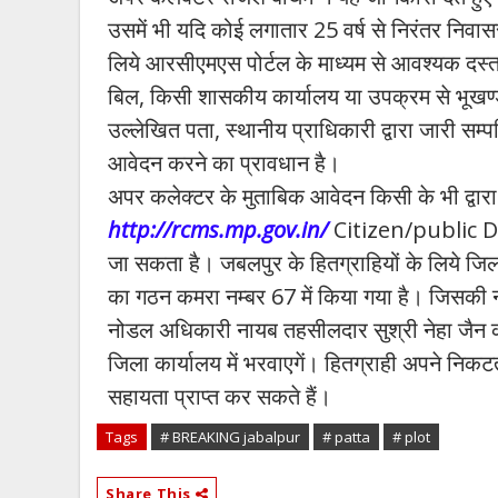
उसमें भी यदि कोई लगातार 25 वर्ष से निरंतर निवासर
लिये आरसीएमएस पोर्टल के माध्यम से आवश्यक दस्ता
बिल, किसी शासकीय कार्यालय या उपक्रम से भूखण्ड
उल्लेखित पता, स्थानीय प्राधिकारी द्वारा जारी सम्
आवेदन करने का प्रावधान है।
अपर कलेक्टर के मुताबिक आवेदन किसी के भी द्वारा
http://rcms.mp.gov.in/
Citizen/public 
जा सकता है। जबलपुर के हितग्राहियों के लिये जिला
का गठन कमरा नम्बर 67 में किया गया है। जिसकी न
नोडल अधिकारी नायब तहसीलदार सुश्री नेहा जैन क
जिला कार्यालय में भरवाएगें। हितग्राही अपने निकट
सहायता प्राप्त कर सकते हैं।
Tags
# BREAKING jabalpur
# patta
# plot
Share This