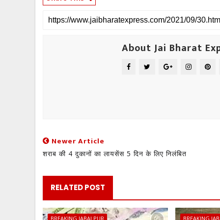
About Jai Bharat Ex
Newer Article
शराब की 4 दुकानों का लायसेंस 5 दिन के लिए निलंबित
RELATED POST
BREAKING JABALPUR
BREAKING JA