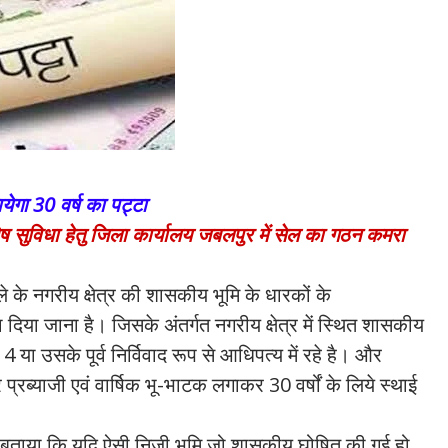
येगा 30 वर्ष का पट्टा
ेष सुविधा हेतु जिला कार्यालय जबलपुर में सेल का गठन कमरा
 के नगरीय क्षेत्र की शासकीय भूमि के धारकों के
टा दिया जाना है। जिसके अंतर्गत नगरीय क्षेत्र में स्थित शासकीय
 या उसके पूर्व निर्विवाद रूप से आधिपत्य में रहे है। और
र प्रब्याजी एवं वार्षिक भू-भाटक लगाकर 30 वर्षों के लिये स्थाई
ए बताया कि यदि ऐसी निजी भूमि जो शासकीय घोषित की गई हो,