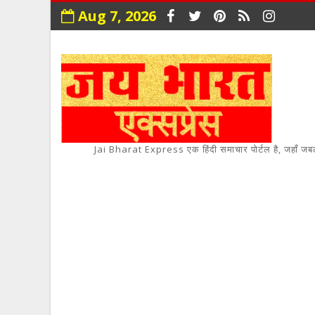
Aug 7, 2026
Jai Bharat Express एक हिंदी समाचार पोर्टल है, जहाँ जबलपुर,