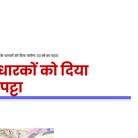
े धारकों को दिया जायेगा 30 वर्ष का पट्टा
धारकों को दिया
पट्टा