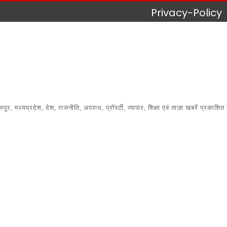
Privacy-Policy
 मध्यप्रदेश, देश, राजनीति, अपराध, प्रॉपर्टी, व्यापार, शिक्षा एवं ताज़ा खबरें प्रकाशित