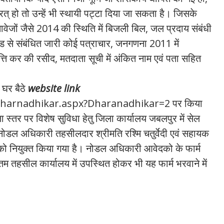
त् हो तो उन्हें भी स्थायी पट्टा दिया जा सकता है। जिसके
वेजों जैसे 2014 की स्थिति में बिजली बिल, जल प्रदाय संबंधी
 से संबंधित जारी कोई पत्राचार, जनगणना 2011 में
पत्ति कर की रसीद, मतदाता सूची में अंकित नाम एवं पता सहित
 घर बैठे
website link
Dharnadhikar.aspx?Dharanadhikar=2 पर किया
 स्तर पर विशेष सुविधा हेतु जिला कार्यालय जबलपुर में सेल
ोडल अधिकारी तहसीलदार श्रीमति रश्मि चतुर्वेदी एवं सहायक
ो नियुक्त किया गया है। नोडल अधिकारी आवेदको के फार्म
तम तहसील कार्यालय में उपस्थित होकर भी यह फार्म भरवाने में