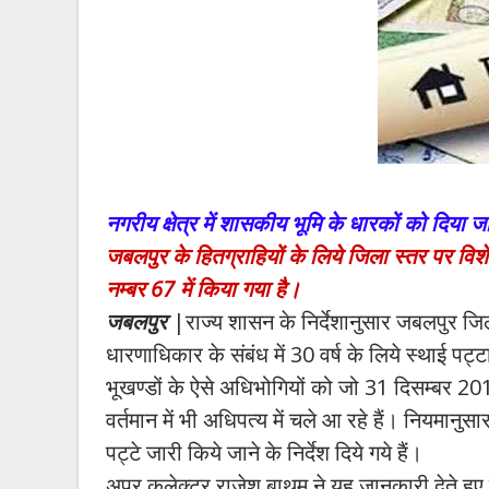
नगरीय क्षेत्र में शासकीय भूमि के धारकों को दिया जा
जबलपुर के हितग्राहियों के लिये जिला स्तर पर विश
नम्बर 67 में किया गया है।
जबलपुर
|राज्य शासन के निर्देशानुसार जबलपुर जिले
धारणाधिकार के संबंध में 30 वर्ष के लिये स्थाई पट्
भूखण्डों के ऐसे अधिभोगियों को जो 31 दिसम्बर 2014
वर्तमान में भी अधिपत्य में चले आ रहे हैं। नियमानुसा
पट्टे जारी किये जाने के निर्देश दिये गये हैं।
अपर कलेक्टर राजेश बाथम ने यह जानकारी देते हु