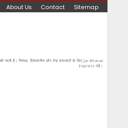
About Us
Contact
Sitemap
 की जाती हैं। निष्पक्ष, विश्वसनीय और तेज़ समाचारों के लिए Jai Bharat
Express पढ़ें।