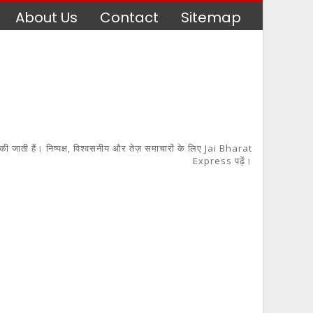
About Us
Contact
Sitemap
 की जाती हैं। निष्पक्ष, विश्वसनीय और तेज़ समाचारों के लिए Jai Bharat
Express पढ़ें।