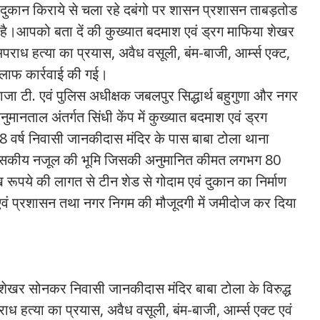
ुकान किराये से चला रहे दबंगो पर शासन प्रशासन ताबड़तोड
है।आपको बता दें की कुख्यात बदमाश एवं ड्रग माफिया शेखर
ाध हत्या का प्रयास, अवैध वसूली, बंम-बाजी, आर्म्स एक्ट,
िलाफ कार्रवाई की गई।
 टी. एवं पुलिस अधीक्षक जबलपुर सिद्धार्थ बहुगुणा और नगर
नुमानताल अंतर्गत सिंधी केंप में कुख्यात बदमाश एवं ड्रग
र्ष निवासी जानकीदास मंदिर के पास बाबा टोला थाना
गफुट शासकीय नजूल की भूमि जिसकी अनुमानित कीमत लगभग 80
ूपये की लागत से टीन शेड से गोदाम एवं दुकान का निर्माण
वं प्रशासन तथा नगर निगम की मौजूदगी में जमीदोज कर दिया
 शेखर सोनकर निवासी जानकीदास मंदिर बाबा टोला के विरुद्ध
ाध हत्या का प्रयास, अवैध वसूली, बंम-बाजी, आर्म्स एक्ट एवं