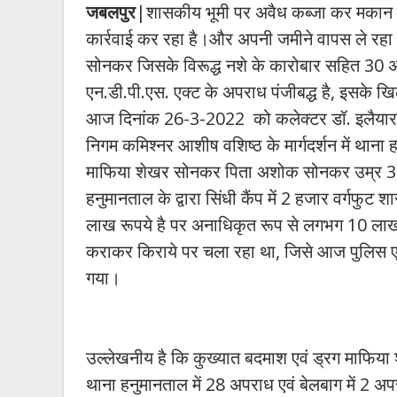
जबलपुर
|शासकीय भूमी पर अवैध कब्जा कर मकान द
कार्रवाई कर रहा है।और अपनी जमीने वापस ले रहा 
सोनकर जिसके विरूद्ध नशे के कारोबार सहित 30 अपर
एन.डी.पी.एस. एक्ट के अपराध पंजीबद्ध है, इसके ख
आज दिनांक 26-3-2022 को कलेक्टर डॉ. इलैयाराजा
निगम कमिश्नर आशीष वशिष्ठ के मार्गदर्शन में थाना ह
माफिया शेखर सोनकर पिता अशोक सोनकर उम्र 38 व
हनुमानताल के द्वारा सिंधी कैंप में 2 हजार वर्
लाख रूपये है पर अनाधिकृत रूप से लगभग 10 लाख र
कराकर किराये पर चला रहा था, जिसे आज पुलिस ए
गया।
उल्लेखनीय है कि कुख्यात बदमाश एवं ड्रग माफिया
थाना हनुमानताल में 28 अपराध एवं बेलबाग में 2 अपर