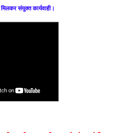
मिलकर संयुक्त कार्यवाही।