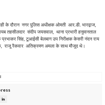
यवाही के दौरान नगर पुलिस अधीक्षक ओमती आर.डी. भारद्वाज,
 नायब तहसीलदार संदीप जयसवाल, थाना प्रभारी हनुमानताल
षक प्रभाकर सिंह, टूआईसी बेलबाग उप निरीक्षक केसरी नंदन राय
, राजू रैकवार अतिक्रमण अमला के साथ मौजूद थे।
press