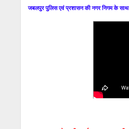
जबलपुर पुलिस एवं प्रशासन की नगर निगम के साथ 