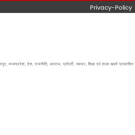
Privacy-Policy
 मध्यप्रदेश, देश, राजनीति, अपराध, प्रॉपर्टी, व्यापार, शिक्षा एवं ताज़ा खबरें प्रकाशित