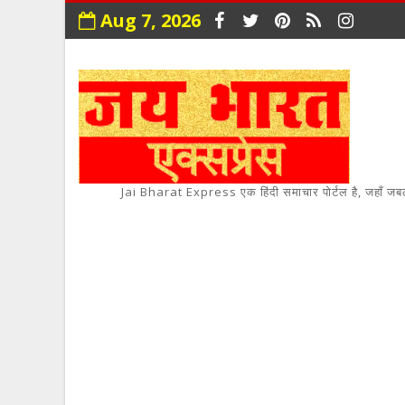
Aug 7, 2026
Jai Bharat Express एक हिंदी समाचार पोर्टल है, जहाँ जबलपुर,