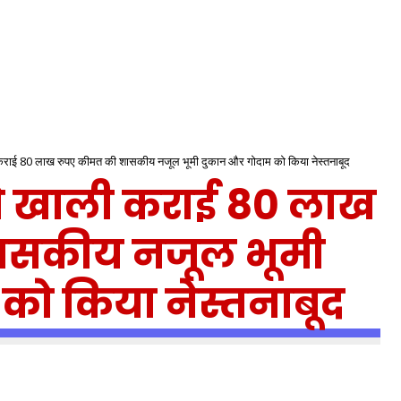
कराई 80 लाख रुपए कीमत की शासकीय नजूल भूमी दुकान और गोदाम को किया नेस्तनाबूद
े खाली कराई 80 लाख
ासकीय नजूल भूमी
को किया नेस्तनाबूद