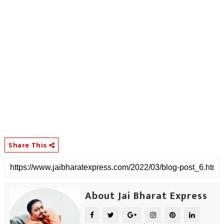
Share This
About Jai Bharat Express