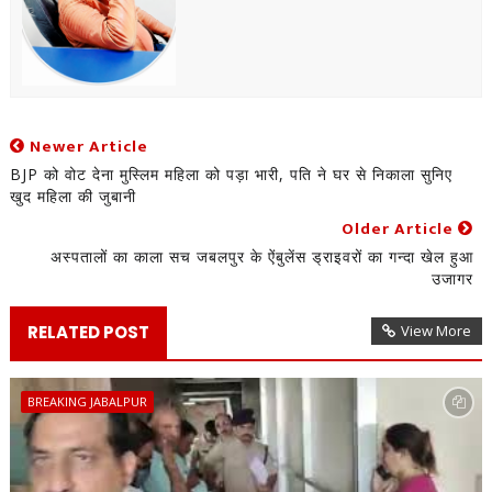
Newer Article
BJP को वोट देना मुस्लिम महिला को पड़ा भारी, पति ने घर से निकाला सुनिए
खुद महिला की जुबानी
Older Article
अस्पतालों का काला सच जबलपुर के ऐंबुलेंस ड्राइवरों का गन्दा खेल हुआ
उजागर
RELATED POST
View More
BREAKING JABALPUR