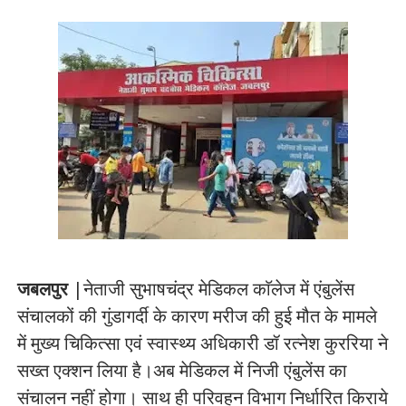
जबलपुर
|नेताजी सुभाषचंद्र मेडिकल काॅलेज में एंबुलेंस
संचालकों की गुंडागर्दी के कारण मरीज की हुई मौत के मामले
में मुख्य चिकित्सा एवं स्वास्थ्य अधिकारी डॉ रत्नेश कुररिया ने
सख्त एक्शन लिया है।अब मेडिकल में निजी एंबुलेंस का
संचालन नहीं होगा। साथ ही परिवहन विभाग निर्धारित किराये