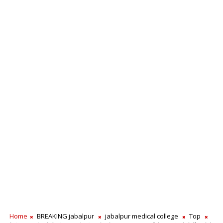
Home
BREAKING jabalpur
jabalpur medical college
Top