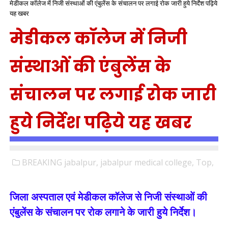
मेडीकल कॉलेज में निजी संस्थाओं की एंबुलेंस के संचालन पर लगाई रोक जारी हुये निर्देश पढ़िये
यह खबर
मेडीकल कॉलेज में निजी
संस्थाओं की एंबुलेंस के
संचालन पर लगाई रोक जारी
हुये निर्देश पढ़िये यह खबर
BREAKING jabalpur,
jabalpur medical college,
Top,
जिला अस्पताल एवं मेडीकल कॉलेज से निजी संस्थाओं की
एंबुलेंस के संचालन पर रोक लगाने के जारी हुये निर्देश।