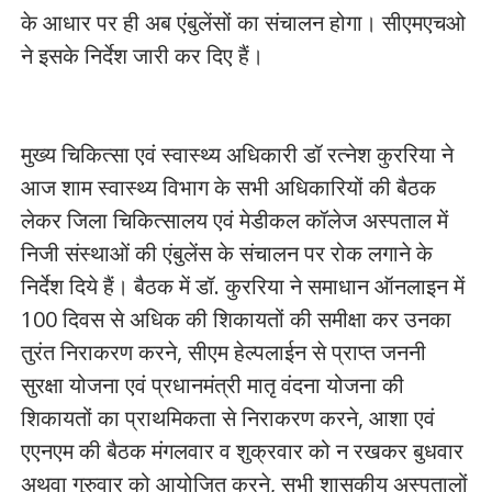
के आधार पर ही अब एंबुलेंसों का संचालन होगा। सीएमएचओ
ने इसके निर्देश जारी कर दिए हैं।
मुख्य चिकित्सा एवं स्वास्थ्य अधिकारी डॉ रत्नेश कुररिया ने
आज शाम स्वास्थ्य विभाग के सभी अधिकारियों की बैठक
लेकर जिला चिकित्सालय एवं मेडीकल कॉलेज अस्पताल में
निजी संस्थाओं की एंबुलेंस के संचालन पर रोक लगाने के
निर्देश दिये हैं। बैठक में डॉ. कुररिया ने समाधान ऑनलाइन में
100 दिवस से अधिक की शिकायतों की समीक्षा कर उनका
तुरंत निराकरण करने, सीएम हेल्पलाईन से प्राप्त जननी
सुरक्षा योजना एवं प्रधानमंत्री मातृ वंदना योजना की
शिकायतों का प्राथमिकता से निराकरण करने, आशा एवं
एएनएम की बैठक मंगलवार व शुक्रवार को न रखकर बुधवार
अथवा गुरुवार को आयोजित करने, सभी शासकीय अस्पतालों