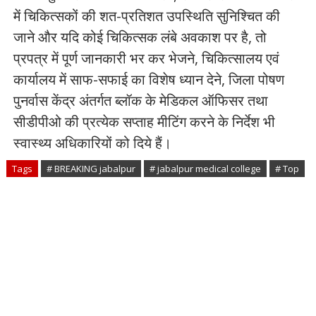
में चिकित्सकों की शत-प्रतिशत उपस्थिति सुनिश्चित की
जाने और यदि कोई चिकित्सक लंबे अवकाश पर है, तो
प्रपत्र में पूर्ण जानकारी भर कर भेजने, चिकित्सालय एवं
कार्यालय में साफ-सफाई का विशेष ध्यान देने, जिला पोषण
पुनर्वास केंद्र अंतर्गत ब्लॉक के मेडिकल ऑफिसर तथा
सीडीपीओ की प्रत्येक सप्ताह मीटिंग करने के निर्देश भी
स्वास्थ्य अधिकारियों को दिये हैं।
Tags
# BREAKING jabalpur
# jabalpur medical college
# Top