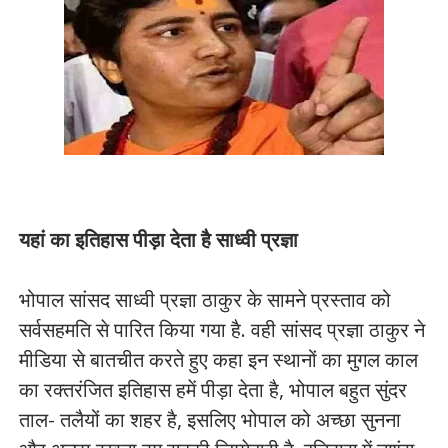
यहां का इतिहास पीड़ा देता है साध्वी प्रज्ञा
भोपाल सांसद साध्वी प्रज्ञा ठाकुर के सामने प्रस्ताव को
सर्वसहमति से पारित किया गया है. वही सांसद प्रज्ञा ठाकुर ने
मीडिया से बातचीत करते हुए कहा इन स्थानों का मुगल काल
का रक्तरंजित इतिहास हमें पीड़ा देता है, भोपाल बहुत सुंदर
ताल- तलैयों का शहर है, इसलिए भोपाल को अच्छा सुनना