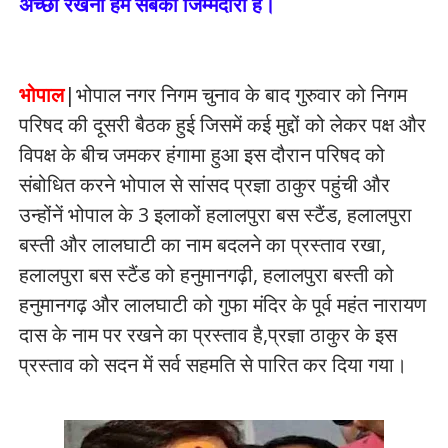
अच्छा रखना हम सबकी जिम्मेदारी है।
भोपाल
|भोपाल नगर निगम चुनाव के बाद गुरुवार को निगम
परिषद की दूसरी बैठक हुई जिसमें कई मुद्दों को लेकर पक्ष और
विपक्ष के बीच जमकर हंगामा हुआ इस दौरान परिषद को
संबोधित करने भोपाल से सांसद प्रज्ञा ठाकुर पहुंची और
उन्होंनें भोपाल के 3 इलाकों हलालपुरा बस स्टैंड, हलालपुरा
बस्ती और लालघाटी का नाम बदलने का प्रस्ताव रखा,
हलालपुरा बस स्टैंड को हनुमानगढ़ी, हलालपुरा बस्ती को
हनुमानगढ़ और लालघाटी को गुफा मंदिर के पूर्व महंत नारायण
दास के नाम पर रखने का प्रस्ताव है,प्रज्ञा ठाकुर के इस
प्रस्ताव को सदन में सर्व सहमति से पारित कर दिया गया।