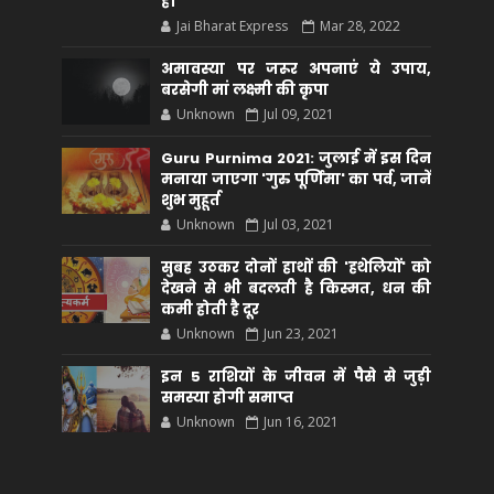
है।
Jai Bharat Express
Mar 28, 2022
अमावस्या पर जरूर अपनाएं ये उपाय,
बरसेगी मां लक्ष्मी की कृपा
Unknown
Jul 09, 2021
Guru Purnima 2021: जुलाई में इस दिन
मनाया जाएगा 'गुरु पूर्णिमा' का पर्व, जानें
शुभ मुहूर्त
Unknown
Jul 03, 2021
सुबह उठकर दोनों हाथों की 'हथेलियों' को
देखने से भी बदलती है किस्मत, धन की
कमी होती है दूर
Unknown
Jun 23, 2021
इन 5 राशियों के जीवन में पैसे से जुड़ी
समस्या होगी समाप्त
Unknown
Jun 16, 2021