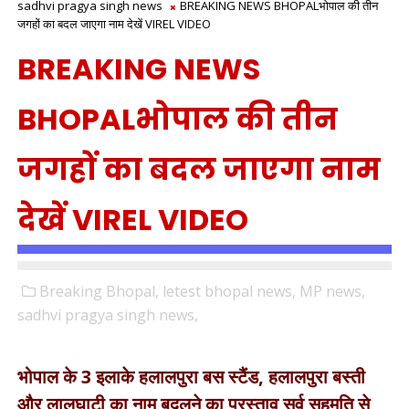
sadhvi pragya singh news
BREAKING NEWS BHOPALभोपाल की तीन
जगहों का बदल जाएगा नाम देखें VIREL VIDEO
BREAKING NEWS
BHOPALभोपाल की तीन
जगहों का बदल जाएगा नाम
देखें VIREL VIDEO
Breaking Bhopal,
letest bhopal news,
MP news,
sadhvi pragya singh news,
भोपाल के 3 इलाके हलालपुरा बस स्टैंड, हलालपुरा बस्ती
और लालघाटी का नाम बदलने का प्रस्ताव सर्व सहमति से