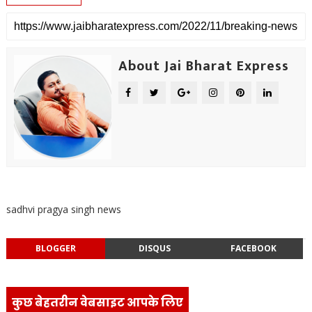
About Jai Bharat Express
sadhvi pragya singh news
BLOGGER
DISQUS
FACEBOOK
कुछ बेहतरीन वेबसाइट आपके लिए