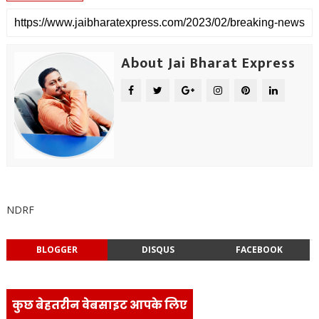
About Jai Bharat Express
NDRF
BLOGGER
DISQUS
FACEBOOK
कुछ बेहतरीन वेबसाइट आपके लिए