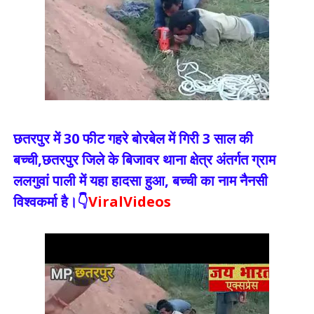
छतरपुर में 30 फीट गहरे बोरबेल में गिरी 3 साल की
बच्ची,छतरपुर जिले के बिजावर थाना क्षेत्र अंतर्गत ग्राम
ललगुवां पाली में यहा हादसा हुआ, बच्ची का नाम नैनसी
विश्वकर्मा है।👇
ViralVideos