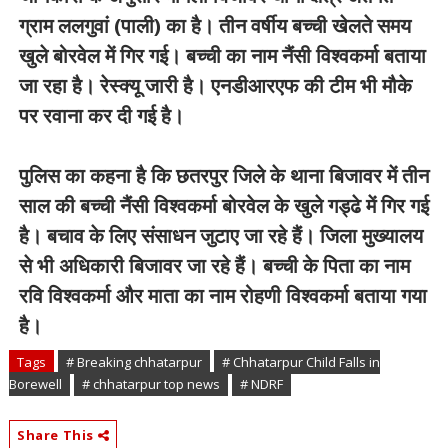
ग्राम ललगुवां (पाली) का है। तीन वर्षीय बच्ची खेलते समय
खुले बोरवेल में गिर गई। बच्ची का नाम नैंसी विश्वकर्मा बताया
जा रहा है। रेस्क्यू जारी है। एनडीआरएफ की टीम भी मौके
पर रवाना कर दी गई है।
पुलिस का कहना है कि छतरपुर जिले के थाना बिजावर में तीन
साल की बच्ची नैंसी विश्वकर्मा बोरवेल के खुले गड्ढे में गिर गई
है। बचाव के लिए संसाधन जुटाए जा रहे हैं। जिला मुख्यालय
से भी अधिकारी बिजावर जा रहे हैं। बच्ची के पिता का नाम
रवि विश्वकर्मा और माता का नाम रोहणी विश्वकर्मा बताया गया
है।
Tags
# Breaking chhatarpur
# Chhatarpur Child Falls in
Borewell
# chhatarpur top news
# NDRF
Share This