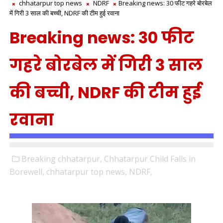
chhatarpur top news
NDRF
Breaking news: 30 फीट गहरे बोरबेल
में गिरी 3 साल की बच्ची, NDRF की टीम हुई रवाना
Breaking news: 30 फीट
गहरे बोरबेल में गिरी 3 साल
की बच्ची, NDRF की टीम हुई
रवाना
Breaking chhatarpur,
Chhatarpur Child Falls in
Borewell,
chhatarpur top news,
NDRF,