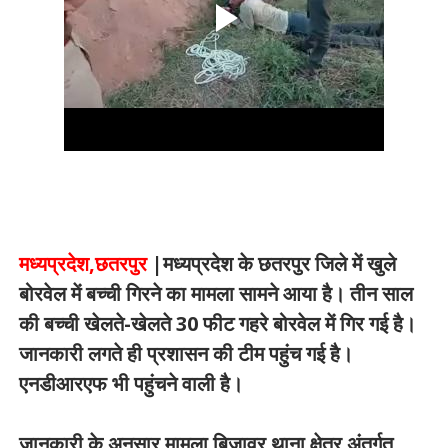
मध्यप्रदेश,छतरपुर
|मध्यप्रदेश के छतरपुर जिले में खुले
बोरवेल में बच्ची गिरने का मामला सामने आया है। तीन साल
की बच्ची खेलते-खेलते 30 फीट गहरे बोरवेल में गिर गई है।
जानकारी लगते ही प्रशासन की टीम पहुंच गई है।
एनडीआरएफ भी पहुंचने वाली है।
जानकारी के अनुसार मामला बिजावर थाना क्षेत्र अंतर्गत