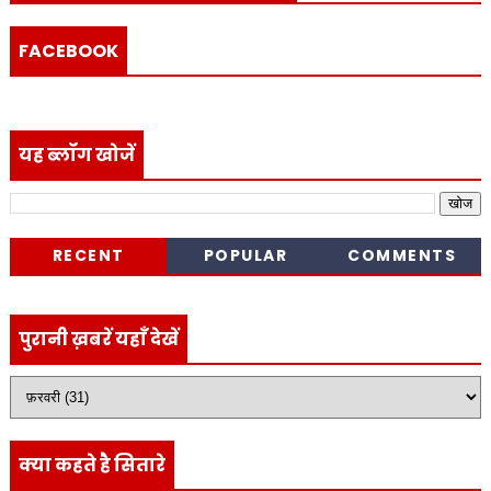
FACEBOOK
यह ब्लॉग खोजें
RECENT
POPULAR
COMMENTS
पुरानी ख़बरें यहाँ देखें
क्या कहते है सितारे