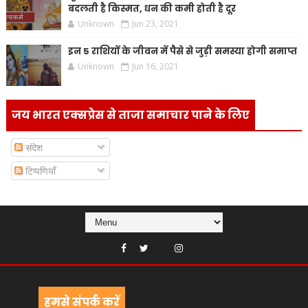
बदलती है किस्मत, धन की कमी होती है दूर
Unknown
Jun 23, 2021
इन 5 राशियों के जीवन में पैसे से जुड़ी समस्या होगी समाप्त
Unknown
Jun 16, 2021
जय भारत एक्सप्रेस से ताजा समाचार पाने के लिए
संदेश
टिप्पणियाँ
हमसे संपर्क करें