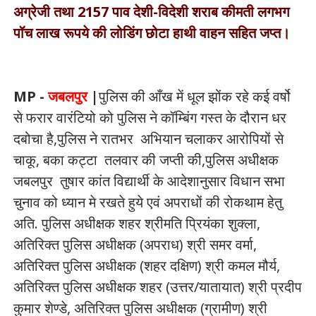
अग्रेजी तथा 2157 पाव देशी-विदेशी शराब कीमती लगभग
पॉच लाख रूपये की लोडिंग छोटा हाथी वाहन सहित जप्त।
MP -
जबलपुर
|
पुलिस की आँख में धूल झोंक रहे कई वर्षो
से फरार वारंटियो को पुलिस ने कॉम्बिंग गस्त के दौरान धर
दबोचा है,पुलिस ने रातभर अभियान चलाकर आरोपियों से
चाकू, बका कट्टा तलवार की जप्ती की,पुलिस अधीक्षक
जबलपुर तुषार कांत विद्यार्थी के आदेशानुसार विधान सभा
चुनाव को ध्यान मे रखते हुये एवं अपराधों की रोकथाम हेतु
अति. पुलिस अधीक्षक शहर श्रीमति प्रियंका शुक्ला,
अतिरिक्त पुलिस अधीक्षक (अपराध) श्री समर वर्मा,
अतिरिक्त पुलिस अधीक्षक (शहर दक्षिण) श्री कमल मौर्य,
अतिरिक्त पुलिस अधीक्षक शहर (उत्तर/यातायात) श्री प्रदीप
कुमार शेण्डे, अतिरिक्त पुलिस अधीक्षक (ग्रामीण) श्री