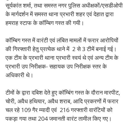
सूर्यकांत शर्मा, तथा समस्त नगर पुलिस अधीक्षकों/एसडीओपी
के मार्गदर्शन में समस्त थाना प्रभारी शहर एवं देहात द्वारा
हमराह स्टाफ के कॉम्बिग गस्त की गयी।
कॉम्बिग गस्त में वारंटी एवं लंबित मामलों में फरार आरोपियों
की गिरफ्तारी हेतु प्रत्येक थाने में 2 से 3 टीमें बनाई गई।
एक टीम के प्रभारी थाना प्रभारी स्वयं थे एवं अन्य टीम के
प्रभारी उप निरीक्षक- सहायक उप निरीक्षक स्तर के
अधिकारी थे।
टीमों के द्वारा दबिश देते हुए कॉम्बिंग गस्त के दौरान मारपीट,
चोरी, अवैध हथियार, अवैध शराब, आदि प्रकरणों में फरार
चल रहे 109 गैर म्यादी एवं 216 गरफ्तारी वारंटियों को
पकड़ा गया तथा 204 जमानती वारंट तामील किए गए।