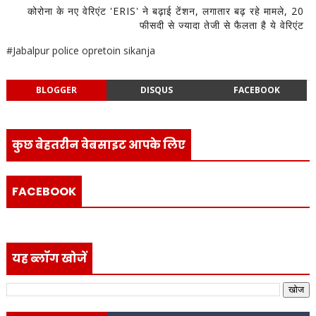
कोरोना के नए वेरिएंट 'ERIS' ने बढ़ाई टेंशन, लगातार बढ़ रहे मामले, 20
फीसदी से ज्यादा तेजी से फैलता है ये वेरिएंट
#Jabalpur police opretoin sikanja
BLOGGER
DISQUS
FACEBOOK
कुछ बेहतरीन वेबसाइट आपके लिए
FACEBOOK
यह ब्लॉग खोजें