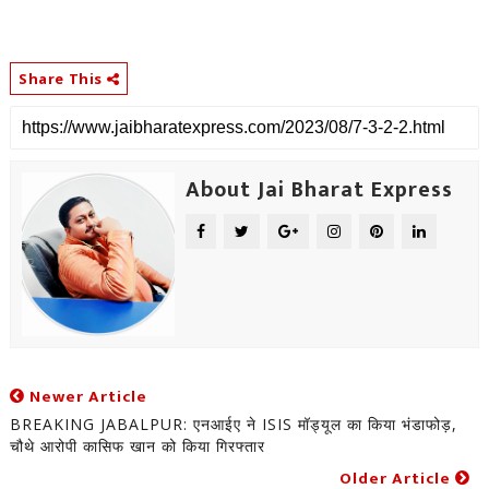
Share This
About Jai Bharat Express
Newer Article
BREAKING JABALPUR: एनआईए ने ISIS मॉड्यूल का किया भंडाफोड़,
चौथे आरोपी कासिफ खान को किया गिरफ्तार
Older Article