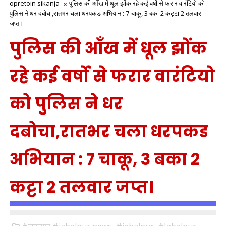
opretoin sikanja
पुलिस की आँख में धूल झोंक रहे कई वर्षो से फरार वारंटियो को
पुलिस ने धर दबोचा,रातभर चला धरपकड अभियान : 7 चाकू, 3 बका 2 कट्टा 2 तलवार
जप्त।
पुलिस की आँख में धूल झोंक
रहे कई वर्षो से फरार वारंटियो
को पुलिस ने धर
दबोचा,रातभर चला धरपकड
अभियान : 7 चाकू, 3 बका 2
कट्टा 2 तलवार जप्त।