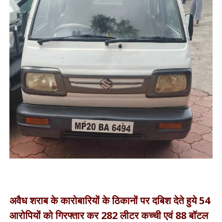
अवैध शराब के कारोबारियों के ठिकानों पर दबिश देते हुये 54
आरोपियों को गिरफ्तार कर 282 लीटर कच्ची एवं 88 बॉटल