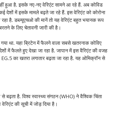
 हुआ है. इसके नए-नए वेरिएंट सामने आ रहे हैं. अब कोविड
 देशों में इसके मामले बढ़ते जा रहे हैं. इस वेरिएंट को कोरोना
 रहा है. डब्ल्यूएचओ की मानें तो यह वेरिएंट बहुत भयानक रूप
बरतने के लिए चेतावनी जारी की है।
 गया था. यहा ब्रिटेन में फैलने वाला सबसे खतरनाक कोविए
शों में फैलते हुए देखा जा रहा है. जापान में इस वैरिएंट की वजह
ै. EG.5 का खतरा लगातार बढ़ता जा रहा है. यह ओमिक्रॉन से
 बढ़ता है. विश्व स्वास्थ्य संगठन (WHO) ने वैश्विक चिंता
वेरिएंट की सूची में जोड़ दिया है।