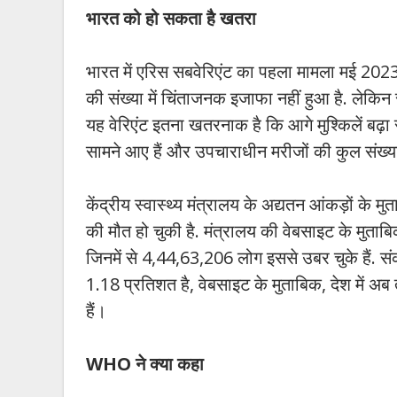
भारत को हो सकता है खतरा
भारत में एरिस सबवेरिएंट का पहला मामला मई 2023 मे
की संख्या में चिंताजनक इजाफा नहीं हुआ है. लेकिन 
यह वेरिएंट इतना खतरनाक है कि आगे मुश्किलें बढ़ा
सामने आए हैं और उपचाराधीन मरीजों की कुल संख्
केंद्रीय स्वास्थ्य मंत्रालय के अद्यतन आंकड़ों क
की मौत हो चुकी है. मंत्रालय की वेबसाइट के मुता
जिनमें से 4,44,63,206 लोग इससे उबर चुके हैं. सं
1.18 प्रतिशत है, वेबसाइट के मुताबिक, देश में 
हैं।
WHO ने क्या कहा