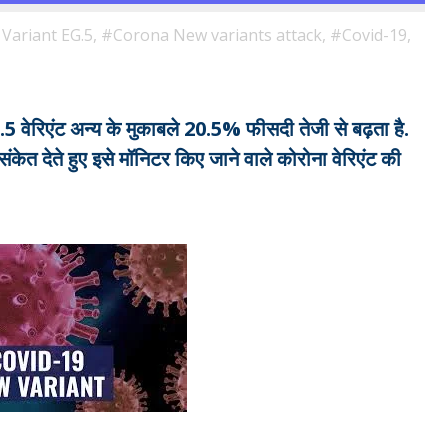
ariant EG.5,
#Corona New variants attack,
#Covid-19,
G.5 वेरिएंट अन्य के मुकाबले 20.5% फीसदी तेजी से बढ़ता है.
ंकेत देते हुए इसे मॉनिटर किए जाने वाले कोरोना वेरिएंट की