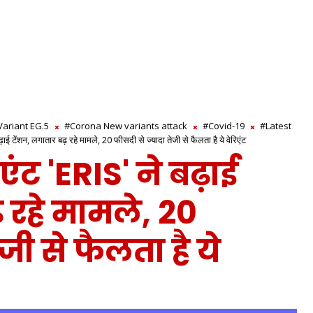
ariant EG.5
#Corona New variants attack
#Covid-19
#Latest
़ाई टेंशन, लगातार बढ़ रहे मामले, 20 फीसदी से ज्यादा तेजी से फैलता है ये वेरिएंट
ंट 'ERIS' ने बढ़ाई
 रहे मामले, 20
जी से फैलता है ये