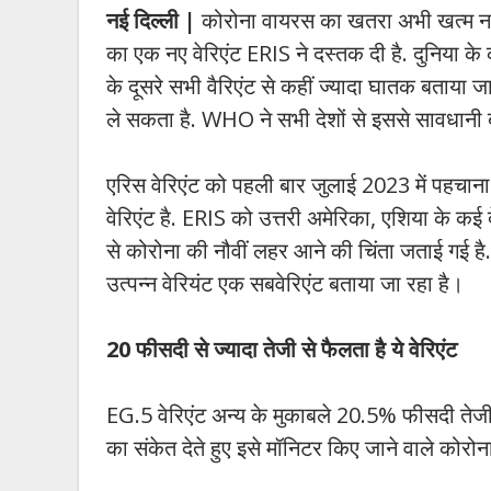
नई दिल्ली |
कोरोना वायरस का खतरा अभी खत्म नहीं
का एक नए वेरिएंट ERIS ने दस्तक दी है. दुनिया के कई
के दूसरे सभी वैरिएंट से कहीं ज्यादा घातक बताया जा
ले सकता है. WHO ने सभी देशों से इससे सावधानी 
एरिस वेरिएंट को पहली बार जुलाई 2023 में पहचाना
वेरिएंट है. ERIS को उत्तरी अमेरिका, एशिया के कई दे
से कोरोना की नौवीं लहर आने की चिंता जताई गई ह
उत्पन्न वेरियंट एक सबवेरिएंट बताया जा रहा है।
20 फीसदी से ज्यादा तेजी से फैलता है ये वेरिएंट
EG.5 वेरिएंट अन्य के मुकाबले 20.5% फीसदी तेजी से
का संकेत देते हुए इसे मॉनिटर किए जाने वाले कोरोना 