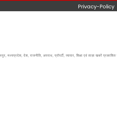
Privacy-Policy
 मध्यप्रदेश, देश, राजनीति, अपराध, प्रॉपर्टी, व्यापार, शिक्षा एवं ताज़ा खबरें प्रकाशित