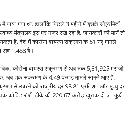
ं पाया गया था. हालांकि पिछले 3 महीने में इसके संक्रमितों
स्वाथ्य मंत्रालय इस पर नजर रख रहा है. जानकारों की मानें तो
 सकता है. देश में कोरोना वायरस संक्रमण के 51 नए मामले
या अब 1,468 है।
े मुताबिक, कोरोना वायरस संक्रमण से अब तक 5,31,925 मरीजों
बिक, अब तक संक्रमण के 4.49 करोड़ मामले सामने आए हैं,
क्रमण से उबरने की राष्ट्रीय दर 98.81 प्रतिशत और मृत्यु दर
अब तक कोविड रोधी टीके की 220.67 करोड़ खुराक दी जा चुकी