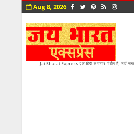
Aug 8, 2026
Jai Bharat Express एक हिंदी समाचार पोर्टल है, जहाँ जबलपुर,