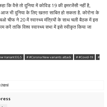
ा कि वैसे तो दुनिया में कोविड 19 की इमरजेंसी नहीं है,
 यह आज भी दुनिया के लिए खतरा साबित हो सकता है. कोरोना के
चओ चीफ ने 20 में स्वास्थ्य मंत्रियों के साथ चली बैठक में इस
ाम करें ताकि विश्व स्वास्थ्य सभा में इसे स्वीकृत किया जा
w Variant EG.5
# #Corona New variants attack
# #Covid-19
#
press