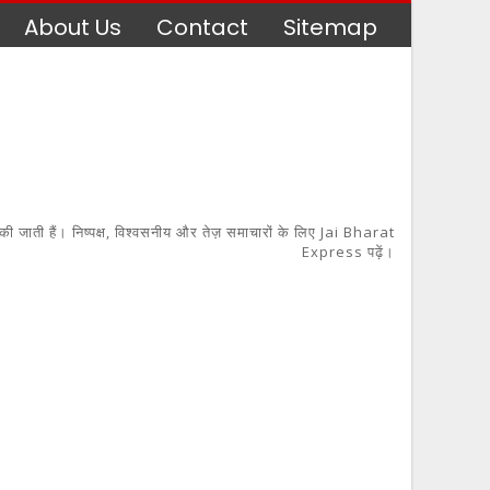
About Us
Contact
Sitemap
 की जाती हैं। निष्पक्ष, विश्वसनीय और तेज़ समाचारों के लिए Jai Bharat
Express पढ़ें।