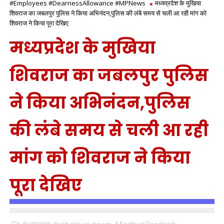
#Employees #DearnessAllowance #MPNews
मध्यप्रदेश के मुखिया
शिवराज का जबलपुर पुलिस ने किया अभिनंदन,पुलिस की लंबे समय से चली आ रही मांग को
शिवराज ने किया पूरा देखिए
मध्यप्रदेश के मुखिया
शिवराज का जबलपुर पुलिस
ने किया अभिनंदन,पुलिस
की लंबे समय से चली आ रही
मांग को शिवराज ने किया
पूरा देखिए