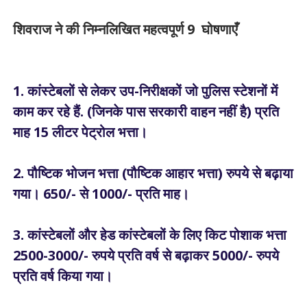
शिवराज ने की निम्नलिखित महत्वपूर्ण 9 घोषणाएँ
1. कांस्टेबलों से लेकर उप-निरीक्षकों जो पुलिस स्टेशनों में
काम कर रहे हैं. (जिनके पास सरकारी वाहन नहीं है) प्रति
माह 15 लीटर पेट्रोल भत्ता।
2. पौष्टिक भोजन भत्ता (पौष्टिक आहार भत्ता) रुपये से बढ़ाया
गया। 650/- से 1000/- प्रति माह।
3. कांस्टेबलों और हेड कांस्टेबलों के लिए किट पोशाक भत्ता
2500-3000/- रुपये प्रति वर्ष से बढ़ाकर 5000/- रुपये
प्रति वर्ष किया गया।