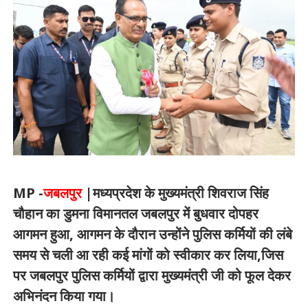
MP -
जबलपुर
|
मध्यप्रदेश के मुख्यमंत्री शिवराज सिंह
चौहान का डुमना विमानतल जबलपुर में बुधवार दोपहर
आगमन हुआ, आगमन के दौरान उन्होंने पुलिस कर्मियों की लंबे
समय से चली आ रही कई मांगों को स्वीकार कर लिया,जिस
पर जबलपुर पुलिस कर्मियों द्वारा मुख्यमंत्री जी को फूल देकर
अभिनंदन किया गया।