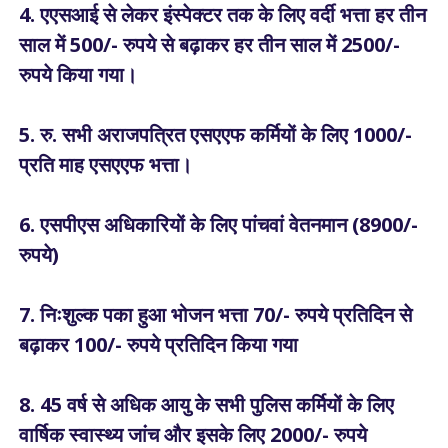
4. एएसआई से लेकर इंस्पेक्टर तक के लिए वर्दी भत्ता हर तीन
साल में 500/- रुपये से बढ़ाकर हर तीन साल में 2500/-
रुपये किया गया।
5. रु. सभी अराजपत्रित एसएएफ कर्मियों के लिए 1000/-
प्रति माह एसएएफ भत्ता।
6. एसपीएस अधिकारियों के लिए पांचवां वेतनमान (8900/-
रुपये)
7. निःशुल्क पका हुआ भोजन भत्ता 70/- रुपये प्रतिदिन से
बढ़ाकर 100/- रुपये प्रतिदिन किया गया
8. 45 वर्ष से अधिक आयु के सभी पुलिस कर्मियों के लिए
वार्षिक स्वास्थ्य जांच और इसके लिए 2000/- रुपये